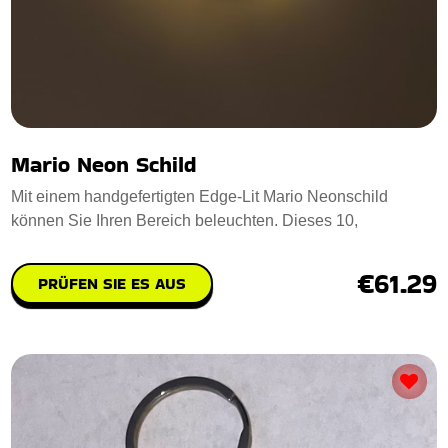
Mario Neon Schild
Mit einem handgefertigten Edge-Lit Mario Neonschild
können Sie Ihren Bereich beleuchten. Dieses 10,
€61.29
PRÜFEN SIE ES AUS