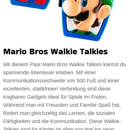
Mario Bros Walkie Talkies
Mit diesem Paar Mario Bros Walkie Talkies kannst du
spannende Abenteuer erleben. Mit einer
Kommunikationsreichweite von 500 Fuß und einer
exzellenten, statikfreien Verbindung sind diese
tragbaren Gadgets ideal für Spiele im Freien.
Während man mit Freunden und Familie Spaß hat,
fördert man gleichzeitig das Lernen, die sozialen
Fähigkeiten und die Kommunikation. Diese Walkie-
Talkies sind für Kinder im Alter von drei bis neun