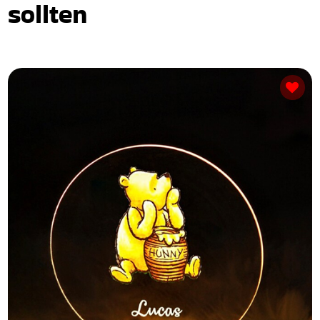
sollten