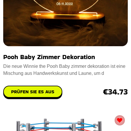
Pooh Baby Zimmer Dekoration
Die neue Winnie the Pooh Baby zimmer dekoration ist eine
Mischung aus Handwerkskunst und Laune, um d
€34.73
PRÜFEN SIE ES AUS