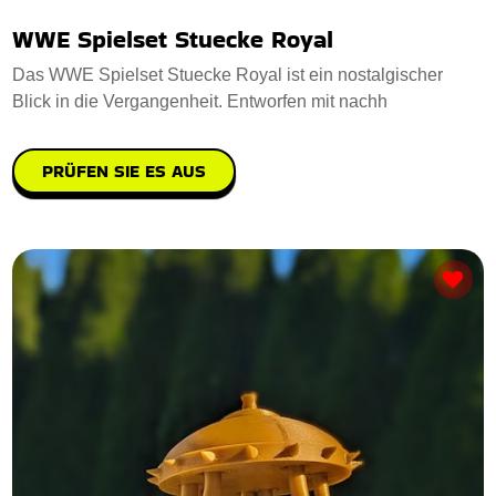
WWE Spielset Stuecke Royal
Das WWE Spielset Stuecke Royal ist ein nostalgischer
Blick in die Vergangenheit. Entworfen mit nachh
PRÜFEN SIE ES AUS