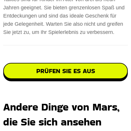
Jahren geeignet. Sie bieten grenzenlosen Spaß und
Entdeckungen und sind das ideale Geschenk für
jede Gelegenheit. Warten Sie also nicht und greifen
Sie jetzt zu, um Ihr Spielerlebnis zu verbessern.
PRÜFEN SIE ES AUS
Andere Dinge von Mars,
die Sie sich ansehen