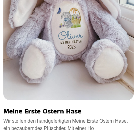
Meine Erste Ostern Hase
Wir stellen den handgefertigten Meine Erste Ostern Hase,
ein bezauberndes Plüschtier. Mit einer Hö