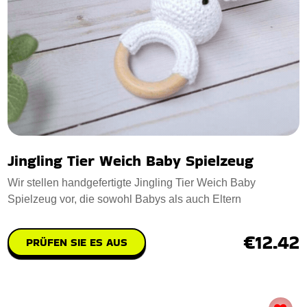
Jingling Tier Weich Baby Spielzeug
Wir stellen handgefertigte Jingling Tier Weich Baby
Spielzeug vor, die sowohl Babys als auch Eltern
€12.42
PRÜFEN SIE ES AUS