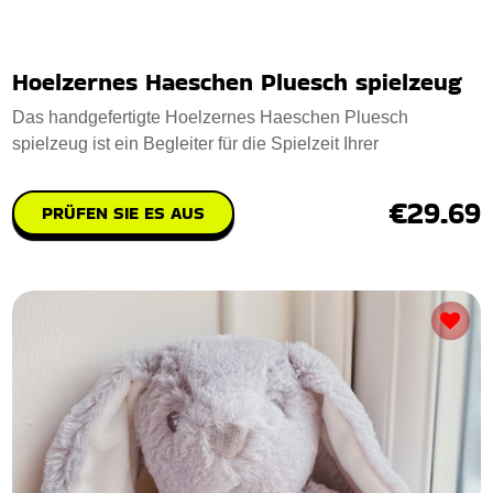
Hoelzernes Haeschen Pluesch spielzeug
Das handgefertigte Hoelzernes Haeschen Pluesch
spielzeug ist ein Begleiter für die Spielzeit Ihrer
€29.69
PRÜFEN SIE ES AUS