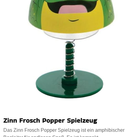
Zinn Frosch Popper Spielzeug
Das Zinn Frosch Popper Spielzeug ist ein amphibischer