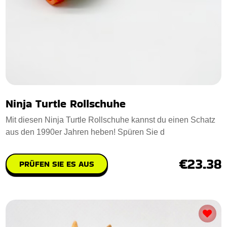
Ninja Turtle Rollschuhe
Mit diesen Ninja Turtle Rollschuhe kannst du einen Schatz
aus den 1990er Jahren heben! Spüren Sie d
€23.38
PRÜFEN SIE ES AUS