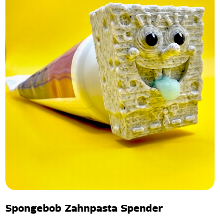
Spongebob Zahnpasta Spender