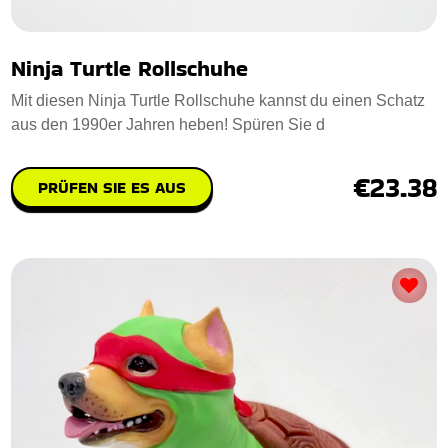
Ninja Turtle Rollschuhe
Mit diesen Ninja Turtle Rollschuhe kannst du einen Schatz
aus den 1990er Jahren heben! Spüren Sie d
€23.38
PRÜFEN SIE ES AUS