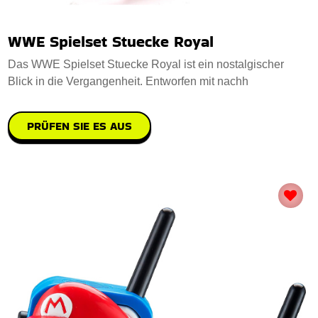
WWE Spielset Stuecke Royal
Das WWE Spielset Stuecke Royal ist ein nostalgischer
Blick in die Vergangenheit. Entworfen mit nachh
PRÜFEN SIE ES AUS