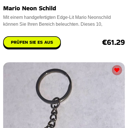
Mario Neon Schild
Mit einem handgefertigten Edge-Lit Mario Neonschild
können Sie Ihren Bereich beleuchten. Dieses 10,
€61.29
PRÜFEN SIE ES AUS