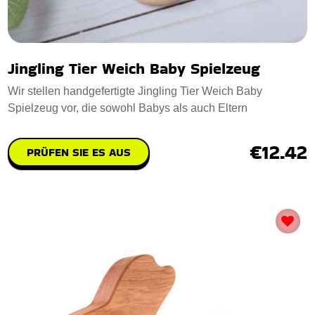
Jingling Tier Weich Baby Spielzeug
Wir stellen handgefertigte Jingling Tier Weich Baby
Spielzeug vor, die sowohl Babys als auch Eltern
€12.42
PRÜFEN SIE ES AUS