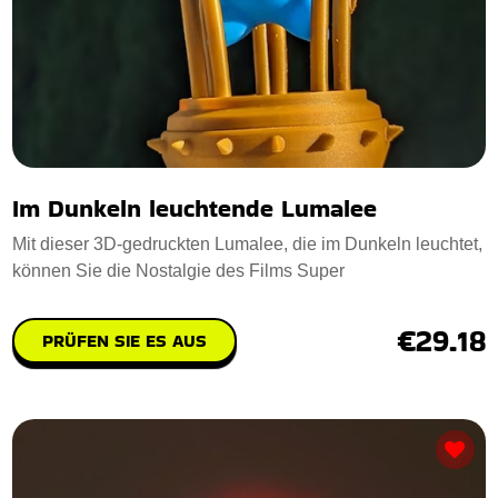
Im Dunkeln leuchtende Lumalee
Mit dieser 3D-gedruckten Lumalee, die im Dunkeln leuchtet,
können Sie die Nostalgie des Films Super
€29.18
PRÜFEN SIE ES AUS