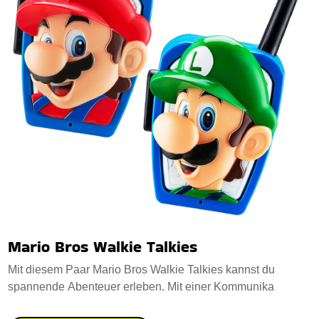
Mario Bros Walkie Talkies
Mit diesem Paar Mario Bros Walkie Talkies kannst du
spannende Abenteuer erleben. Mit einer Kommunika