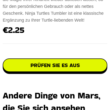
für den persönlichen Gebrauch oder als nettes
Geschenk. Ninja Turtles Tumbler ist eine klassische
Ergänzung zu Ihrer Turtle-liebenden Welt!
€2.25
PRÜFEN SIE ES AUS
Andere Dinge von Mars,
die Sie sich ansehen