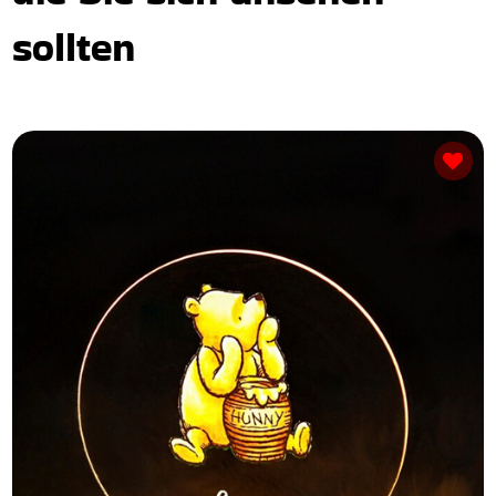
sollten