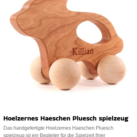
Hoelzernes Haeschen Pluesch spielzeug
Das handgefertigte Hoelzernes Haeschen Pluesch
spielzeug ist ein Begleiter für die Spielzeit Ihrer