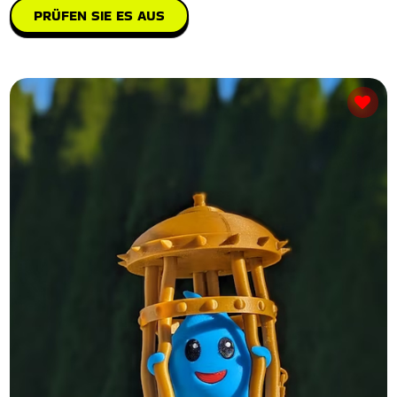
PRÜFEN SIE ES AUS