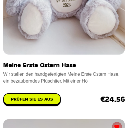
Meine Erste Ostern Hase
Wir stellen den handgefertigten Meine Erste Ostern Hase,
ein bezauberndes Plüschtier. Mit einer Hö
€24.56
PRÜFEN SIE ES AUS