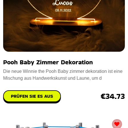
Pooh Baby Zimmer Dekoration
Die neue Winnie the Pooh Baby zimmer dekoration ist eine
Mischung aus Handwerkskunst und Laune, um d
€34.73
PRÜFEN SIE ES AUS