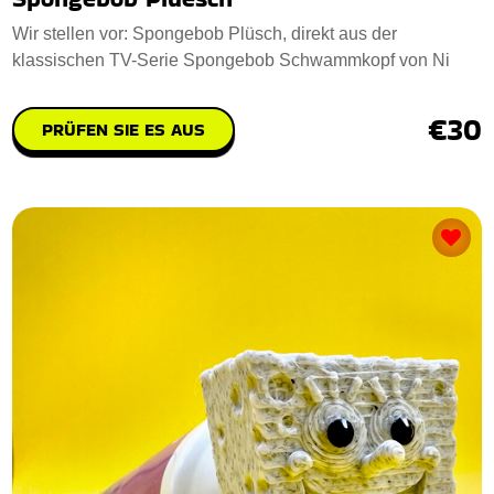
Wir stellen vor: Spongebob Plüsch, direkt aus der
klassischen TV-Serie Spongebob Schwammkopf von Ni
€30
PRÜFEN SIE ES AUS