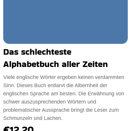
Das schlechteste
Alphabetbuch aller Zeiten
Viele englische Wörter ergeben keinen verdammten
Sinn. Dieses Buch entlarvt die Albernheit der
englischen Sprache am besten. Die Erwähnung von
schwer auszusprechenden Wörtern und
problematischer Aussprache bringt die Leser zum
Schmunzeln und Lachen.
€12.20