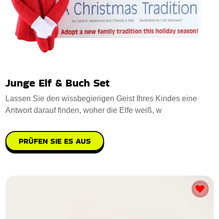
Junge Elf & Buch Set
Lassen Sie den wissbegierigen Geist Ihres Kindes eine
Antwort darauf finden, woher die Elfe weiß, w
PRÜFEN SIE ES AUS