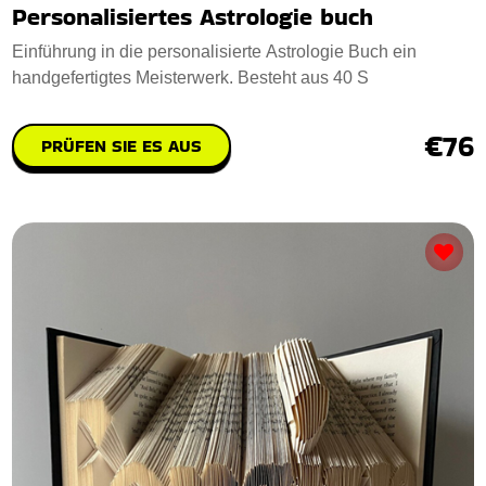
Personalisiertes Astrologie buch
Einführung in die personalisierte Astrologie Buch ein
handgefertigtes Meisterwerk. Besteht aus 40 S
€76
PRÜFEN SIE ES AUS