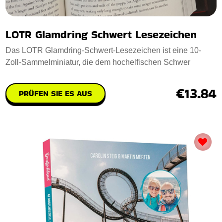
LOTR Glamdring Schwert Lesezeichen
Das LOTR Glamdring-Schwert-Lesezeichen ist eine 10-
Zoll-Sammelminiatur, die dem hochelfischen Schwer
€13.84
PRÜFEN SIE ES AUS