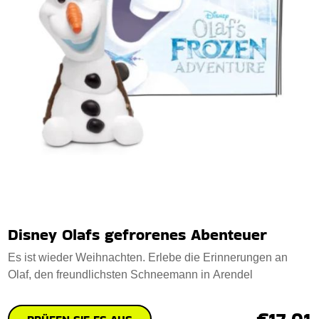
Disney Olafs gefrorenes Abenteuer
Es ist wieder Weihnachten. Erlebe die Erinnerungen an
Olaf, den freundlichsten Schneemann in Arendel