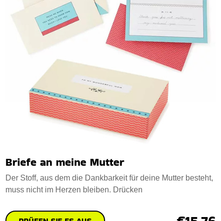
Briefe an meine Mutter
Der Stoff, aus dem die Dankbarkeit für deine Mutter besteht,
muss nicht im Herzen bleiben. Drücken
€15.76
PRÜFEN SIE ES AUS