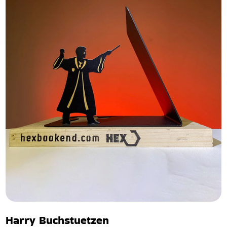
Harry Buchstuetzen