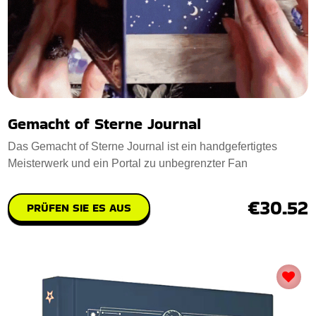
Gemacht of Sterne Journal
Das Gemacht of Sterne Journal ist ein handgefertigtes
Meisterwerk und ein Portal zu unbegrenzter Fan
€30.52
PRÜFEN SIE ES AUS