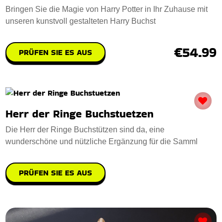
Bringen Sie die Magie von Harry Potter in Ihr Zuhause mit
unseren kunstvoll gestalteten Harry Buchst
€54.99
PRÜFEN SIE ES AUS
Herr der Ringe Buchstuetzen
Die Herr der Ringe Buchstützen sind da, eine
wunderschöne und nützliche Ergänzung für die Samml
PRÜFEN SIE ES AUS