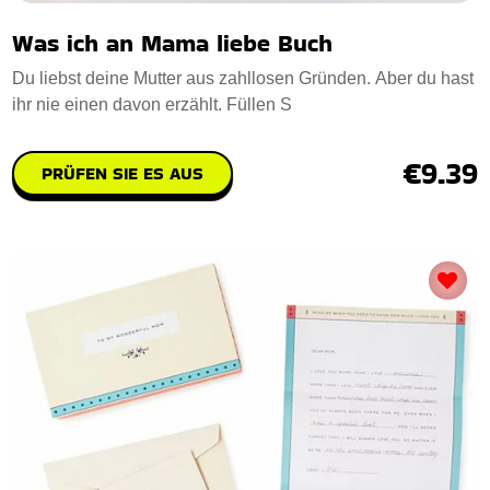
Was ich an Mama liebe Buch
Du liebst deine Mutter aus zahllosen Gründen. Aber du hast
ihr nie einen davon erzählt. Füllen S
€9.39
PRÜFEN SIE ES AUS