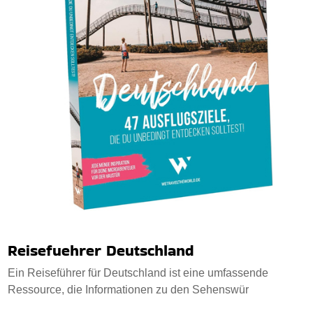
Reisefuehrer Deutschland
Ein Reiseführer für Deutschland ist eine umfassende
Ressource, die Informationen zu den Sehenswür