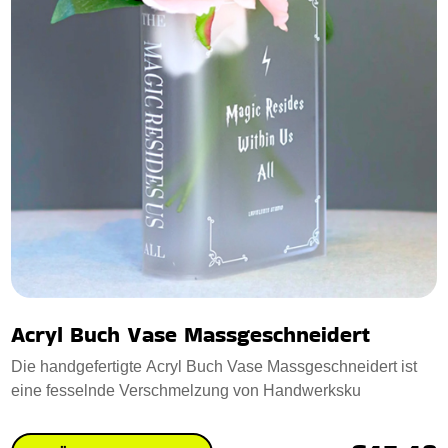
Acryl Buch Vase Massgeschneidert
Die handgefertigte Acryl Buch Vase Massgeschneidert ist
eine fesselnde Verschmelzung von Handwerksku