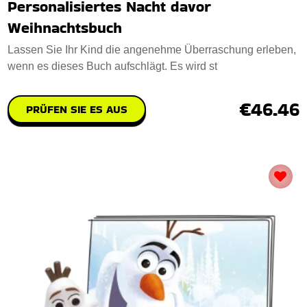
Personalisiertes Nacht davor
Weihnachtsbuch
Lassen Sie Ihr Kind die angenehme Überraschung erleben,
wenn es dieses Buch aufschlägt. Es wird st
€46.46
PRÜFEN SIE ES AUS