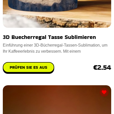
3D Buecherregal Tasse Sublimieren
Einführung einer 3D-Bücherregal-Tassen-Sublimation, um
Ihr Kaffeeerlebnis zu verbessern. Mit einem
€2.54
PRÜFEN SIE ES AUS