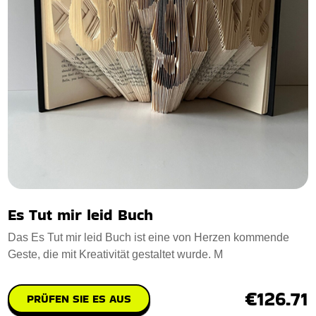
Es Tut mir leid Buch
Das Es Tut mir leid Buch ist eine von Herzen kommende
Geste, die mit Kreativität gestaltet wurde. M
€126.71
PRÜFEN SIE ES AUS