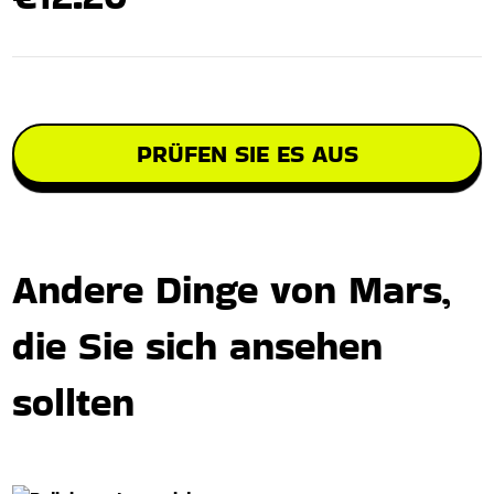
PRÜFEN SIE ES AUS
Andere Dinge von Mars,
die Sie sich ansehen
sollten