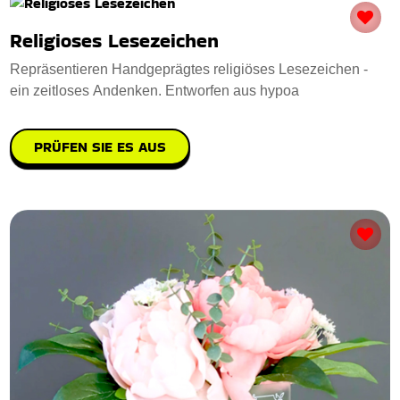
Religioses Lesezeichen
Repräsentieren Handgeprägtes religiöses Lesezeichen -
ein zeitloses Andenken. Entworfen aus hypoa
PRÜFEN SIE ES AUS