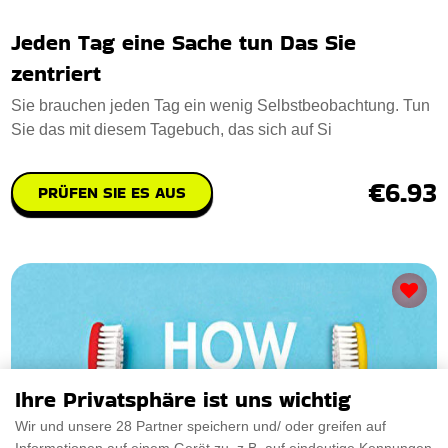
Jeden Tag eine Sache tun Das Sie
zentriert
Sie brauchen jeden Tag ein wenig Selbstbeobachtung. Tun
Sie das mit diesem Tagebuch, das sich auf Si
€6.93
PRÜFEN SIE ES AUS
Ihre Privatsphäre ist uns wichtig
Wir und unsere 28 Partner speichern und/ oder greifen auf