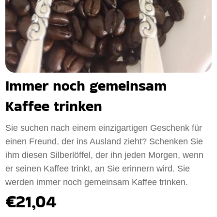
Immer noch gemeinsam
Kaffee trinken
Sie suchen nach einem einzigartigen Geschenk für
einen Freund, der ins Ausland zieht? Schenken Sie
ihm diesen Silberlöffel, der ihn jeden Morgen, wenn
er seinen Kaffee trinkt, an Sie erinnern wird. Sie
werden immer noch gemeinsam Kaffee trinken.
€21,04