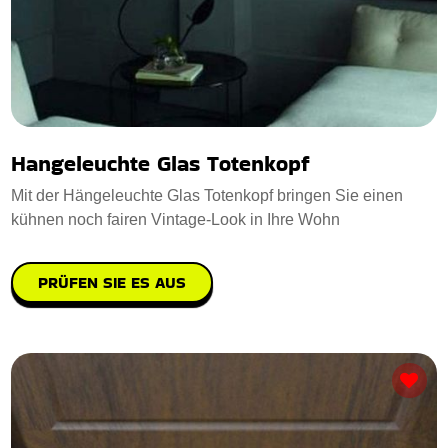
Hangeleuchte Glas Totenkopf
Mit der Hängeleuchte Glas Totenkopf bringen Sie einen
kühnen noch fairen Vintage-Look in Ihre Wohn
PRÜFEN SIE ES AUS