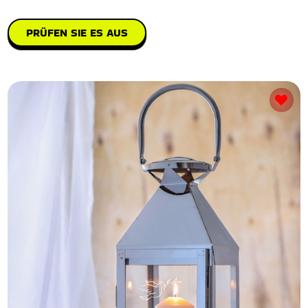
PRÜFEN SIE ES AUS