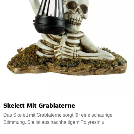
Skelett Mit Grablaterne
Das Skelett mit Grablaterne sorgt für eine schaurige
Stimmung. Sie ist aus nachhaltigem Polyresin u