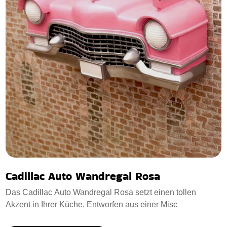
Cadillac Auto Wandregal Rosa
Das Cadillac Auto Wandregal Rosa setzt einen tollen
Akzent in Ihrer Küche. Entworfen aus einer Misc