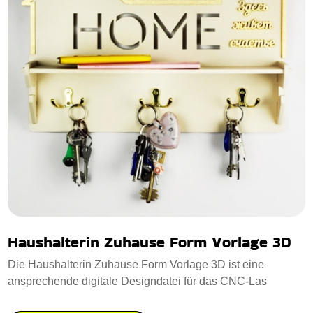
Haushalterin Zuhause Form Vorlage 3D
Die Haushalterin Zuhause Form Vorlage 3D ist eine
ansprechende digitale Designdatei für das CNC-Las