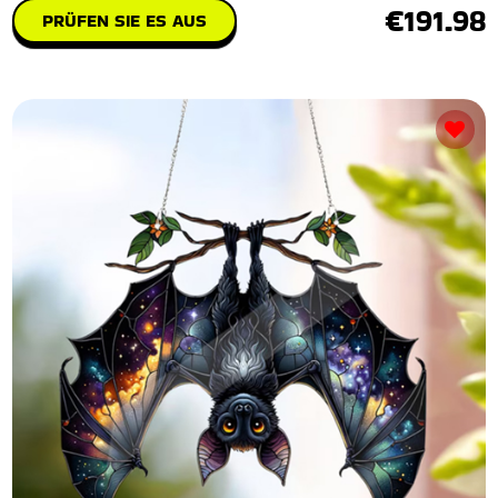
€191.98
PRÜFEN SIE ES AUS