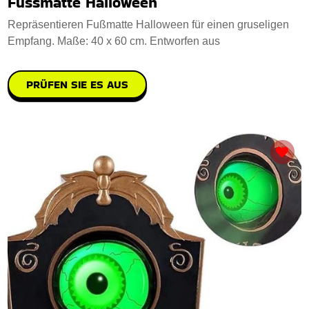
Fussmatte Halloween
Repräsentieren Fußmatte Halloween für einen gruseligen
Empfang. Maße: 40 x 60 cm. Entworfen aus
PRÜFEN SIE ES AUS