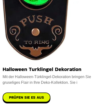
Halloween Turklingel Dekoration
Mit der Halloween-Türklingel-Dekoration bringen Sie
gruseliges Flair in Ihre Deko-Kollektion. Sie i
PRÜFEN SIE ES AUS