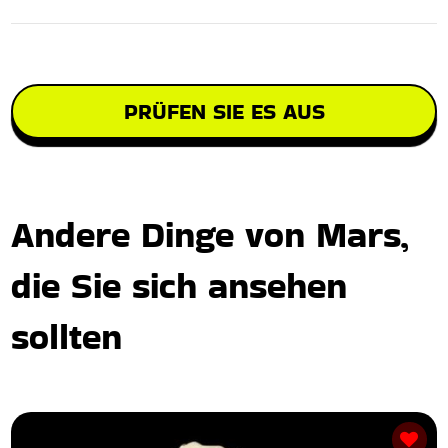
PRÜFEN SIE ES AUS
Andere Dinge von Mars,
die Sie sich ansehen
sollten