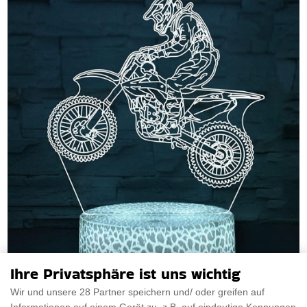
Ihre Privatsphäre ist uns wichtig
Wir und unsere 28 Partner speichern und/ oder greifen auf