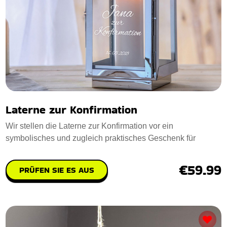
Laterne zur Konfirmation
Wir stellen die Laterne zur Konfirmation vor ein
symbolisches und zugleich praktisches Geschenk für
€59.99
PRÜFEN SIE ES AUS