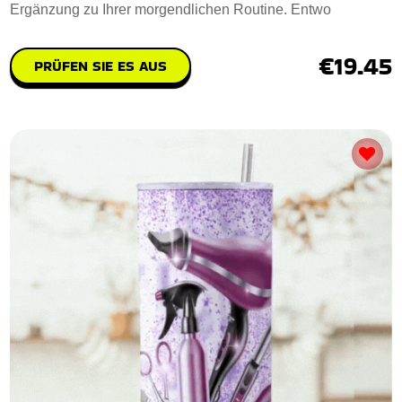
Ergänzung zu Ihrer morgendlichen Routine. Entwo
€19.45
PRÜFEN SIE ES AUS