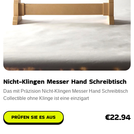
Nicht-Klingen Messer Hand Schreibtisch
Das mit Präzision Nicht-Klingen Messer Hand Schreibtisch
Collectible ohne Klinge ist eine einzigart
€22.94
PRÜFEN SIE ES AUS