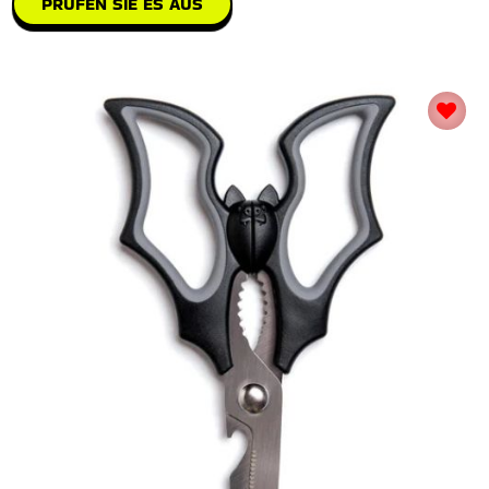
PRÜFEN SIE ES AUS