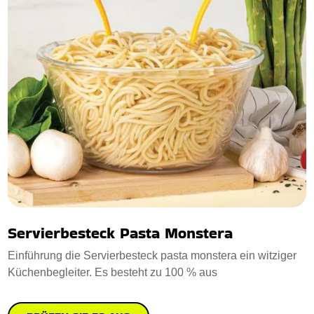
Servierbesteck Pasta Monstera
Einführung die Servierbesteck pasta monstera ein witziger
Küchenbegleiter. Es besteht zu 100 % aus