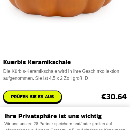
Kuerbis Keramikschale
Die Kürbis-Keramikschale wird in Ihre Geschirrkollektion
aufgenommen. Sie ist 4,5 x 2 Zoll groß. D
€30.64
PRÜFEN SIE ES AUS
Ihre Privatsphäre ist uns wichtig
Wir und unsere 28 Partner speichern und/ oder greifen auf