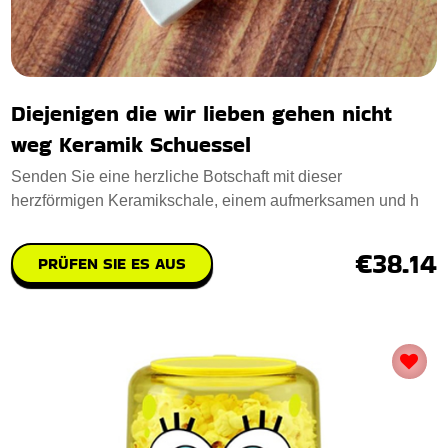
Diejenigen die wir lieben gehen nicht
weg Keramik Schuessel
Senden Sie eine herzliche Botschaft mit dieser
herzförmigen Keramikschale, einem aufmerksamen und h
€38.14
PRÜFEN SIE ES AUS