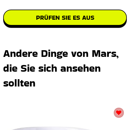
PRÜFEN SIE ES AUS
Andere Dinge von Mars,
die Sie sich ansehen
sollten