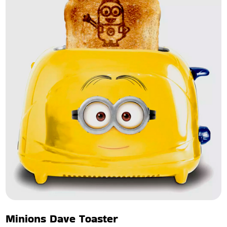
Minions Dave Toaster