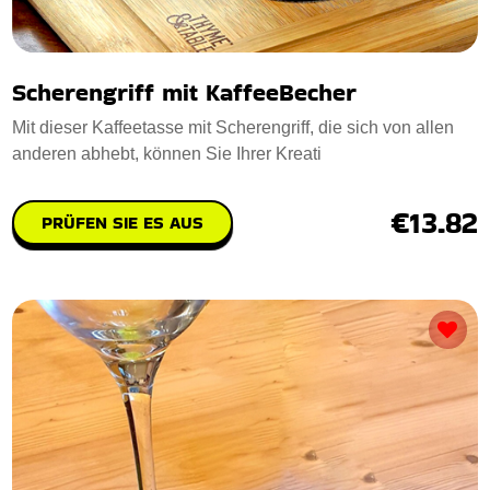
Scherengriff mit KaffeeBecher
Mit dieser Kaffeetasse mit Scherengriff, die sich von allen
anderen abhebt, können Sie Ihrer Kreati
€13.82
PRÜFEN SIE ES AUS