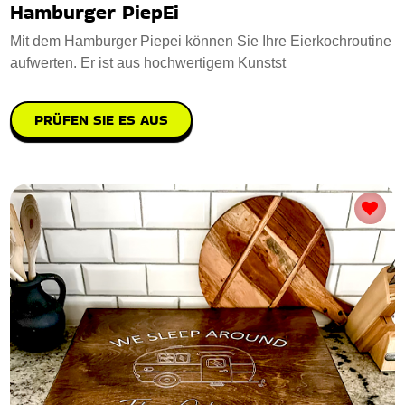
Hamburger PiepEi
Mit dem Hamburger Piepei können Sie Ihre Eierkochroutine
aufwerten. Er ist aus hochwertigem Kunstst
PRÜFEN SIE ES AUS