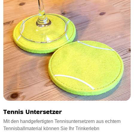
Tennis Untersetzer
Mit den handgefertigten Tennisuntersetzern aus echtem
Tennisballmaterial können Sie Ihr Trinkerlebn