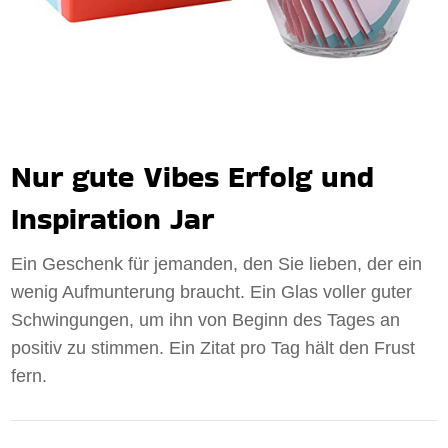
Nur gute Vibes Erfolg und
Inspiration Jar
Ein Geschenk für jemanden, den Sie lieben, der ein
wenig Aufmunterung braucht. Ein Glas voller guter
Schwingungen, um ihn von Beginn des Tages an
positiv zu stimmen. Ein Zitat pro Tag hält den Frust
fern.