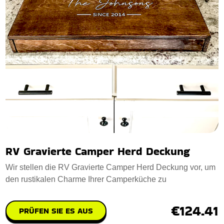
RV Gravierte Camper Herd Deckung
Wir stellen die RV Gravierte Camper Herd Deckung vor, um
den rustikalen Charme Ihrer Camperküche zu
€124.41
PRÜFEN SIE ES AUS