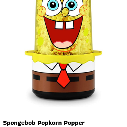
Spongebob Popkorn Popper