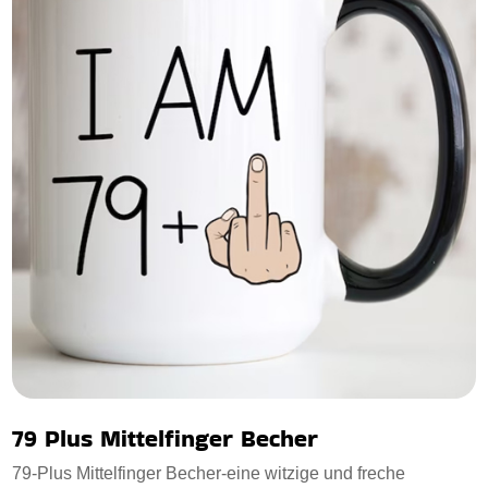
79 Plus Mittelfinger Becher
79-Plus Mittelfinger Becher-eine witzige und freche