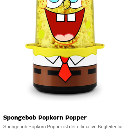
Spongebob Popkorn Popper
Spongebob Popkorn Popper ist der ultimative Begleiter für