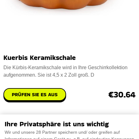
Kuerbis Keramikschale
Die Kürbis-Keramikschale wird in Ihre Geschirrkollektion
aufgenommen. Sie ist 4,5 x 2 Zoll groß. D
€30.64
PRÜFEN SIE ES AUS
Ihre Privatsphäre ist uns wichtig
Wir und unsere 28 Partner speichern und/ oder greifen auf