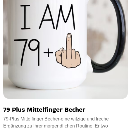
79 Plus Mittelfinger Becher
79-Plus Mittelfinger Becher-eine witzige und freche
Ergänzung zu Ihrer morgendlichen Routine. Entwo