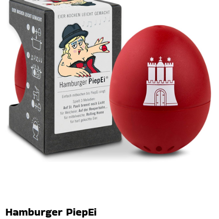
Hamburger PiepEi