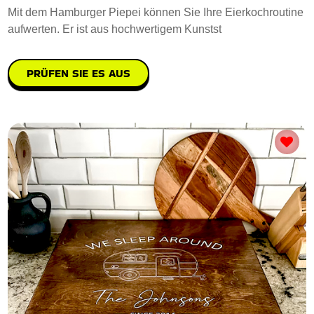
Mit dem Hamburger Piepei können Sie Ihre Eierkochroutine
aufwerten. Er ist aus hochwertigem Kunstst
PRÜFEN SIE ES AUS