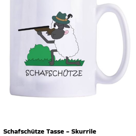
Schafschütze Tasse - Skurrile