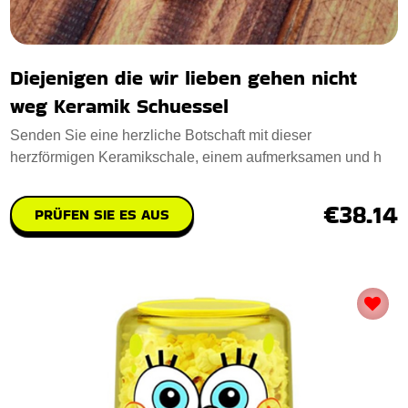
Diejenigen die wir lieben gehen nicht
weg Keramik Schuessel
Senden Sie eine herzliche Botschaft mit dieser
herzförmigen Keramikschale, einem aufmerksamen und h
€38.14
PRÜFEN SIE ES AUS