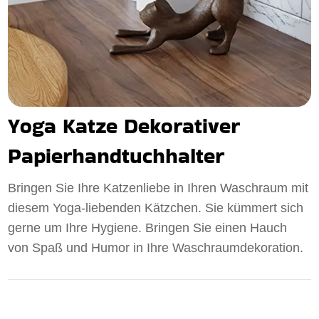
Yoga Katze Dekorativer
Papierhandtuchhalter
Bringen Sie Ihre Katzenliebe in Ihren Waschraum mit
diesem Yoga-liebenden Kätzchen. Sie kümmert sich
gerne um Ihre Hygiene. Bringen Sie einen Hauch
von Spaß und Humor in Ihre Waschraumdekoration.