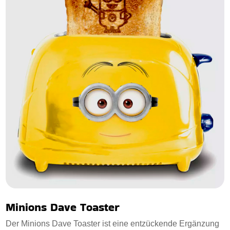
Minions Dave Toaster
Der Minions Dave Toaster ist eine entzückende Ergänzung