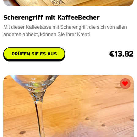
Scherengriff mit KaffeeBecher
Mit dieser Kaffeetasse mit Scherengriff, die sich von allen
anderen abhebt, können Sie Ihrer Kreati
€13.82
PRÜFEN SIE ES AUS