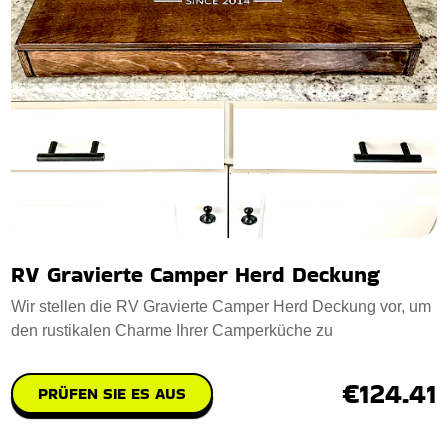
RV Gravierte Camper Herd Deckung
Wir stellen die RV Gravierte Camper Herd Deckung vor, um
den rustikalen Charme Ihrer Camperküche zu
€124.41
PRÜFEN SIE ES AUS