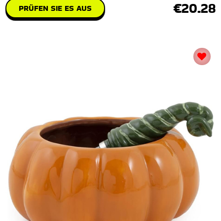
€20.28
PRÜFEN SIE ES AUS