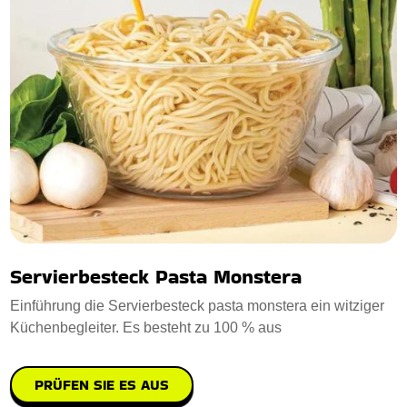
Servierbesteck Pasta Monstera
Einführung die Servierbesteck pasta monstera ein witziger
Küchenbegleiter. Es besteht zu 100 % aus
PRÜFEN SIE ES AUS