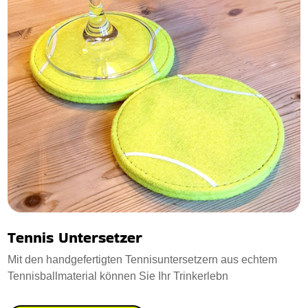
Tennis Untersetzer
Mit den handgefertigten Tennisuntersetzern aus echtem
Tennisballmaterial können Sie Ihr Trinkerlebn