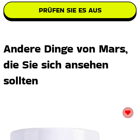
PRÜFEN SIE ES AUS
Andere Dinge von Mars,
die Sie sich ansehen
sollten