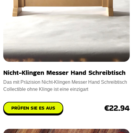
Nicht-Klingen Messer Hand Schreibtisch
Das mit Präzision Nicht-Klingen Messer Hand Schreibtisch
Collectible ohne Klinge ist eine einzigart
€22.94
PRÜFEN SIE ES AUS