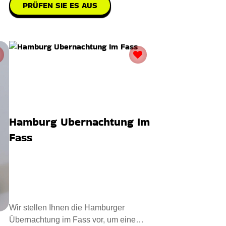
PRÜFEN SIE ES AUS
Hamburg Ubernachtung Im
Fass
Wir stellen Ihnen die Hamburger
Übernachtung im Fass vor, um eine