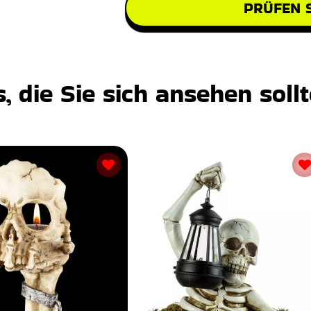
PRÜFEN S
 die Sie sich ansehen soll