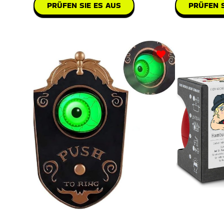
PRÜFEN SIE ES AUS
PRÜFEN S