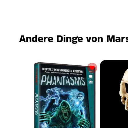
Andere Dinge von Mars,