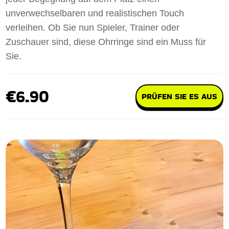
unverwechselbaren und realistischen Touch
verleihen. Ob Sie nun Spieler, Trainer oder
Zuschauer sind, diese Ohrringe sind ein Muss für
Sie.
€6.90
PRÜFEN SIE ES AUS