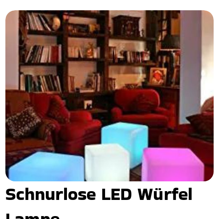
Schnurlose LED Würfel
Lampe