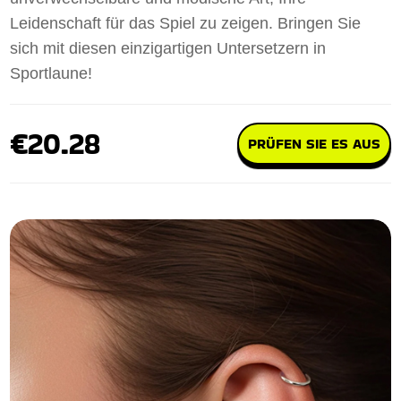
Leidenschaft für das Spiel zu zeigen. Bringen Sie
sich mit diesen einzigartigen Untersetzern in
Sportlaune!
€20.28
PRÜFEN SIE ES AUS