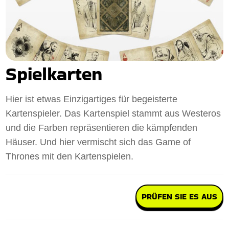
Spielkarten
Hier ist etwas Einzigartiges für begeisterte
Kartenspieler. Das Kartenspiel stammt aus Westeros
und die Farben repräsentieren die kämpfenden
Häuser. Und hier vermischt sich das Game of
Thrones mit den Kartenspielen.
PRÜFEN SIE ES AUS