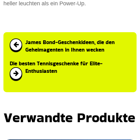
heller leuchten als ein Power-Up.
James Bond-Geschenkideen, die den
Geheimagenten in Ihnen wecken
Die besten Tennisgeschenke für Elite-
Enthusiasten
Verwandte Produkte