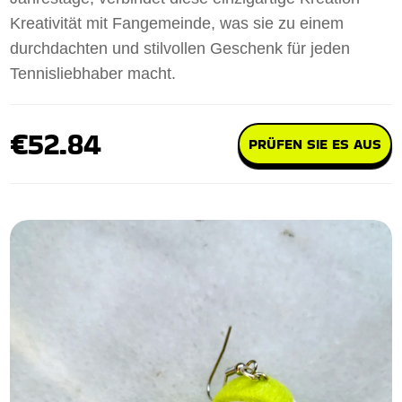
Kreativität mit Fangemeinde, was sie zu einem
durchdachten und stilvollen Geschenk für jeden
Tennisliebhaber macht.
€52.84
PRÜFEN SIE ES AUS