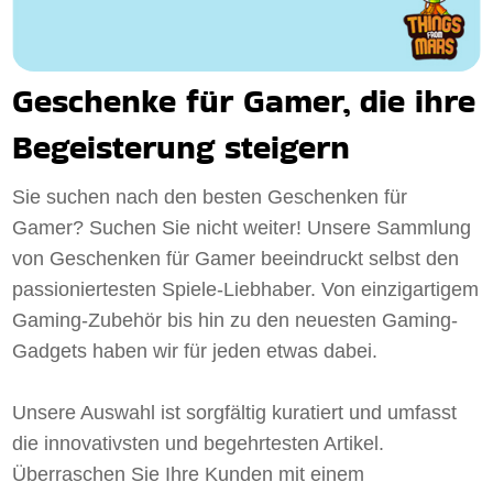
Geschenke für Gamer, die ihre
Begeisterung steigern
Sie suchen nach den besten Geschenken für
Gamer? Suchen Sie nicht weiter! Unsere Sammlung
von Geschenken für Gamer beeindruckt selbst den
passioniertesten Spiele-Liebhaber. Von einzigartigem
Gaming-Zubehör bis hin zu den neuesten Gaming-
Gadgets haben wir für jeden etwas dabei.
Unsere Auswahl ist sorgfältig kuratiert und umfasst
die innovativsten und begehrtesten Artikel.
Überraschen Sie Ihre Kunden mit einem