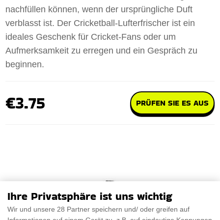
nachfüllen können, wenn der ursprüngliche Duft
verblasst ist. Der Cricketball-Lufterfrischer ist ein
ideales Geschenk für Cricket-Fans oder um
Aufmerksamkeit zu erregen und ein Gespräch zu
beginnen.
€3.75
PRÜFEN SIE ES AUS
Ihre Privatsphäre ist uns wichtig
Wir und unsere 28 Partner speichern und/ oder greifen auf