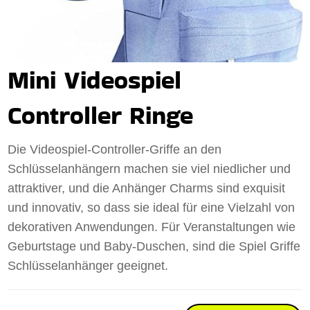
Mini Videospiel
Controller Ringe
Die Videospiel-Controller-Griffe an den
Schlüsselanhängern machen sie viel niedlicher und
attraktiver, und die Anhänger Charms sind exquisit
und innovativ, so dass sie ideal für eine Vielzahl von
dekorativen Anwendungen. Für Veranstaltungen wie
Geburtstage und Baby-Duschen, sind die Spiel Griffe
Schlüsselanhänger geeignet.