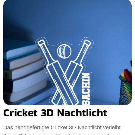
Cricket 3D Nachtlicht
Das handgefertigte Cricket 3D-Nachtlicht verleiht