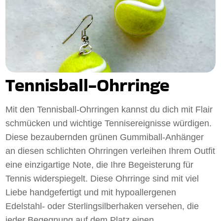
Tennisball-Ohrringe
Mit den Tennisball-Ohrringen kannst du dich mit Flair
schmücken und wichtige Tennisereignisse würdigen.
Diese bezaubernden grünen Gummiball-Anhänger
an diesen schlichten Ohrringen verleihen Ihrem Outfit
eine einzigartige Note, die Ihre Begeisterung für
Tennis widerspiegelt. Diese Ohrringe sind mit viel
Liebe handgefertigt und mit hypoallergenen
Edelstahl- oder Sterlingsilberhaken versehen, die
jeder Begegnung auf dem Platz einen