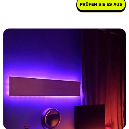
PRÜFEN SIE ES AUS