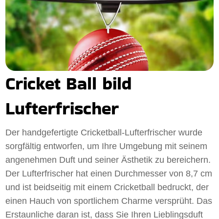
Cricket Ball bild
Lufterfrischer
Der handgefertigte Cricketball-Lufterfrischer wurde
sorgfältig entworfen, um Ihre Umgebung mit seinem
angenehmen Duft und seiner Ästhetik zu bereichern.
Der Lufterfrischer hat einen Durchmesser von 8,7 cm
und ist beidseitig mit einem Cricketball bedruckt, der
einen Hauch von sportlichem Charme versprüht. Das
Erstaunliche daran ist, dass Sie Ihren Lieblingsduft