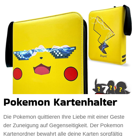
Pokemon Kartenhalter
Die Pokemon quittieren Ihre Liebe mit einer Geste
der Zuneigung auf Gegenseitigkeit. Der Pokemon
Kartenordner bewahrt alle deine Karten sorgfältig