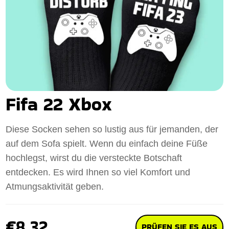
Fifa 22 Xbox
Diese Socken sehen so lustig aus für jemanden, der
auf dem Sofa spielt. Wenn du einfach deine Füße
hochlegst, wirst du die versteckte Botschaft
entdecken. Es wird Ihnen so viel Komfort und
Atmungsaktivität geben.
€8.32
PRÜFEN SIE ES AUS