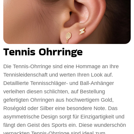
Tennis Ohrringe
Die Tennis-Ohrringe sind eine Hommage an Ihre
Tennisleidenschaft und werten Ihren Look auf.
Detaillierte Tennisschläger- und Ball-Anhänger
verleihen diesen schlichten, auf Bestellung
gefertigten Ohrringen aus hochwertigem Gold,
Roségold oder Silber eine besondere Note. Das
asymmetrische Design sorgt für Einzigartigkeit und
fängt den Geist des Sports ein. Diese wunderschön
verpackten Tennis-Ohrringe sind ideal zum