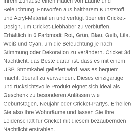
Ihrem Zuhause einen Hauch von Laune und
Beleuchtung. Entworfen aus haltbarem Kunststoff
und Acryl-Materialien und verfügt über ein Cricket-
Design, um Cricket-Liebhaber zu verblüffen.
Erhältlich in 6 Farbmodi: Rot, Grün, Blau, Gelb, Lila,
Weiß und Cyan, um die Beleuchtung je nach
Stimmung oder Dekoration zu verändern. Cricket 3d
Nachtlicht, das Beste daran ist, dass es mit einem
USB-Stromkabel geliefert wird, was es bequem
macht, überall zu verwenden. Dieses einzigartige
und rücksichtsvolle Produkt eignet sich ideal als
Geschenk zu besonderen Anlässen wie
Geburtstagen, Neujahr oder Cricket-Partys. Erhellen
Sie also Ihre Wohnräume und lassen Sie Ihre
Leidenschaft für Cricket mit diesem bezaubernden
Nachtlicht erstrahlen.