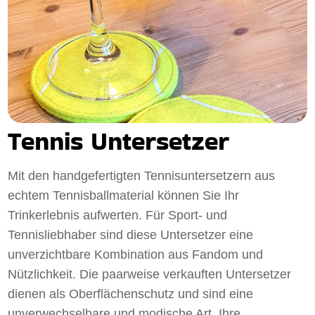
Tennis Untersetzer
Mit den handgefertigten Tennisuntersetzern aus
echtem Tennisballmaterial können Sie Ihr
Trinkerlebnis aufwerten. Für Sport- und
Tennisliebhaber sind diese Untersetzer eine
unverzichtbare Kombination aus Fandom und
Nützlichkeit. Die paarweise verkauften Untersetzer
dienen als Oberflächenschutz und sind eine
unverwechselbare und modische Art, Ihre