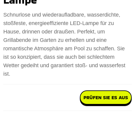
Schnurlose und wiederaufladbare, wasserdichte,
stoßfeste, energieeffiziente LED-Lampe für zu
Hause, drinnen oder draußen. Perfekt, um
Grillabende im Garten zu erhellen und eine
romantische Atmosphäre am Pool zu schaffen. Sie
ist so konzipiert, dass sie auch bei schlechtem
Wetter gedeiht und garantiert stoß- und wasserfest
ist.
PRÜFEN SIE ES AUS