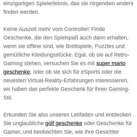
einzigartigen Spielerlebnis, das sie nirgendwo anders
finden werden.
Keine Auszeit mehr vom Controller! Finde
Geschenke, die den Spielspaß auch dann erhalten,
wenn sie offline sind, wie Brettspiele, Puzzles und
gemütliche Kleidungsstücke. Egal, ob sie auf Retro-
Gaming stehen, versuchen Sie es mit
super mario
geschenke
, oder ob sie sich für eSports oder die
neuesten Virtual-Reality-Erfahrungen interessieren,
wir haben das perfekte Geschenk für ihren Gaming-
Stil.
Erkunden Sie also unseren Leitfaden und entdecken
Sie unglaubliche
golf geschenke
oder Geschenke für
Gamer, und beobachten Sie, wie ihre Gesichter