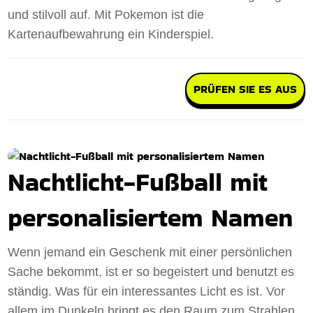
und stilvoll auf. Mit Pokemon ist die
Kartenaufbewahrung ein Kinderspiel.
PRÜFEN SIE ES AUS
Nachtlicht-Fußball mit
personalisiertem Namen
Wenn jemand ein Geschenk mit einer persönlichen
Sache bekommt, ist er so begeistert und benutzt es
ständig. Was für ein interessantes Licht es ist. Vor
allem im Dunkeln bringt es den Raum zum Strahlen