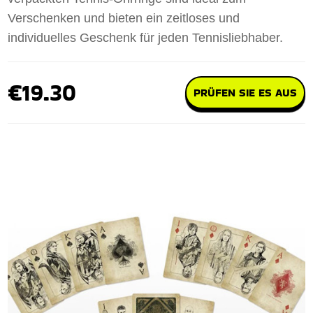
Verschenken und bieten ein zeitloses und
individuelles Geschenk für jeden Tennisliebhaber.
€19.30
PRÜFEN SIE ES AUS