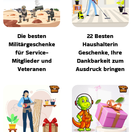
Die besten
22 Besten
Militärgeschenke
Haushalterin
für Service-
Geschenke, Ihre
Mitglieder und
Dankbarkeit zum
Veteranen
Ausdruck bringen