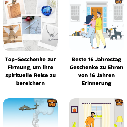
Top-Geschenke zur
Beste 16 Jahrestag
Firmung, um ihre
Geschenke zu Ehren
spirituelle Reise zu
von 16 Jahren
bereichern
Erinnerung