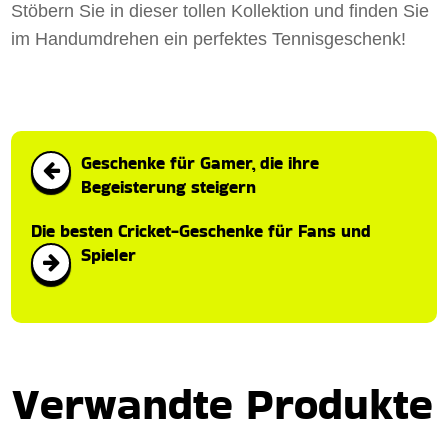
Stöbern Sie in dieser tollen Kollektion und finden Sie
im Handumdrehen ein perfektes Tennisgeschenk!
Geschenke für Gamer, die ihre
Begeisterung steigern
Die besten Cricket-Geschenke für Fans und
Spieler
Verwandte Produkte