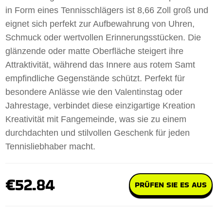
in Form eines Tennisschlägers ist 8,66 Zoll groß und
eignet sich perfekt zur Aufbewahrung von Uhren,
Schmuck oder wertvollen Erinnerungsstücken. Die
glänzende oder matte Oberfläche steigert ihre
Attraktivität, während das Innere aus rotem Samt
empfindliche Gegenstände schützt. Perfekt für
besondere Anlässe wie den Valentinstag oder
Jahrestage, verbindet diese einzigartige Kreation
Kreativität mit Fangemeinde, was sie zu einem
durchdachten und stilvollen Geschenk für jeden
Tennisliebhaber macht.
€52.84
PRÜFEN SIE ES AUS