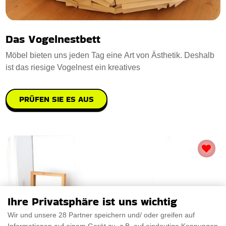
Das Vogelnestbett
Möbel bieten uns jeden Tag eine Art von Ästhetik. Deshalb
ist das riesige Vogelnest ein kreatives
PRÜFEN SIE ES AUS
Ihre Privatsphäre ist uns wichtig
Wir und unsere 28 Partner speichern und/ oder greifen auf