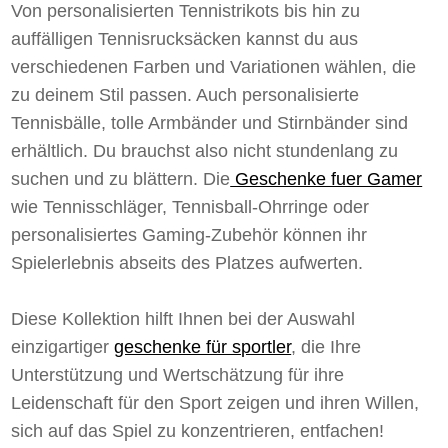
Von personalisierten Tennistrikots bis hin zu
auffälligen Tennisrucksäcken kannst du aus
verschiedenen Farben und Variationen wählen, die
zu deinem Stil passen. Auch personalisierte
Tennisbälle, tolle Armbänder und Stirnbänder sind
erhältlich. Du brauchst also nicht stundenlang zu
suchen und zu blättern. Die
Geschenke fuer Gamer
wie Tennisschläger, Tennisball-Ohrringe oder
personalisiertes Gaming-Zubehör können ihr
Spielerlebnis abseits des Platzes aufwerten.
Diese Kollektion hilft Ihnen bei der Auswahl
einzigartiger
geschenke für sportler
, die Ihre
Unterstützung und Wertschätzung für ihre
Leidenschaft für den Sport zeigen und ihren Willen,
sich auf das Spiel zu konzentrieren, entfachen!