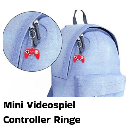
Mini Videospiel
Controller Ringe