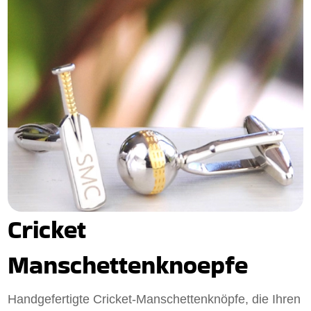
Cricket
Manschettenknoepfe
Handgefertigte Cricket-Manschettenknöpfe, die Ihren