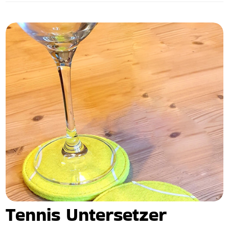
Tennis Untersetzer