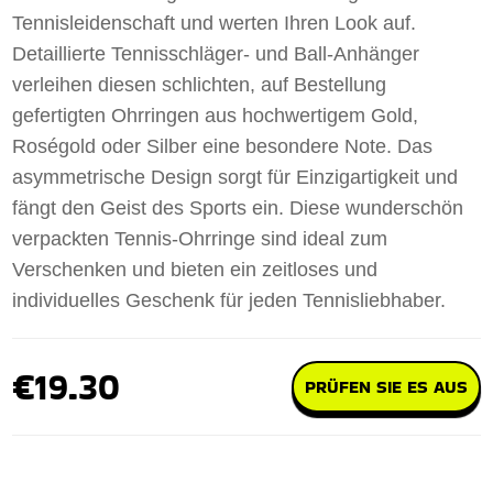
Tennisleidenschaft und werten Ihren Look auf.
Detaillierte Tennisschläger- und Ball-Anhänger
verleihen diesen schlichten, auf Bestellung
gefertigten Ohrringen aus hochwertigem Gold,
Roségold oder Silber eine besondere Note. Das
asymmetrische Design sorgt für Einzigartigkeit und
fängt den Geist des Sports ein. Diese wunderschön
verpackten Tennis-Ohrringe sind ideal zum
Verschenken und bieten ein zeitloses und
individuelles Geschenk für jeden Tennisliebhaber.
€19.30
PRÜFEN SIE ES AUS