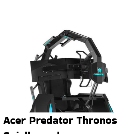
Acer Predator Thronos