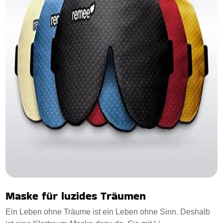
Maske für luzides Träumen
Ein Leben ohne Träume ist ein Leben ohne Sinn. Deshalb