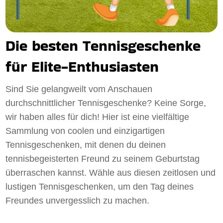
Die besten Tennisgeschenke
für Elite-Enthusiasten
Sind Sie gelangweilt vom Anschauen
durchschnittlicher Tennisgeschenke? Keine Sorge,
wir haben alles für dich! Hier ist eine vielfältige
Sammlung von coolen und einzigartigen
Tennisgeschenken, mit denen du deinen
tennisbegeisterten Freund zu seinem Geburtstag
überraschen kannst. Wähle aus diesen zeitlosen und
lustigen Tennisgeschenken, um den Tag deines
Freundes unvergesslich zu machen.