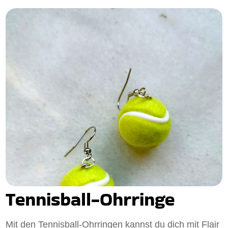
Tennisball-Ohrringe
Mit den Tennisball-Ohrringen kannst du dich mit Flair