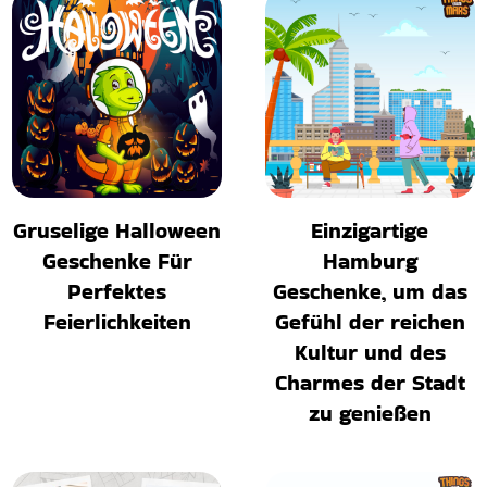
Gruselige Halloween
Einzigartige
Geschenke Für
Hamburg
Perfektes
Geschenke, um das
Feierlichkeiten
Gefühl der reichen
Kultur und des
Charmes der Stadt
zu genießen