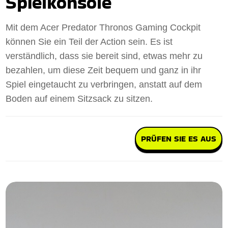
Spielkonsole
Mit dem Acer Predator Thronos Gaming Cockpit
können Sie ein Teil der Action sein. Es ist
verständlich, dass sie bereit sind, etwas mehr zu
bezahlen, um diese Zeit bequem und ganz in ihr
Spiel eingetaucht zu verbringen, anstatt auf dem
Boden auf einem Sitzsack zu sitzen.
PRÜFEN SIE ES AUS