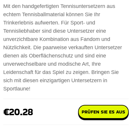
Mit den handgefertigten Tennisuntersetzern aus
echtem Tennisballmaterial können Sie Ihr
Trinkerlebnis aufwerten. Für Sport- und
Tennisliebhaber sind diese Untersetzer eine
unverzichtbare Kombination aus Fandom und
Nützlichkeit. Die paarweise verkauften Untersetzer
dienen als Oberflächenschutz und sind eine
unverwechselbare und modische Art, Ihre
Leidenschaft für das Spiel zu zeigen. Bringen Sie
sich mit diesen einzigartigen Untersetzern in
Sportlaune!
€20.28
PRÜFEN SIE ES AUS