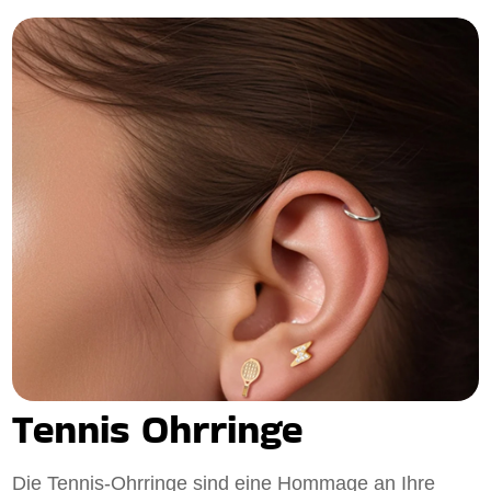
Tennis Ohrringe
Die Tennis-Ohrringe sind eine Hommage an Ihre