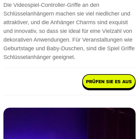
Die Videospiel-Controller-Griffe an den
Schlüsselanhängern machen sie viel niedlicher und
attraktiver, und die Anhänger Charms sind exquisit
und innovativ, so dass sie ideal für eine Vielzahl von
dekorativen Anwendungen. Für Veranstaltungen wie
Geburtstage und Baby-Duschen, sind die Spiel Griffe
Schlüsselanhänger geeignet.
PRÜFEN SIE ES AUS