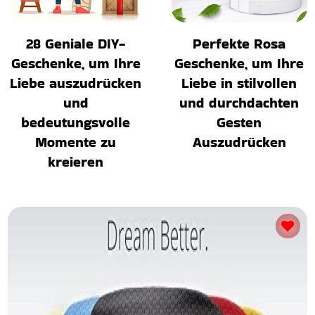
28 Geniale DIY-
Perfekte Rosa
Geschenke, um Ihre
Geschenke, um Ihre
Liebe auszudrücken
Liebe in stilvollen
und
und durchdachten
bedeutungsvolle
Gesten
Momente zu
Auszudrücken
kreieren