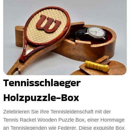
Tennisschlaeger
Holzpuzzle-Box
Zelebrieren Sie Ihre Tennisleidenschaft mit der
Tennis Racket Wooden Puzzle Box, einer Hommage
an Tennislegenden wie Federer. Diese exquisite Box