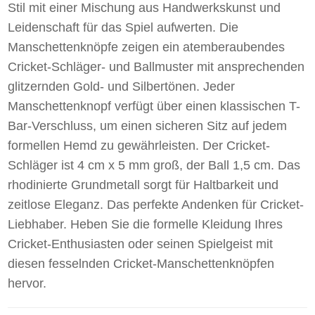
Stil mit einer Mischung aus Handwerkskunst und
Leidenschaft für das Spiel aufwerten. Die
Manschettenknöpfe zeigen ein atemberaubendes
Cricket-Schläger- und Ballmuster mit ansprechenden
glitzernden Gold- und Silbertönen. Jeder
Manschettenknopf verfügt über einen klassischen T-
Bar-Verschluss, um einen sicheren Sitz auf jedem
formellen Hemd zu gewährleisten. Der Cricket-
Schläger ist 4 cm x 5 mm groß, der Ball 1,5 cm. Das
rhodinierte Grundmetall sorgt für Haltbarkeit und
zeitlose Eleganz. Das perfekte Andenken für Cricket-
Liebhaber. Heben Sie die formelle Kleidung Ihres
Cricket-Enthusiasten oder seinen Spielgeist mit
diesen fesselnden Cricket-Manschettenknöpfen
hervor.