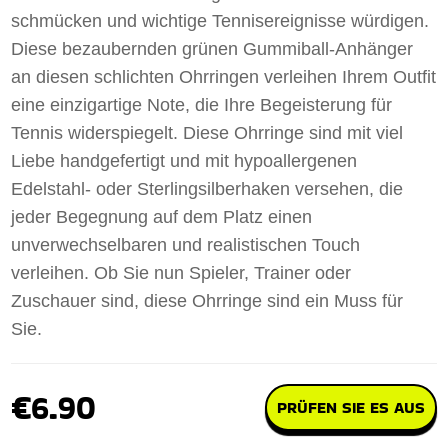
schmücken und wichtige Tennisereignisse würdigen.
Diese bezaubernden grünen Gummiball-Anhänger
an diesen schlichten Ohrringen verleihen Ihrem Outfit
eine einzigartige Note, die Ihre Begeisterung für
Tennis widerspiegelt. Diese Ohrringe sind mit viel
Liebe handgefertigt und mit hypoallergenen
Edelstahl- oder Sterlingsilberhaken versehen, die
jeder Begegnung auf dem Platz einen
unverwechselbaren und realistischen Touch
verleihen. Ob Sie nun Spieler, Trainer oder
Zuschauer sind, diese Ohrringe sind ein Muss für
Sie.
€6.90
PRÜFEN SIE ES AUS