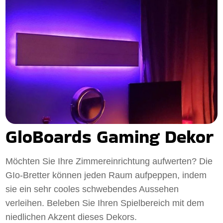
GloBoards Gaming Dekor
Möchten Sie Ihre Zimmereinrichtung aufwerten? Die
GIo-Bretter können jeden Raum aufpeppen, indem
sie ein sehr cooles schwebendes Aussehen
verleihen. Beleben Sie Ihren Spielbereich mit dem
niedlichen Akzent dieses Dekors.