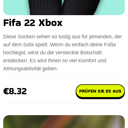
Fifa 22 Xbox
Diese Socken sehen so lustig aus für jemanden, der
auf dem Sofa spielt. Wenn du einfach deine Füße
hochlegst, wirst du die versteckte Botschaft
entdecken. Es wird Ihnen so viel Komfort und
Atmungsaktivität geben.
€8.32
PRÜFEN SIE ES AUS