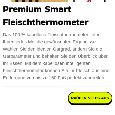
Premium Smart
Fleischthermometer
Das 100 % kabellose Fleischthermometer liefert
Ihnen jedes Mal die gewünschten Ergebnisse.
Wählen Sie den idealen Gargrad, ändern Sie die
Garparameter und behalten Sie den Überblick über
Ihr Essen. Mit dem kabellosen intelligenten
Fleischthermometer können Sie Ihr Fleisch aus einer
Entfernung von bis zu 150 Fuß perfekt zubereiten.
PRÜFEN SIE ES AUS