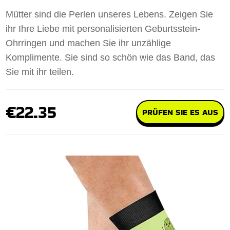
Mütter sind die Perlen unseres Lebens. Zeigen Sie
ihr Ihre Liebe mit personalisierten Geburtsstein-
Ohrringen und machen Sie ihr unzählige
Komplimente. Sie sind so schön wie das Band, das
Sie mit ihr teilen.
€22.35
PRÜFEN SIE ES AUS