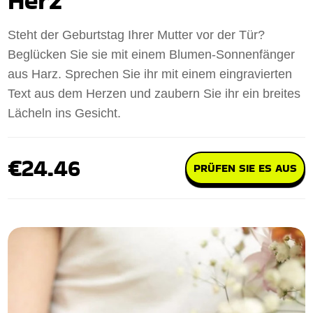
Herz
Steht der Geburtstag Ihrer Mutter vor der Tür?
Beglücken Sie sie mit einem Blumen-Sonnenfänger
aus Harz. Sprechen Sie ihr mit einem eingravierten
Text aus dem Herzen und zaubern Sie ihr ein breites
Lächeln ins Gesicht.
€24.46
PRÜFEN SIE ES AUS