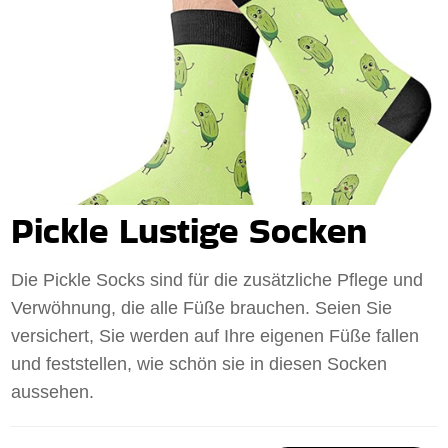
Pickle Lustige Socken
Die Pickle Socks sind für die zusätzliche Pflege und
Verwöhnung, die alle Füße brauchen. Seien Sie
versichert, Sie werden auf Ihre eigenen Füße fallen
und feststellen, wie schön sie in diesen Socken
aussehen.