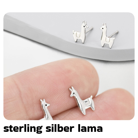
sterling silber lama