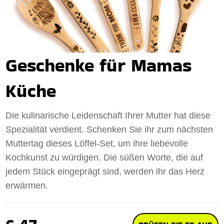
Geschenke für Mamas
Küche
Die kulinarische Leidenschaft Ihrer Mutter hat diese
Spezialität verdient. Schenken Sie ihr zum nächsten
Muttertag dieses Löffel-Set, um ihre liebevolle
Kochkunst zu würdigen. Die süßen Worte, die auf
jedem Stück eingeprägt sind, werden ihr das Herz
erwärmen.