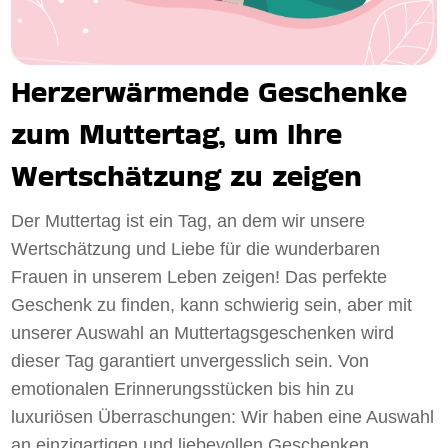
Herzerwärmende Geschenke
zum Muttertag, um Ihre
Wertschätzung zu zeigen
Der Muttertag ist ein Tag, an dem wir unsere
Wertschätzung und Liebe für die wunderbaren
Frauen in unserem Leben zeigen! Das perfekte
Geschenk zu finden, kann schwierig sein, aber mit
unserer Auswahl an Muttertagsgeschenken wird
dieser Tag garantiert unvergesslich sein. Von
emotionalen Erinnerungsstücken bis hin zu
luxuriösen Überraschungen: Wir haben eine Auswahl
an einzigartigen und liebevollen Geschenken