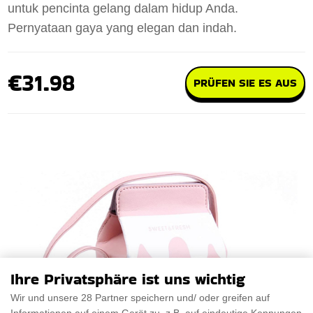
untuk pencinta gelang dalam hidup Anda.
Pernyataan gaya yang elegan dan indah.
€31.98
PRÜFEN SIE ES AUS
Ihre Privatsphäre ist uns wichtig
Wir und unsere 28 Partner speichern und/ oder greifen auf