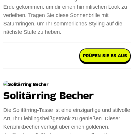
Erde gekommen, um dir einen himmlischen Look zu
verleihen. Tragen Sie diese Sonnenbrille mit
Saturnringen, um Ihr sommerliches Styling auf die
nächste Stufe zu heben.
PRÜFEN SIE ES AUS
Solitärring Becher
Die Solitärring-Tasse ist eine einzigartige und stilvolle
Art, Ihr Lieblingsheißgetränk zu genießen. Dieser
Keramikbecher verfügt über einen goldenen,