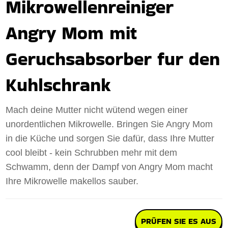
Mikrowellenreiniger
Angry Mom mit
Geruchsabsorber fur den
Kuhlschrank
Mach deine Mutter nicht wütend wegen einer
unordentlichen Mikrowelle. Bringen Sie Angry Mom
in die Küche und sorgen Sie dafür, dass Ihre Mutter
cool bleibt - kein Schrubben mehr mit dem
Schwamm, denn der Dampf von Angry Mom macht
Ihre Mikrowelle makellos sauber.
PRÜFEN SIE ES AUS