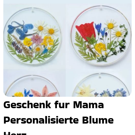
Geschenk fur Mama
Personalisierte Blume