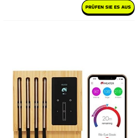
PRÜFEN SIE ES AUS