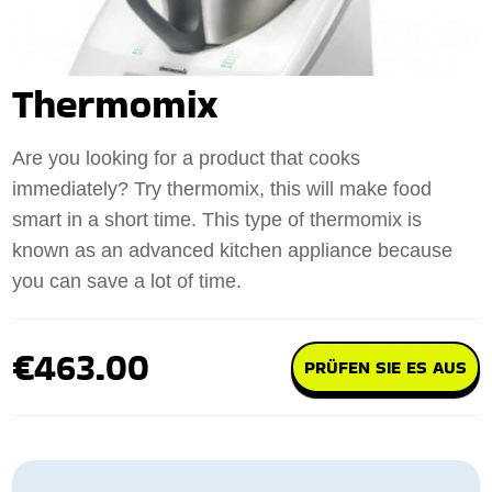
Thermomix
Are you looking for a product that cooks
immediately? Try thermomix, this will make food
smart in a short time. This type of thermomix is
known as an advanced kitchen appliance because
you can save a lot of time.
€463.00
PRÜFEN SIE ES AUS