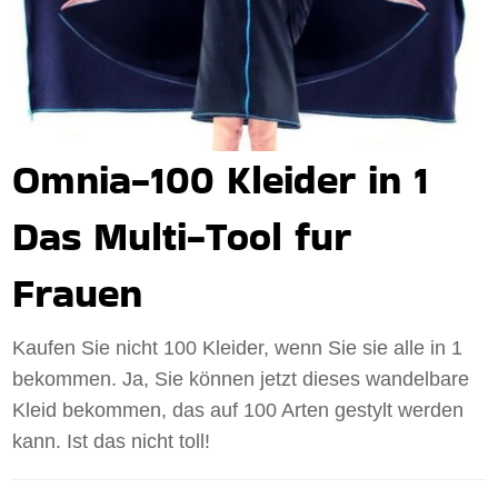
Omnia-100 Kleider in 1
Das Multi-Tool fur
Frauen
Kaufen Sie nicht 100 Kleider, wenn Sie sie alle in 1
bekommen. Ja, Sie können jetzt dieses wandelbare
Kleid bekommen, das auf 100 Arten gestylt werden
kann. Ist das nicht toll!