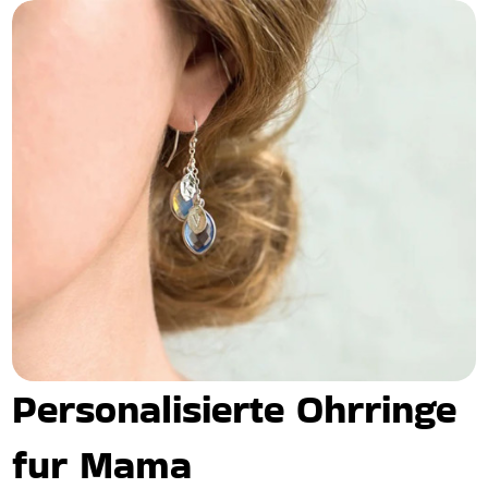
Personalisierte Ohrringe
fur Mama