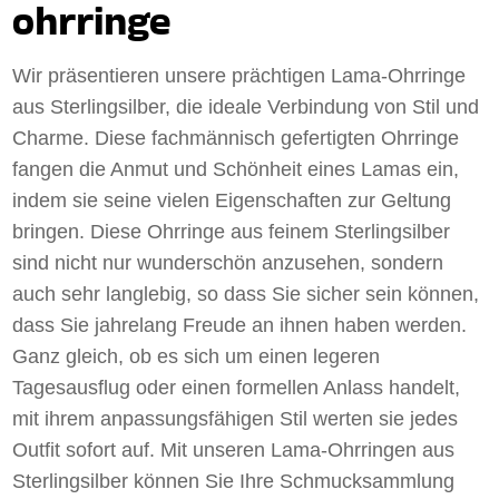
ohrringe
Wir präsentieren unsere prächtigen Lama-Ohrringe
aus Sterlingsilber, die ideale Verbindung von Stil und
Charme. Diese fachmännisch gefertigten Ohrringe
fangen die Anmut und Schönheit eines Lamas ein,
indem sie seine vielen Eigenschaften zur Geltung
bringen. Diese Ohrringe aus feinem Sterlingsilber
sind nicht nur wunderschön anzusehen, sondern
auch sehr langlebig, so dass Sie sicher sein können,
dass Sie jahrelang Freude an ihnen haben werden.
Ganz gleich, ob es sich um einen legeren
Tagesausflug oder einen formellen Anlass handelt,
mit ihrem anpassungsfähigen Stil werten sie jedes
Outfit sofort auf. Mit unseren Lama-Ohrringen aus
Sterlingsilber können Sie Ihre Schmucksammlung