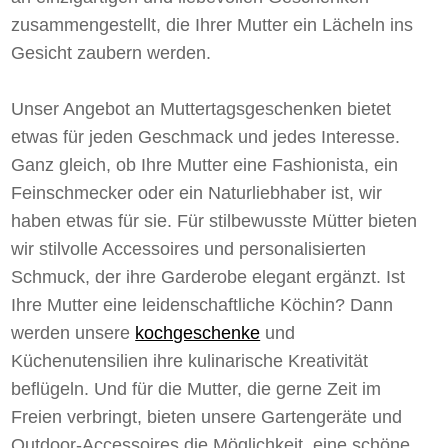
zusammengestellt, die Ihrer Mutter ein Lächeln ins
Gesicht zaubern werden.
Unser Angebot an Muttertagsgeschenken bietet
etwas für jeden Geschmack und jedes Interesse.
Ganz gleich, ob Ihre Mutter eine Fashionista, ein
Feinschmecker oder ein Naturliebhaber ist, wir
haben etwas für sie. Für stilbewusste Mütter bieten
wir stilvolle Accessoires und personalisierten
Schmuck, der ihre Garderobe elegant ergänzt. Ist
Ihre Mutter eine leidenschaftliche Köchin? Dann
werden unsere
kochgeschenke
und
Küchenutensilien ihre kulinarische Kreativität
beflügeln. Und für die Mutter, die gerne Zeit im
Freien verbringt, bieten unsere Gartengeräte und
Outdoor-Accessoires die Möglichkeit, eine schöne