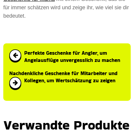
für immer schätzen wird und zeige ihr, wie viel sie dir
bedeutet.
Perfekte Geschenke für Angler, um
Angelausflüge unvergesslich zu machen
Nachdenkliche Geschenke für Mitarbeiter und
Kollegen, um Wertschätzung zu zeigen
Verwandte Produkte