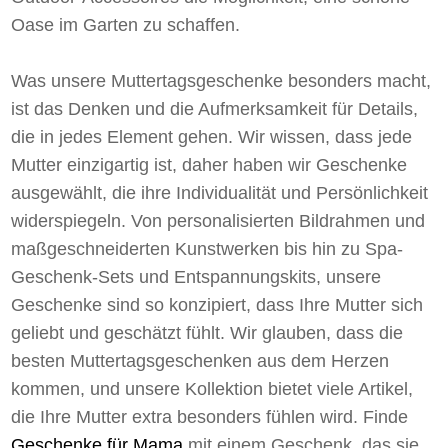
Oase im Garten zu schaffen.
Was unsere Muttertagsgeschenke besonders macht,
ist das Denken und die Aufmerksamkeit für Details,
die in jedes Element gehen. Wir wissen, dass jede
Mutter einzigartig ist, daher haben wir Geschenke
ausgewählt, die ihre Individualität und Persönlichkeit
widerspiegeln. Von personalisierten Bildrahmen und
maßgeschneiderten Kunstwerken bis hin zu Spa-
Geschenk-Sets und Entspannungskits, unsere
Geschenke sind so konzipiert, dass Ihre Mutter sich
geliebt und geschätzt fühlt. Wir glauben, dass die
besten Muttertagsgeschenken aus dem Herzen
kommen, und unsere Kollektion bietet viele Artikel,
die Ihre Mutter extra besonders fühlen wird. Finde
Geschenke für Mama
mit einem Geschenk, das sie