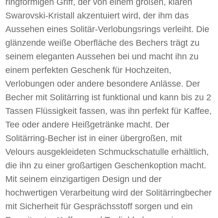
ringförmigen Griff, der von einem großen, klaren
Swarovski-Kristall akzentuiert wird, der ihm das
Aussehen eines Solitär-Verlobungsrings verleiht. Die
glänzende weiße Oberfläche des Bechers trägt zu
seinem eleganten Aussehen bei und macht ihn zu
einem perfekten Geschenk für Hochzeiten,
Verlobungen oder andere besondere Anlässe. Der
Becher mit Solitärring ist funktional und kann bis zu 2
Tassen Flüssigkeit fassen, was ihn perfekt für Kaffee,
Tee oder andere Heißgetränke macht. Der
Solitärring-Becher ist in einer übergroßen, mit
Velours ausgekleideten Schmuckschatulle erhältlich,
die ihn zu einer großartigen Geschenkoption macht.
Mit seinem einzigartigen Design und der
hochwertigen Verarbeitung wird der Solitärringbecher
mit Sicherheit für Gesprächsstoff sorgen und ein