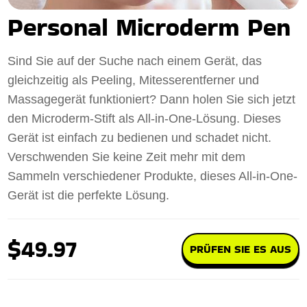
Personal Microderm Pen
Sind Sie auf der Suche nach einem Gerät, das
gleichzeitig als Peeling, Mitesserentferner und
Massagegerät funktioniert? Dann holen Sie sich jetzt
den Microderm-Stift als All-in-One-Lösung. Dieses
Gerät ist einfach zu bedienen und schadet nicht.
Verschwenden Sie keine Zeit mehr mit dem
Sammeln verschiedener Produkte, dieses All-in-One-
Gerät ist die perfekte Lösung.
$49.97
PRÜFEN SIE ES AUS