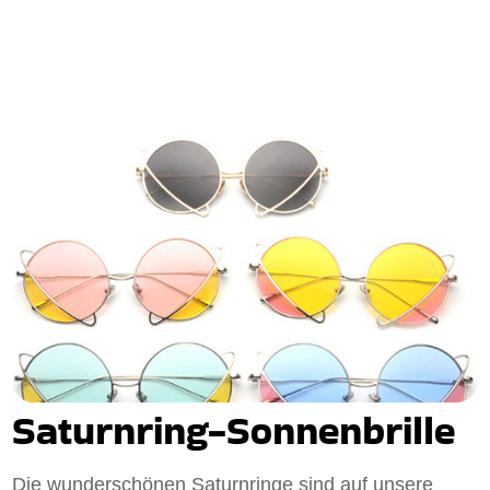
Saturnring-Sonnenbrille
Die wunderschönen Saturnringe sind auf unsere