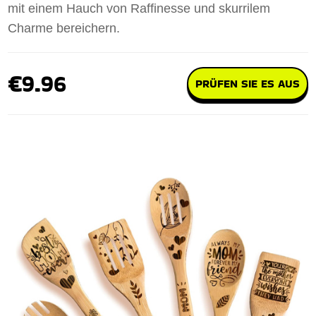
mit einem Hauch von Raffinesse und skurrilem
Charme bereichern.
€9.96
PRÜFEN SIE ES AUS