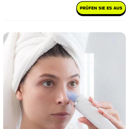
PRÜFEN SIE ES AUS