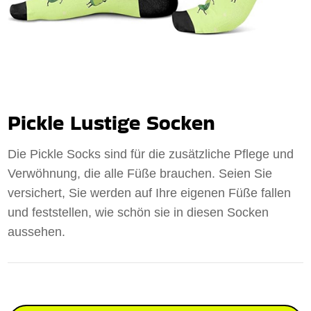
Pickle Lustige Socken
Die Pickle Socks sind für die zusätzliche Pflege und
Verwöhnung, die alle Füße brauchen. Seien Sie
versichert, Sie werden auf Ihre eigenen Füße fallen
und feststellen, wie schön sie in diesen Socken
aussehen.