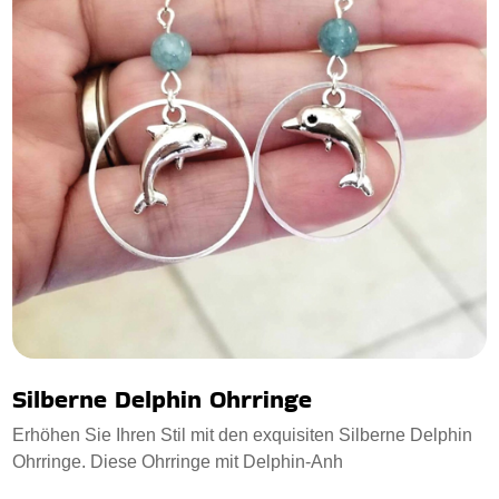
Silberne Delphin Ohrringe
Erhöhen Sie Ihren Stil mit den exquisiten Silberne Delphin
Ohrringe. Diese Ohrringe mit Delphin-Anh