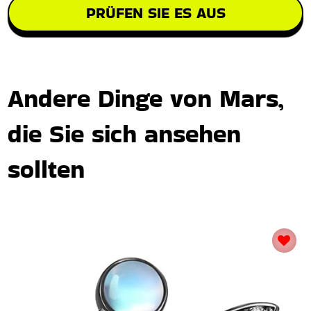
PRÜFEN SIE ES AUS
Andere Dinge von Mars,
die Sie sich ansehen
sollten