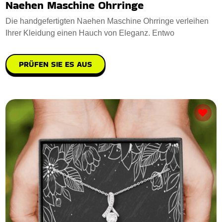
Naehen Maschine Ohrringe
Die handgefertigten Naehen Maschine Ohrringe verleihen
Ihrer Kleidung einen Hauch von Eleganz. Entwo
PRÜFEN SIE ES AUS