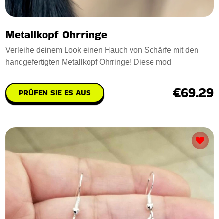
Metallkopf Ohrringe
Verleihe deinem Look einen Hauch von Schärfe mit den
handgefertigten Metallkopf Ohrringe! Diese mod
€69.29
PRÜFEN SIE ES AUS