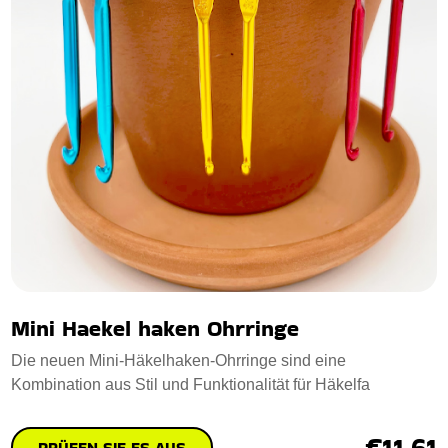
Mini Haekel haken Ohrringe
Die neuen Mini-Häkelhaken-Ohrringe sind eine
Kombination aus Stil und Funktionalität für Häkelfa
€11.61
PRÜFEN SIE ES AUS