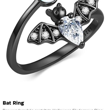
Bat Ring