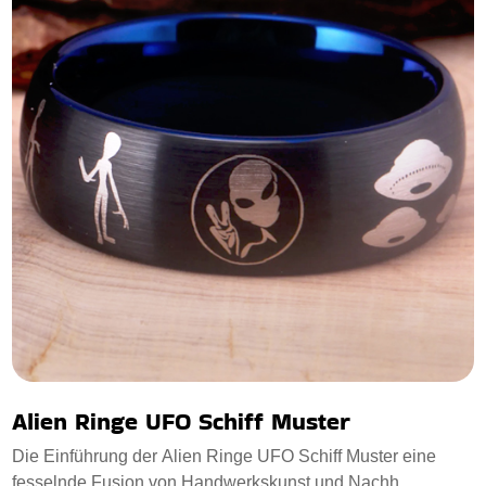
Alien Ringe UFO Schiff Muster
Die Einführung der Alien Ringe UFO Schiff Muster eine
fesselnde Fusion von Handwerkskunst und Nachh