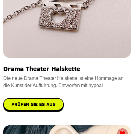
Drama Theater Halskette
Die neue Drama Theater Halskette ist eine Hommage an
die Kunst der Aufführung. Entworfen mit hypoal
PRÜFEN SIE ES AUS