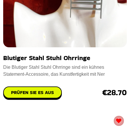
Blutiger Stahl Stuhl Ohrringe
Die Blutiger Stahl Stuhl Ohrringe sind ein kühnes
Statement-Accessoire, das Kunstfertigkeit mit Ner
€28.70
PRÜFEN SIE ES AUS