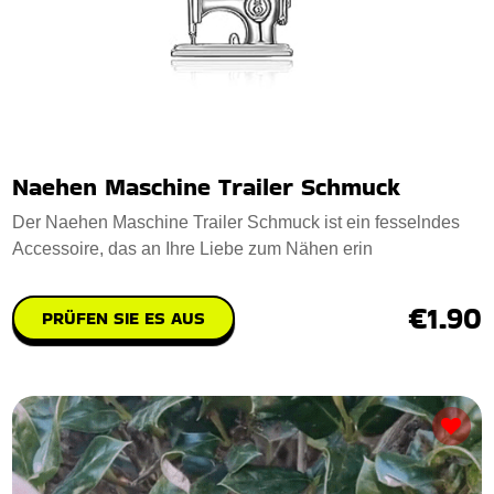
Naehen Maschine Trailer Schmuck
Der Naehen Maschine Trailer Schmuck ist ein fesselndes
Accessoire, das an Ihre Liebe zum Nähen erin
€1.90
PRÜFEN SIE ES AUS