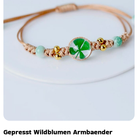
Gepresst Wildblumen Armbaender