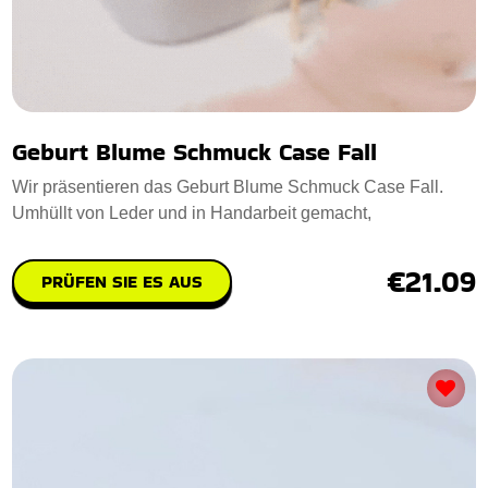
Geburt Blume Schmuck Case Fall
Wir präsentieren das Geburt Blume Schmuck Case Fall.
Umhüllt von Leder und in Handarbeit gemacht,
€21.09
PRÜFEN SIE ES AUS