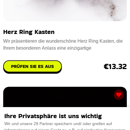
Herz Ring Kasten
Wir präsentieren die wunderschöne Herz Ring Kasten, die
Ihrem besonderen Anlass eine einzigartige
€13.32
PRÜFEN SIE ES AUS
Ihre Privatsphäre ist uns wichtig
Wir und unsere 28 Partner speichern und/ oder greifen auf