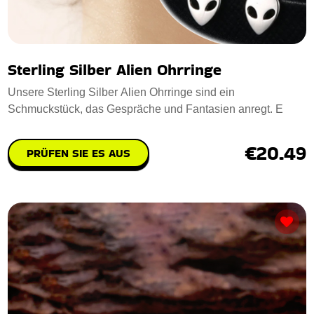
Sterling Silber Alien Ohrringe
Unsere Sterling Silber Alien Ohrringe sind ein
Schmuckstück, das Gespräche und Fantasien anregt. E
€20.49
PRÜFEN SIE ES AUS