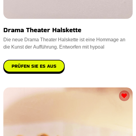
Drama Theater Halskette
Die neue Drama Theater Halskette ist eine Hommage an
die Kunst der Aufführung. Entworfen mit hypoal
PRÜFEN SIE ES AUS