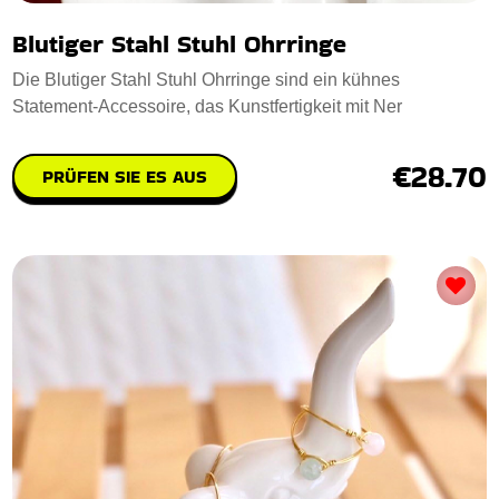
Blutiger Stahl Stuhl Ohrringe
Die Blutiger Stahl Stuhl Ohrringe sind ein kühnes
Statement-Accessoire, das Kunstfertigkeit mit Ner
€28.70
PRÜFEN SIE ES AUS