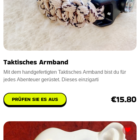
Taktisches Armband
Mit dem handgefertigten Taktisches Armband bist du für
jedes Abenteuer gerüstet. Dieses einzigarti
€15.80
PRÜFEN SIE ES AUS