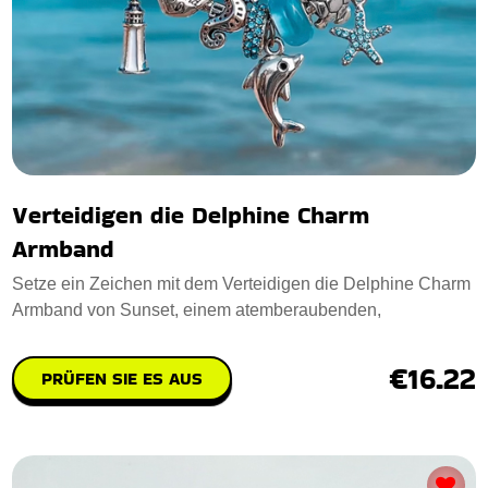
Verteidigen die Delphine Charm
Armband
Setze ein Zeichen mit dem Verteidigen die Delphine Charm
Armband von Sunset, einem atemberaubenden,
€16.22
PRÜFEN SIE ES AUS