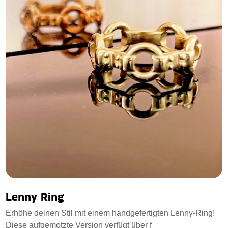
Lenny Ring
Erhöhe deinen Stil mit einem handgefertigten Lenny-Ring!
Diese aufgemotzte Version verfügt über f