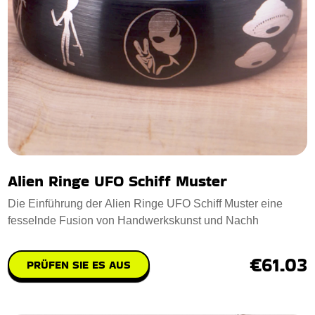
Alien Ringe UFO Schiff Muster
Die Einführung der Alien Ringe UFO Schiff Muster eine
fesselnde Fusion von Handwerkskunst und Nachh
€61.03
PRÜFEN SIE ES AUS