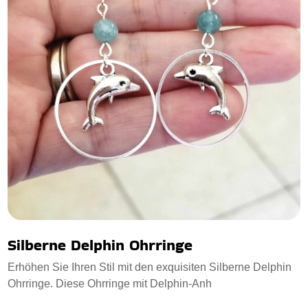
Silberne Delphin Ohrringe
Erhöhen Sie Ihren Stil mit den exquisiten Silberne Delphin
Ohrringe. Diese Ohrringe mit Delphin-Anh