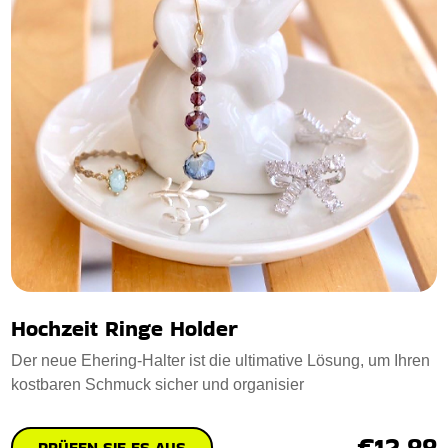
Hochzeit Ringe Holder
Der neue Ehering-Halter ist die ultimative Lösung, um Ihren
kostbaren Schmuck sicher und organisier
€12.88
PRÜFEN SIE ES AUS