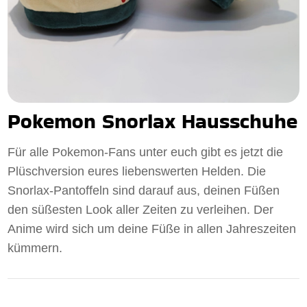
Pokemon Snorlax Hausschuhe
Für alle Pokemon-Fans unter euch gibt es jetzt die
Plüschversion eures liebenswerten Helden. Die
Snorlax-Pantoffeln sind darauf aus, deinen Füßen
den süßesten Look aller Zeiten zu verleihen. Der
Anime wird sich um deine Füße in allen Jahreszeiten
kümmern.