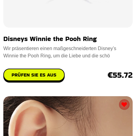
Disneys Winnie the Pooh Ring
Wir präsentieren einen maßgeschneiderten Disney's
Winnie the Pooh Ring, um die Liebe und die schö
€55.72
PRÜFEN SIE ES AUS