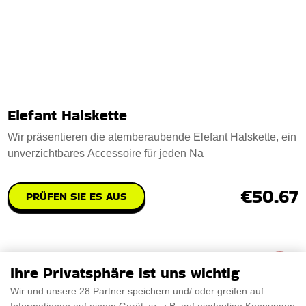
Elefant Halskette
Wir präsentieren die atemberaubende Elefant Halskette, ein
unverzichtbares Accessoire für jeden Na
€50.67
PRÜFEN SIE ES AUS
Ihre Privatsphäre ist uns wichtig
Wir und unsere 28 Partner speichern und/ oder greifen auf