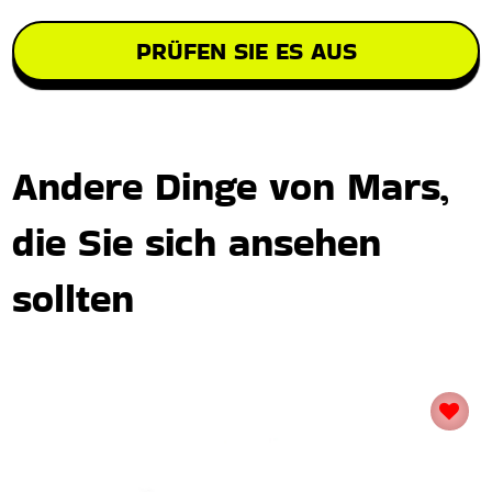
PRÜFEN SIE ES AUS
Andere Dinge von Mars,
die Sie sich ansehen
sollten