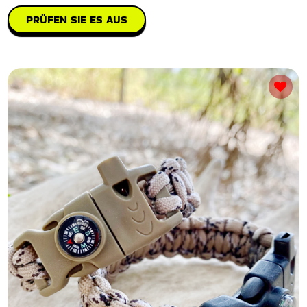
PRÜFEN SIE ES AUS