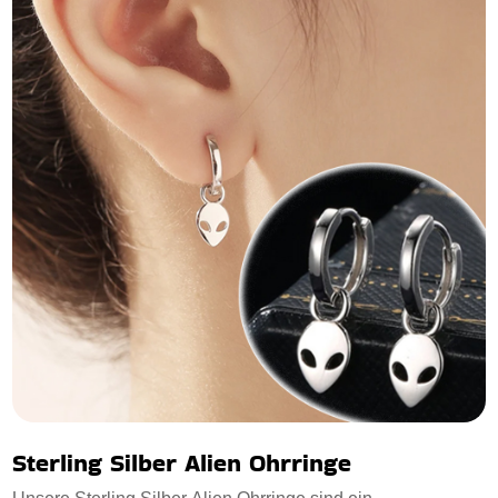
Sterling Silber Alien Ohrringe