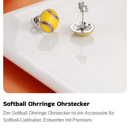
Softball Ohrringe Ohrstecker
Der Softball Ohrringe Ohrstecker ist ein Accessoire für
Softball-Liebhaber. Entworfen mit Premium-