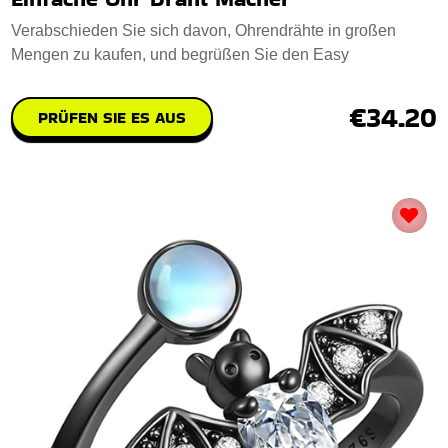
Verabschieden Sie sich davon, Ohrendrähte in großen
Mengen zu kaufen, und begrüßen Sie den Easy
€34.20
PRÜFEN SIE ES AUS