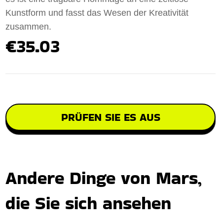
Kunstform und fasst das Wesen der Kreativität
zusammen.
€35.03
PRÜFEN SIE ES AUS
Andere Dinge von Mars,
die Sie sich ansehen