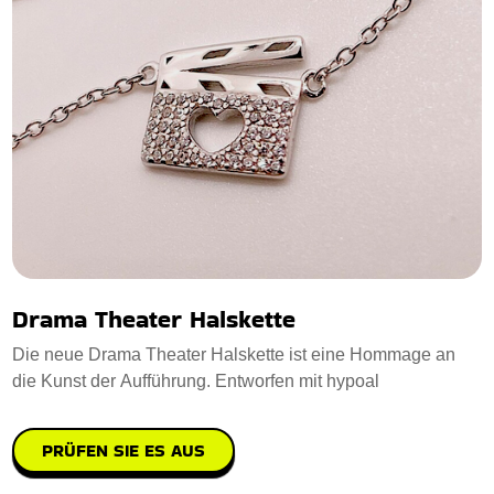
Drama Theater Halskette
Die neue Drama Theater Halskette ist eine Hommage an
die Kunst der Aufführung. Entworfen mit hypoal
PRÜFEN SIE ES AUS