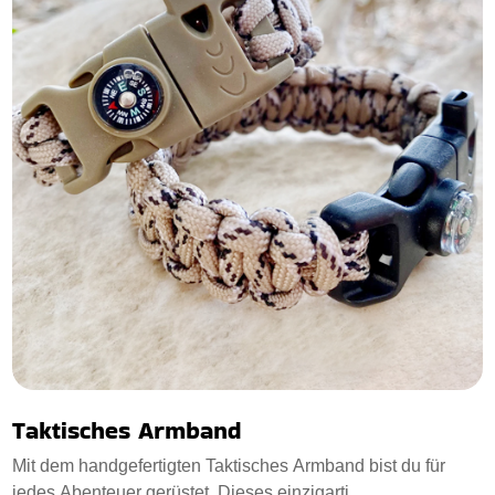
Taktisches Armband
Mit dem handgefertigten Taktisches Armband bist du für
jedes Abenteuer gerüstet. Dieses einzigarti