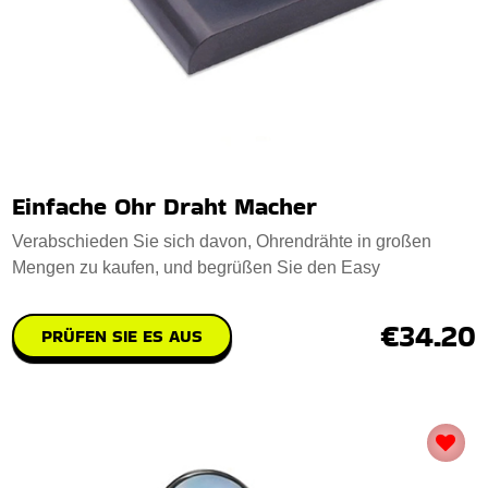
Einfache Ohr Draht Macher
Verabschieden Sie sich davon, Ohrendrähte in großen
Mengen zu kaufen, und begrüßen Sie den Easy
€34.20
PRÜFEN SIE ES AUS