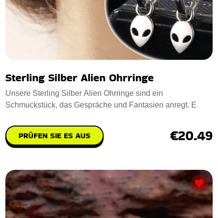
Sterling Silber Alien Ohrringe
Unsere Sterling Silber Alien Ohrringe sind ein
Schmuckstück, das Gespräche und Fantasien anregt. E
€20.49
PRÜFEN SIE ES AUS