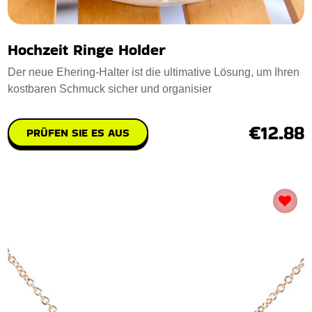
Hochzeit Ringe Holder
Der neue Ehering-Halter ist die ultimative Lösung, um Ihren
kostbaren Schmuck sicher und organisier
€12.88
PRÜFEN SIE ES AUS