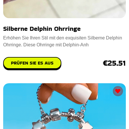
Silberne Delphin Ohrringe
Erhöhen Sie Ihren Stil mit den exquisiten Silberne Delphin
Ohrringe. Diese Ohrringe mit Delphin-Anh
€25.51
PRÜFEN SIE ES AUS