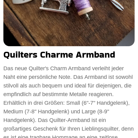
Quilters Charme Armband
Das neue Quilter's Charm Armband verleiht jeder
Naht eine persönliche Note. Das Armband ist sowohl
stilvoll als auch bequem und ideal für diejenigen, die
empfindlich auf bestimmte Metalle reagieren.
Erhältlich in drei Größen: Small (6"-7" Handgelenk),
Medium (7-8" Handgelenk) und Large (8-9"
Handgelenk). Das Quilter-Armband ist ein
großartiges Geschenk für Ihren Lieblingsquilter, denn
es ist eine tragbare Hommage an eine zeitlose