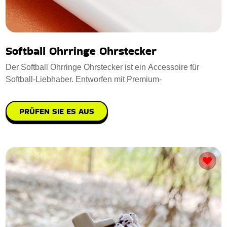
Softball Ohrringe Ohrstecker
Der Softball Ohrringe Ohrstecker ist ein Accessoire für
Softball-Liebhaber. Entworfen mit Premium-
PRÜFEN SIE ES AUS