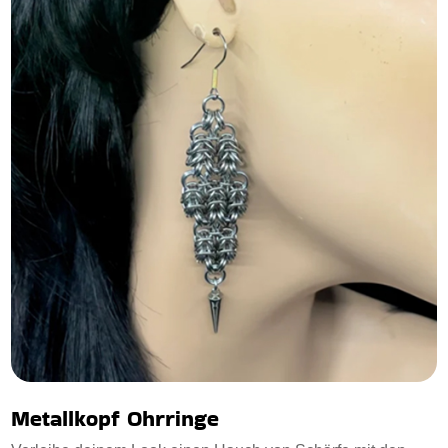
Metallkopf Ohrringe