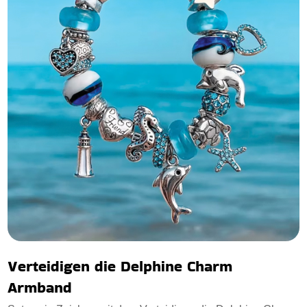
Verteidigen die Delphine Charm
Armband