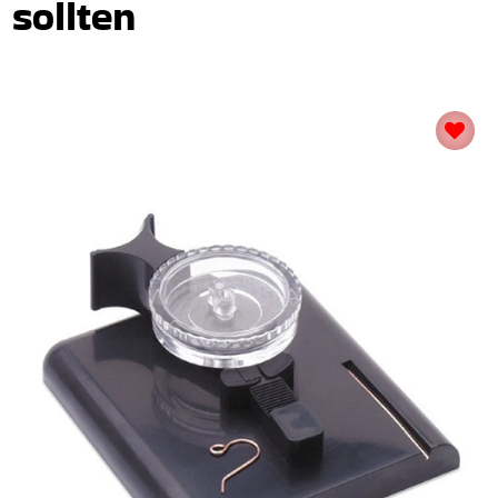
sollten