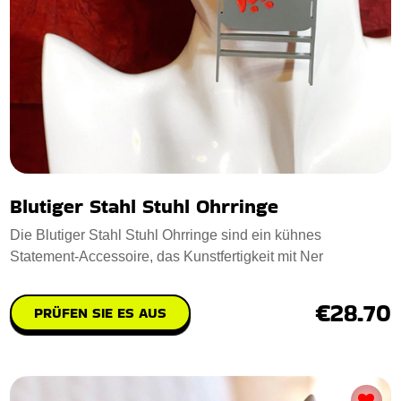
Blutiger Stahl Stuhl Ohrringe
Die Blutiger Stahl Stuhl Ohrringe sind ein kühnes
Statement-Accessoire, das Kunstfertigkeit mit Ner
€28.70
PRÜFEN SIE ES AUS