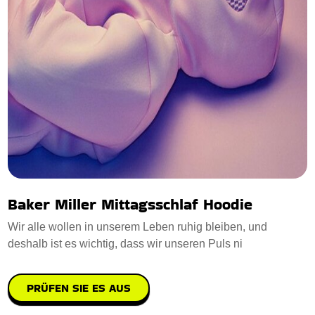
Baker Miller Mittagsschlaf Hoodie
Wir alle wollen in unserem Leben ruhig bleiben, und
deshalb ist es wichtig, dass wir unseren Puls ni
PRÜFEN SIE ES AUS