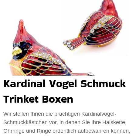
Kardinal Vogel Schmuck
Trinket Boxen
Wir stellen Ihnen die prächtigen Kardinalvogel-
Schmuckkästchen vor, in denen Sie Ihre Halskette,
Ohrringe und Ringe ordentlich aufbewahren können,