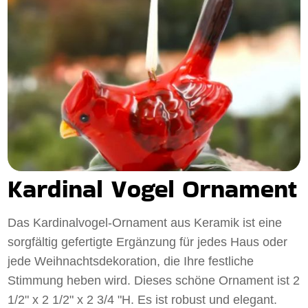
Kardinal Vogel Ornament
Das Kardinalvogel-Ornament aus Keramik ist eine
sorgfältig gefertigte Ergänzung für jedes Haus oder
jede Weihnachtsdekoration, die Ihre festliche
Stimmung heben wird. Dieses schöne Ornament ist 2
1/2" x 2 1/2" x 2 3/4 "H. Es ist robust und elegant.