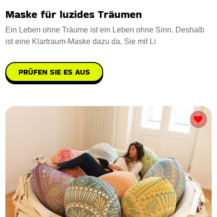
Maske für luzides Träumen
Ein Leben ohne Träume ist ein Leben ohne Sinn. Deshalb
ist eine Klartraum-Maske dazu da, Sie mit Li
PRÜFEN SIE ES AUS