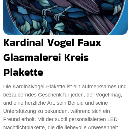
Kardinal Vogel Faux
Glasmalerei Kreis
Plakette
Die Kardinalvogel-Plakette ist ein aufmerksames und
bezauberndes Geschenk für jeden, der Vögel mag,
und eine herzliche Art, sein Beileid und seine
Unterstützung zu bekunden, während sich ein
Freund erholt. Mit der subtil personalisierten LED-
Nachtlichtplakette, die die liebevolle Anwesenheit