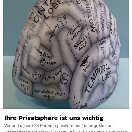
Ihre Privatsphäre ist uns wichtig
Wir und unsere 28 Partner speichern und/ oder greifen auf