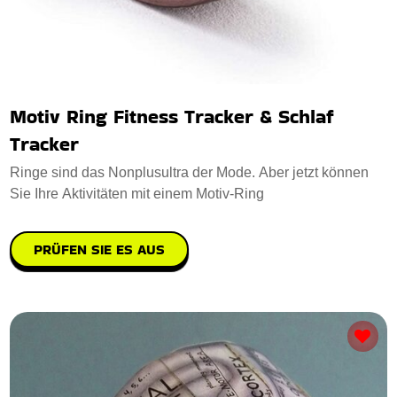
Motiv Ring Fitness Tracker & Schlaf
Tracker
Ringe sind das Nonplusultra der Mode. Aber jetzt können
Sie Ihre Aktivitäten mit einem Motiv-Ring
PRÜFEN SIE ES AUS