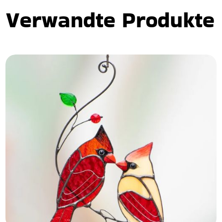
Verwandte Produkte