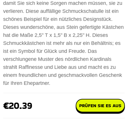
damit Sie sich keine Sorgen machen müssen, sie zu
verlieren. Diese auffällige Schmuckschatulle ist ein
schönes Beispiel für ein nützliches Designstück.
Dieses wunderschöne, aus Stein gefertigte Kästchen
hat die Maße 2,5" T x 1,5" B x 2,25" H. Dieses
Schmuckkästchen ist mehr als nur ein Behältnis; es
ist ein Symbol für Glück und Freude. Das
verschlungene Muster des nördlichen Kardinals
strahlt Raffinesse und Liebe aus und macht es zu
einem freundlichen und geschmackvollen Geschenk
für Ihren Ehepartner.
€20.39
PRÜFEN SIE ES AUS