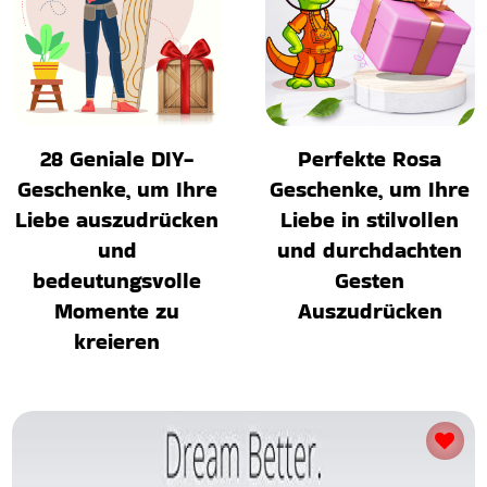
28 Geniale DIY-
Perfekte Rosa
Geschenke, um Ihre
Geschenke, um Ihre
Liebe auszudrücken
Liebe in stilvollen
und
und durchdachten
bedeutungsvolle
Gesten
Momente zu
Auszudrücken
kreieren