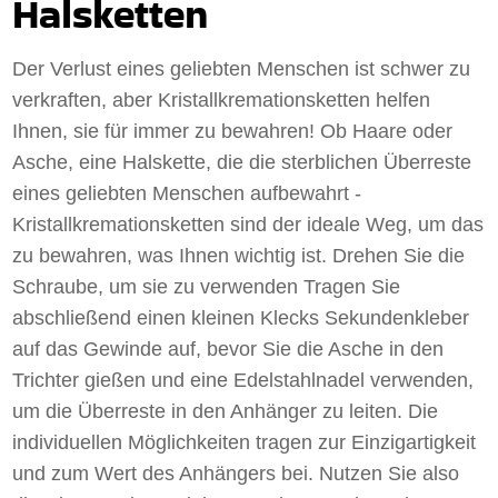
Halsketten
Der Verlust eines geliebten Menschen ist schwer zu
verkraften, aber Kristallkremationsketten helfen
Ihnen, sie für immer zu bewahren! Ob Haare oder
Asche, eine Halskette, die die sterblichen Überreste
eines geliebten Menschen aufbewahrt -
Kristallkremationsketten sind der ideale Weg, um das
zu bewahren, was Ihnen wichtig ist. Drehen Sie die
Schraube, um sie zu verwenden Tragen Sie
abschließend einen kleinen Klecks Sekundenkleber
auf das Gewinde auf, bevor Sie die Asche in den
Trichter gießen und eine Edelstahlnadel verwenden,
um die Überreste in den Anhänger zu leiten. Die
individuellen Möglichkeiten tragen zur Einzigartigkeit
und zum Wert des Anhängers bei. Nutzen Sie also