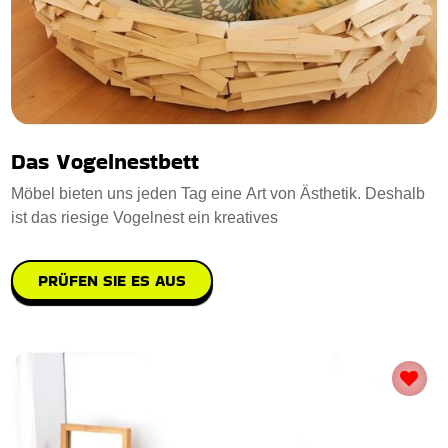
Das Vogelnestbett
Möbel bieten uns jeden Tag eine Art von Ästhetik. Deshalb
ist das riesige Vogelnest ein kreatives
PRÜFEN SIE ES AUS