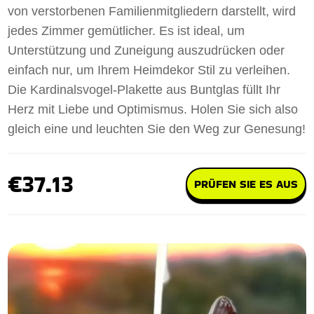
von verstorbenen Familienmitgliedern darstellt, wird
jedes Zimmer gemütlicher. Es ist ideal, um
Unterstützung und Zuneigung auszudrücken oder
einfach nur, um Ihrem Heimdekor Stil zu verleihen.
Die Kardinalsvogel-Plakette aus Buntglas füllt Ihr
Herz mit Liebe und Optimismus. Holen Sie sich also
gleich eine und leuchten Sie den Weg zur Genesung!
€37.13
PRÜFEN SIE ES AUS