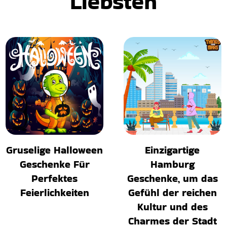
Liebsten
Gruselige Halloween
Einzigartige
Geschenke Für
Hamburg
Perfektes
Geschenke, um das
Feierlichkeiten
Gefühl der reichen
Kultur und des
Charmes der Stadt