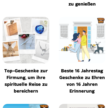
zu genießen
Top-Geschenke zur
Beste 16 Jahrestag
Firmung, um ihre
Geschenke zu Ehren
spirituelle Reise zu
von 16 Jahren
bereichern
Erinnerung