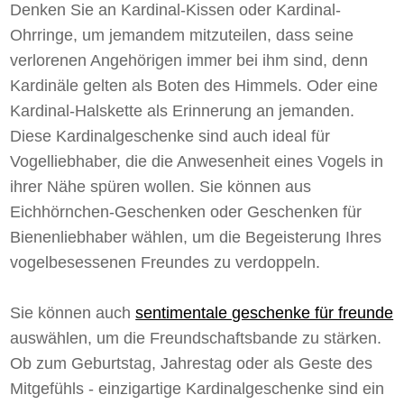
Denken Sie an Kardinal-Kissen oder Kardinal-
Ohrringe, um jemandem mitzuteilen, dass seine
verlorenen Angehörigen immer bei ihm sind, denn
Kardinäle gelten als Boten des Himmels. Oder eine
Kardinal-Halskette als Erinnerung an jemanden.
Diese Kardinalgeschenke sind auch ideal für
Vogelliebhaber, die die Anwesenheit eines Vogels in
ihrer Nähe spüren wollen. Sie können aus
Eichhörnchen-Geschenken oder Geschenken für
Bienenliebhaber wählen, um die Begeisterung Ihres
vogelbesessenen Freundes zu verdoppeln.
Sie können auch
sentimentale geschenke für freunde
auswählen, um die Freundschaftsbande zu stärken.
Ob zum Geburtstag, Jahrestag oder als Geste des
Mitgefühls - einzigartige Kardinalgeschenke sind ein