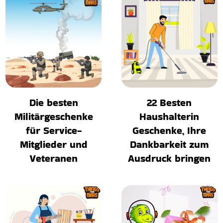
Die besten
22 Besten
Militärgeschenke
Haushalterin
für Service-
Geschenke, Ihre
Mitglieder und
Dankbarkeit zum
Veteranen
Ausdruck bringen