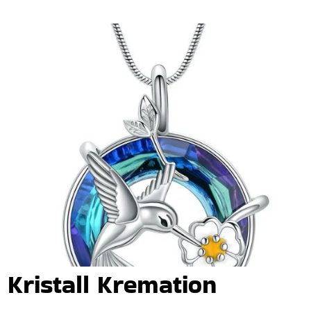
Kristall Kremation