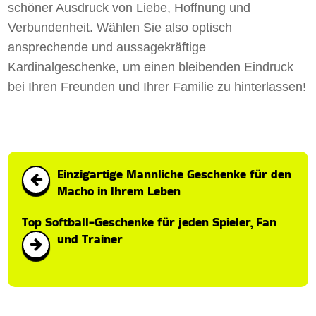
schöner Ausdruck von Liebe, Hoffnung und
Verbundenheit. Wählen Sie also optisch
ansprechende und aussagekräftige
Kardinalgeschenke, um einen bleibenden Eindruck
bei Ihren Freunden und Ihrer Familie zu hinterlassen!
Einzigartige Mannliche Geschenke für den
Macho in Ihrem Leben
Top Softball-Geschenke für jeden Spieler, Fan
und Trainer