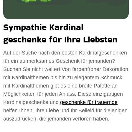
Sympathie Kardinal
geschenke für Ihre Liebsten
Auf der Suche nach den besten Kardinalgeschenken
für ein aufmerksames Geschenk für jemanden?
Suchen Sie nicht weiter! Von farbenfroher Dekoration
mit Kardinalthemen bis hin zu elegantem Schmuck
mit Kardinalthemen gibt es eine breite Palette an
Möglichkeiten für jeden Anlass. Diese einzigartigen
Kardinalgeschenke und
geschenke für trauernde
helfen Ihnen, Ihre Liebe und Ihr Beileid für diejenigen
auszudrücken, die jemanden verloren haben.