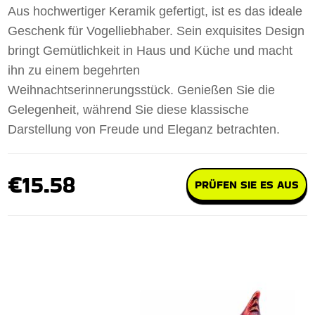
Aus hochwertiger Keramik gefertigt, ist es das ideale
Geschenk für Vogelliebhaber. Sein exquisites Design
bringt Gemütlichkeit in Haus und Küche und macht
ihn zu einem begehrten
Weihnachtserinnerungsstück. Genießen Sie die
Gelegenheit, während Sie diese klassische
Darstellung von Freude und Eleganz betrachten.
€15.58
PRÜFEN SIE ES AUS