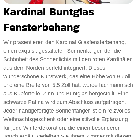
Kardinal Buntglas
Fensterbehang
Wir präsentieren den Kardinal-Glasfensterbehang,
einen exquisit gestalteten Sonnenfänger, der die
Schönheit des Sonnenlichts mit den roten Kardinälen
aus dem Norden perfekt integriert. Dieses
wunderschöne Kunstwerk, das eine Höhe von 9 Zoll
und eine Breite von 5,5 Zoll hat, wurde fachmännisch
aus Kupferfolie, Zinn und Buntglas hergestellt. Eine
schwarze Patina wird zum Abschluss aufgetragen.
Jeder handgefertigte Sonnenfänger ist ein reizvolles
Weihnachtsgeschenk oder eine stilvolle Ergänzung
für jede Winterdekoration, die einen besonderen
Touch erhält. Verleihen Sie Ihrem Zimmer mit diesen