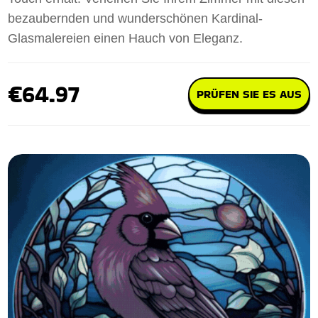
bezaubernden und wunderschönen Kardinal-
Glasmalereien einen Hauch von Eleganz.
€64.97
PRÜFEN SIE ES AUS