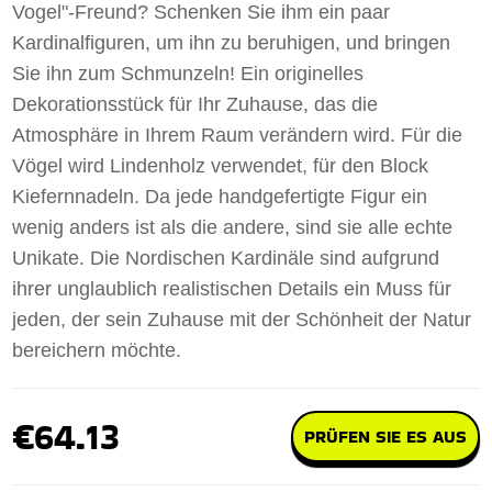
Vogel"-Freund? Schenken Sie ihm ein paar
Kardinalfiguren, um ihn zu beruhigen, und bringen
Sie ihn zum Schmunzeln! Ein originelles
Dekorationsstück für Ihr Zuhause, das die
Atmosphäre in Ihrem Raum verändern wird. Für die
Vögel wird Lindenholz verwendet, für den Block
Kiefernnadeln. Da jede handgefertigte Figur ein
wenig anders ist als die andere, sind sie alle echte
Unikate. Die Nordischen Kardinäle sind aufgrund
ihrer unglaublich realistischen Details ein Muss für
jeden, der sein Zuhause mit der Schönheit der Natur
bereichern möchte.
€64.13
PRÜFEN SIE ES AUS