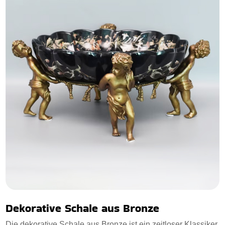
Dekorative Schale aus Bronze
Die dekorative Schale aus Bronze ist ein zeitloser Klassiker,