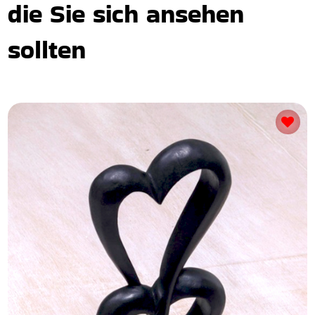
die Sie sich ansehen
sollten