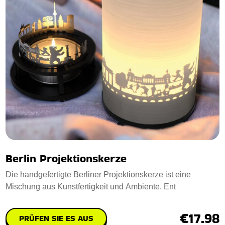
Berlin Projektionskerze
Die handgefertigte Berliner Projektionskerze ist eine
Mischung aus Kunstfertigkeit und Ambiente. Ent
€17.98
PRÜFEN SIE ES AUS