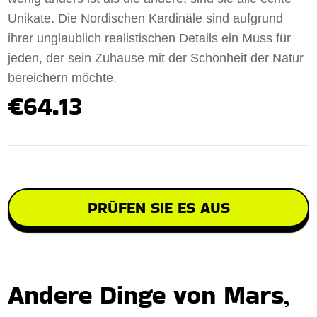
Unikate. Die Nordischen Kardinäle sind aufgrund
ihrer unglaublich realistischen Details ein Muss für
jeden, der sein Zuhause mit der Schönheit der Natur
bereichern möchte.
€64.13
PRÜFEN SIE ES AUS
Andere Dinge von Mars,