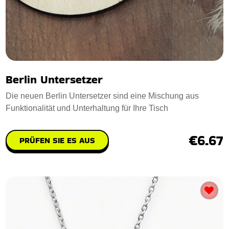
Berlin Untersetzer
Die neuen Berlin Untersetzer sind eine Mischung aus
Funktionalität und Unterhaltung für Ihre Tisch
€6.67
PRÜFEN SIE ES AUS