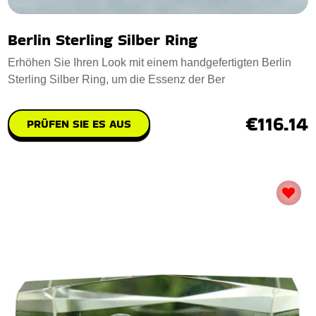
Berlin Sterling Silber Ring
Erhöhen Sie Ihren Look mit einem handgefertigten Berlin
Sterling Silber Ring, um die Essenz der Ber
€116.14
PRÜFEN SIE ES AUS