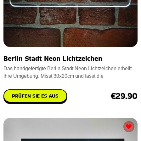
Berlin Stadt Neon Lichtzeichen
Das handgefertigte Berlin Stadt Neon Lichtzeichen erhellt
Ihre Umgebung. Misst 30x20cm und fasst die
€29.90
PRÜFEN SIE ES AUS