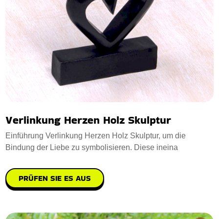
Verlinkung Herzen Holz Skulptur
Einführung Verlinkung Herzen Holz Skulptur, um die
Bindung der Liebe zu symbolisieren. Diese ineina
PRÜFEN SIE ES AUS