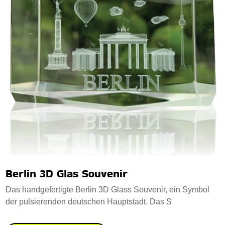
Berlin 3D Glas Souvenir
Das handgefertigte Berlin 3D Glass Souvenir, ein Symbol
der pulsierenden deutschen Hauptstadt. Das S