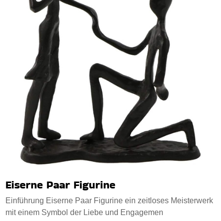
Eiserne Paar Figurine
Einführung Eiserne Paar Figurine ein zeitloses Meisterwerk
mit einem Symbol der Liebe und Engagemen