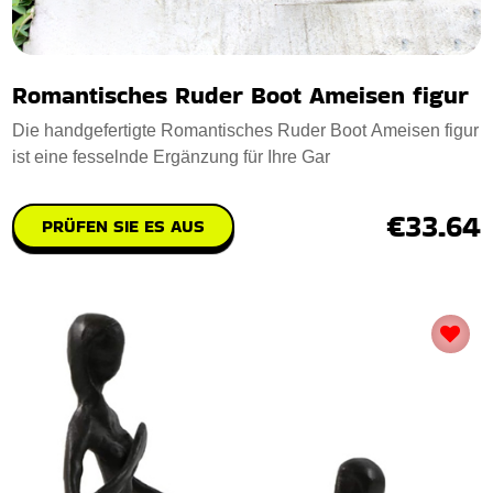
Romantisches Ruder Boot Ameisen figur
Die handgefertigte Romantisches Ruder Boot Ameisen figur
ist eine fesselnde Ergänzung für Ihre Gar
€33.64
PRÜFEN SIE ES AUS