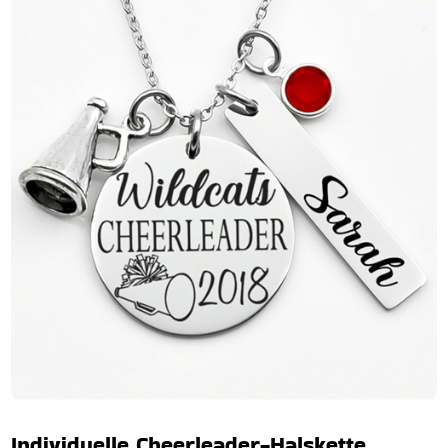
Individuelle Cheerleader-Halskette