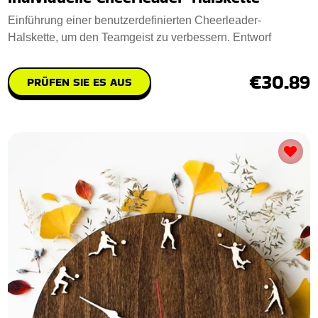
Einführung einer benutzerdefinierten Cheerleader-
Halskette, um den Teamgeist zu verbessern. Entworf
€30.89
PRÜFEN SIE ES AUS