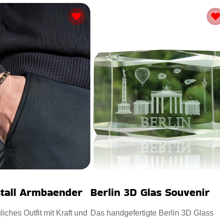
stall Armbaender
Berlin 3D Glas Souvenir
liches Outfit mit Kraft und
Das handgefertigte Berlin 3D Glass