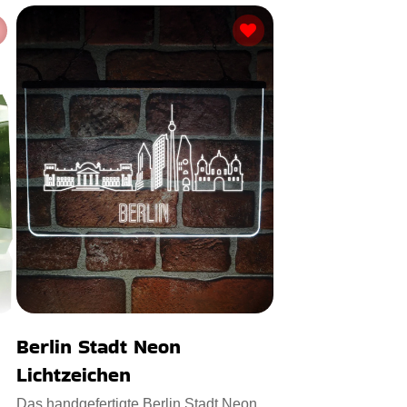
Berlin Stadt Neon
Lichtzeichen
Das handgefertigte Berlin Stadt Neon