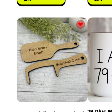
79 Plus M