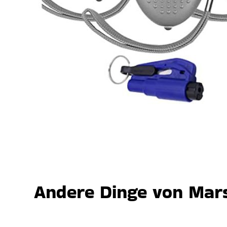
Andere Dinge von Mars,