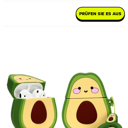
PRÜFEN SIE ES AUS