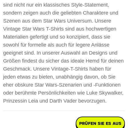
sind nicht nur ein klassisches Style-Statement,
sondern zeigen auch die geliebten Charaktere und
Szenen aus dem Star Wars Universum. Unsere
Vintage Star Wars T-Shirts sind aus hochwertigen
Materialien gefertigt und so konzipiert, dass sie
sowohl für formelle als auch für legere Anlässe
geeignet sind. In unserer Auswahl an Designs und
Größen findest du sicher das ideale Hemd für deinen
Geschmack. Unsere Vintage-T-Shirts haben für
jeden etwas zu bieten, unabhängig davon, ob Sie
eher obskure Star Wars-Szenarien und -Funktionen
oder berühmte Persönlichkeiten wie Luke Skywalker,
Prinzessin Leia und Darth Vader bevorzugen.
PRÜFEN SIE ES AUS