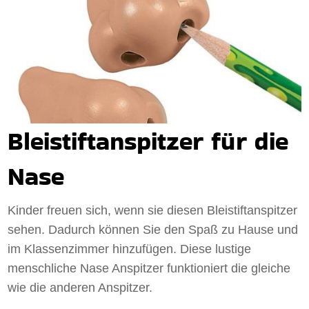
Bleistiftanspitzer für die
Nase
Kinder freuen sich, wenn sie diesen Bleistiftanspitzer
sehen. Dadurch können Sie den Spaß zu Hause und
im Klassenzimmer hinzufügen. Diese lustige
menschliche Nase Anspitzer funktioniert die gleiche
wie die anderen Anspitzer.