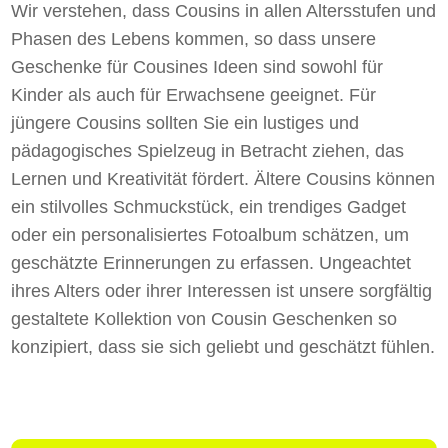
Wir verstehen, dass Cousins in allen Altersstufen und
Phasen des Lebens kommen, so dass unsere
Geschenke für Cousines Ideen sind sowohl für
Kinder als auch für Erwachsene geeignet. Für
jüngere Cousins sollten Sie ein lustiges und
pädagogisches Spielzeug in Betracht ziehen, das
Lernen und Kreativität fördert. Ältere Cousins können
ein stilvolles Schmuckstück, ein trendiges Gadget
oder ein personalisiertes Fotoalbum schätzen, um
geschätzte Erinnerungen zu erfassen. Ungeachtet
ihres Alters oder ihrer Interessen ist unsere sorgfältig
gestaltete Kollektion von Cousin Geschenken so
konzipiert, dass sie sich geliebt und geschätzt fühlen.