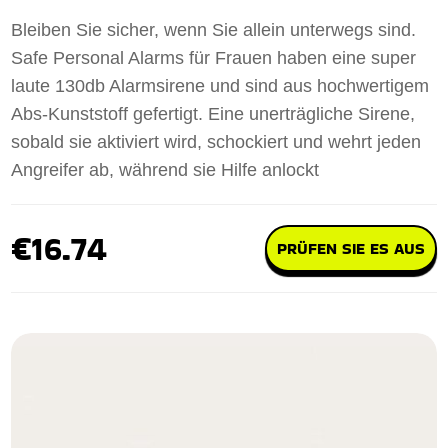
Bleiben Sie sicher, wenn Sie allein unterwegs sind.
Safe Personal Alarms für Frauen haben eine super
laute 130db Alarmsirene und sind aus hochwertigem
Abs-Kunststoff gefertigt. Eine unerträgliche Sirene,
sobald sie aktiviert wird, schockiert und wehrt jeden
Angreifer ab, während sie Hilfe anlockt
€16.74
PRÜFEN SIE ES AUS