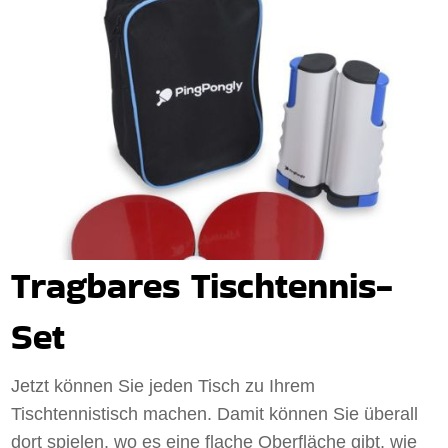
Tragbares Tischtennis-
Set
Jetzt können Sie jeden Tisch zu Ihrem
Tischtennistisch machen. Damit können Sie überall
dort spielen, wo es eine flache Oberfläche gibt, wie