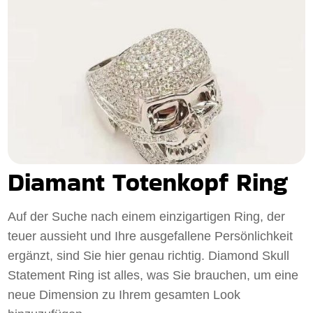
Diamant Totenkopf Ring
Auf der Suche nach einem einzigartigen Ring, der
teuer aussieht und Ihre ausgefallene Persönlichkeit
ergänzt, sind Sie hier genau richtig. Diamond Skull
Statement Ring ist alles, was Sie brauchen, um eine
neue Dimension zu Ihrem gesamten Look