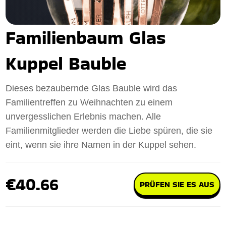
Familienbaum Glas
Kuppel Bauble
Dieses bezaubernde Glas Bauble wird das
Familientreffen zu Weihnachten zu einem
unvergesslichen Erlebnis machen. Alle
Familienmitglieder werden die Liebe spüren, die sie
eint, wenn sie ihre Namen in der Kuppel sehen.
€40.66
PRÜFEN SIE ES AUS