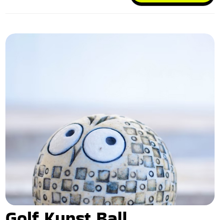
Golf Kunst Ball