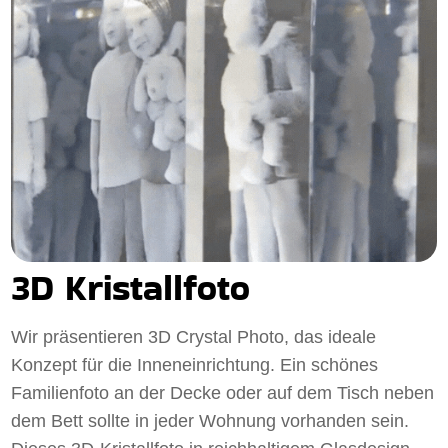
3D Kristallfoto
Wir präsentieren 3D Crystal Photo, das ideale
Konzept für die Inneneinrichtung. Ein schönes
Familienfoto an der Decke oder auf dem Tisch neben
dem Bett sollte in jeder Wohnung vorhanden sein.