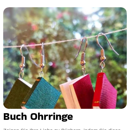
Buch Ohrringe