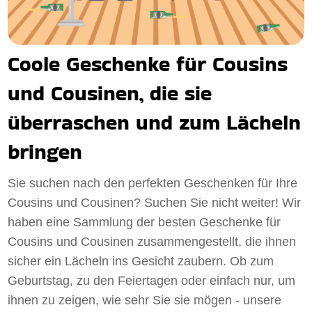
Coole Geschenke für Cousins
und Cousinen, die sie
überraschen und zum Lächeln
bringen
Sie suchen nach den perfekten Geschenken für Ihre
Cousins und Cousinen? Suchen Sie nicht weiter! Wir
haben eine Sammlung der besten Geschenke für
Cousins und Cousinen zusammengestellt, die ihnen
sicher ein Lächeln ins Gesicht zaubern. Ob zum
Geburtstag, zu den Feiertagen oder einfach nur, um
ihnen zu zeigen, wie sehr Sie sie mögen - unsere