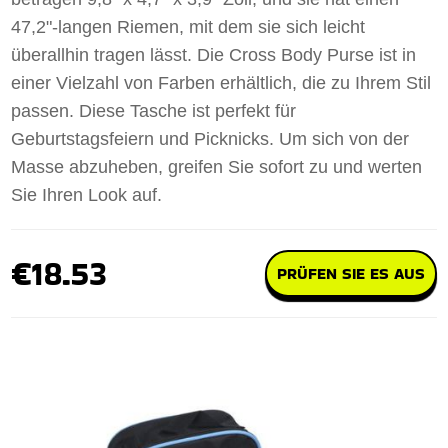
47,2"-langen Riemen, mit dem sie sich leicht
überallhin tragen lässt. Die Cross Body Purse ist in
einer Vielzahl von Farben erhältlich, die zu Ihrem Stil
passen. Diese Tasche ist perfekt für
Geburtstagsfeiern und Picknicks. Um sich von der
Masse abzuheben, greifen Sie sofort zu und werten
Sie Ihren Look auf.
€18.53
PRÜFEN SIE ES AUS