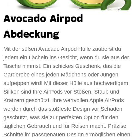
Avocado Airpod
Abdeckung
Mit der süßen Avacado Airpod Hülle zauberst du
jedem ein Lächeln ins Gesicht, wenn du sie aus der
Tasche nimmst. Ein schickes Geschenk, das die
Garderobe eines jeden Mädchens oder Jungen
aufpeppen wird! Mit dieser Hülle aus hochwertigem
Silikon sind Ihre AirPods vor Stößen, Staub und
Kratzern geschützt. Ihre wertvollen Apple AirPods
werden durch das stoßfeste Design vor Schäden
geschützt, was sie zur perfekten Option für den
täglichen Gebrauch und für Reisen macht. Präzise
Schnitte im passgenauen Design ermöglichen einen