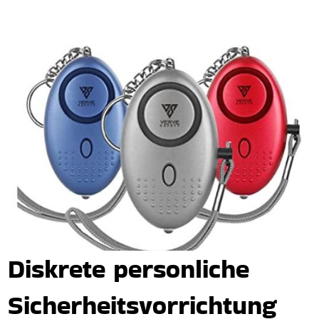
Diskrete personliche
Sicherheitsvorrichtung