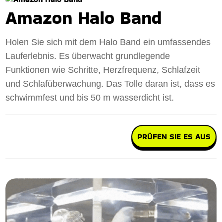
Amazon Halo Band
Holen Sie sich mit dem Halo Band ein umfassendes
Lauferlebnis. Es überwacht grundlegende
Funktionen wie Schritte, Herzfrequenz, Schlafzeit
und Schlafüberwachung. Das Tolle daran ist, dass es
schwimmfest und bis 50 m wasserdicht ist.
PRÜFEN SIE ES AUS