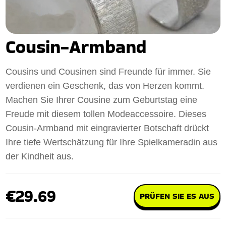
Cousin-Armband
Cousins und Cousinen sind Freunde für immer. Sie
verdienen ein Geschenk, das von Herzen kommt.
Machen Sie Ihrer Cousine zum Geburtstag eine
Freude mit diesem tollen Modeaccessoire. Dieses
Cousin-Armband mit eingravierter Botschaft drückt
Ihre tiefe Wertschätzung für Ihre Spielkameradin aus
der Kindheit aus.
€29.69
PRÜFEN SIE ES AUS