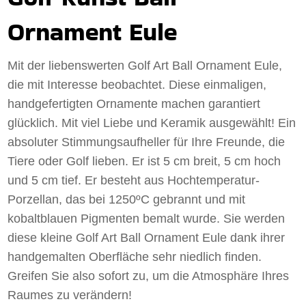
Ornament Eule
Mit der liebenswerten Golf Art Ball Ornament Eule,
die mit Interesse beobachtet. Diese einmaligen,
handgefertigten Ornamente machen garantiert
glücklich. Mit viel Liebe und Keramik ausgewählt! Ein
absoluter Stimmungsaufheller für Ihre Freunde, die
Tiere oder Golf lieben. Er ist 5 cm breit, 5 cm hoch
und 5 cm tief. Er besteht aus Hochtemperatur-
Porzellan, das bei 1250ºC gebrannt und mit
kobaltblauen Pigmenten bemalt wurde. Sie werden
diese kleine Golf Art Ball Ornament Eule dank ihrer
handgemalten Oberfläche sehr niedlich finden.
Greifen Sie also sofort zu, um die Atmosphäre Ihres
Raumes zu verändern!