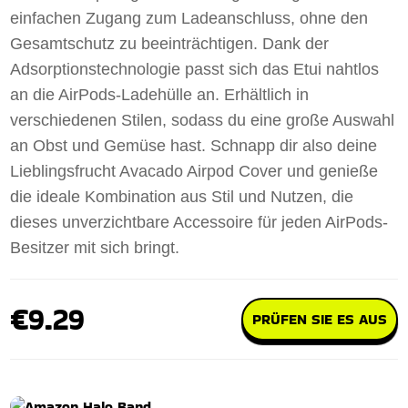
einfachen Zugang zum Ladeanschluss, ohne den
Gesamtschutz zu beeinträchtigen. Dank der
Adsorptionstechnologie passt sich das Etui nahtlos
an die AirPods-Ladehülle an. Erhältlich in
verschiedenen Stilen, sodass du eine große Auswahl
an Obst und Gemüse hast. Schnapp dir also deine
Lieblingsfrucht Avacado Airpod Cover und genieße
die ideale Kombination aus Stil und Nutzen, die
dieses unverzichtbare Accessoire für jeden AirPods-
Besitzer mit sich bringt.
€9.29
PRÜFEN SIE ES AUS