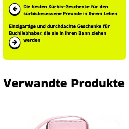
Die besten Kürbis-Geschenke für den
kürbisbesessene Freunde in Ihrem Leben
Einzigartige und durchdachte Geschenke für
Buchliebhaber, die sie in ihren Bann ziehen
werden
Verwandte Produkte