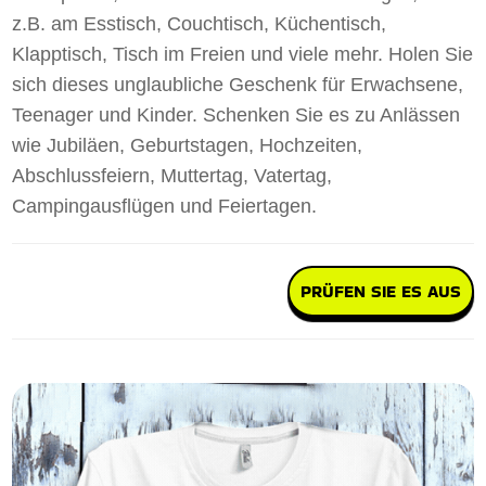
z.B. am Esstisch, Couchtisch, Küchentisch,
Klapptisch, Tisch im Freien und viele mehr. Holen Sie
sich dieses unglaubliche Geschenk für Erwachsene,
Teenager und Kinder. Schenken Sie es zu Anlässen
wie Jubiläen, Geburtstagen, Hochzeiten,
Abschlussfeiern, Muttertag, Vatertag,
Campingausflügen und Feiertagen.
PRÜFEN SIE ES AUS