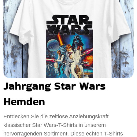
Jahrgang Star Wars
Hemden
Entdecken Sie die zeitlose Anziehungskraft
klassischer Star Wars-T-Shirts in unserem
hervorragenden Sortiment. Diese echten T-Shirts