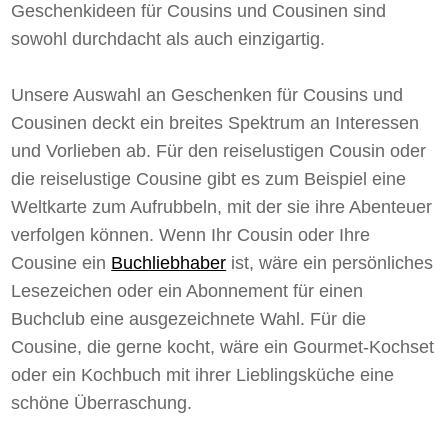
Geschenkideen für Cousins und Cousinen sind
sowohl durchdacht als auch einzigartig.
Unsere Auswahl an Geschenken für Cousins und
Cousinen deckt ein breites Spektrum an Interessen
und Vorlieben ab. Für den reiselustigen Cousin oder
die reiselustige Cousine gibt es zum Beispiel eine
Weltkarte zum Aufrubbeln, mit der sie ihre Abenteuer
verfolgen können. Wenn Ihr Cousin oder Ihre
Cousine ein
Buchliebhaber
ist, wäre ein persönliches
Lesezeichen oder ein Abonnement für einen
Buchclub eine ausgezeichnete Wahl. Für die
Cousine, die gerne kocht, wäre ein Gourmet-Kochset
oder ein Kochbuch mit ihrer Lieblingsküche eine
schöne Überraschung.