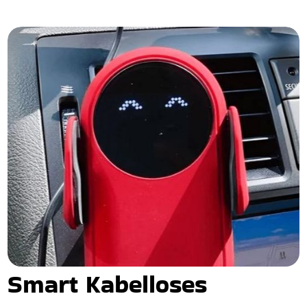
Smart Kabelloses