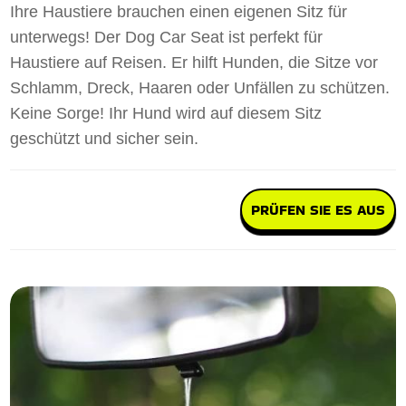
Ihre Haustiere brauchen einen eigenen Sitz für
unterwegs! Der Dog Car Seat ist perfekt für
Haustiere auf Reisen. Er hilft Hunden, die Sitze vor
Schlamm, Dreck, Haaren oder Unfällen zu schützen.
Keine Sorge! Ihr Hund wird auf diesem Sitz
geschützt und sicher sein.
PRÜFEN SIE ES AUS