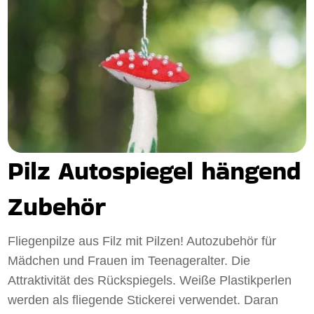
Pilz Autospiegel hängend
Zubehör
Fliegenpilze aus Filz mit Pilzen! Autozubehör für
Mädchen und Frauen im Teenageralter. Die
Attraktivität des Rückspiegels. Weiße Plastikperlen
werden als fliegende Stickerei verwendet. Daran