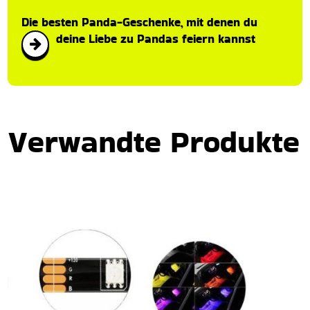
Die besten Panda-Geschenke, mit denen du
deine Liebe zu Pandas feiern kannst
Verwandte Produkte