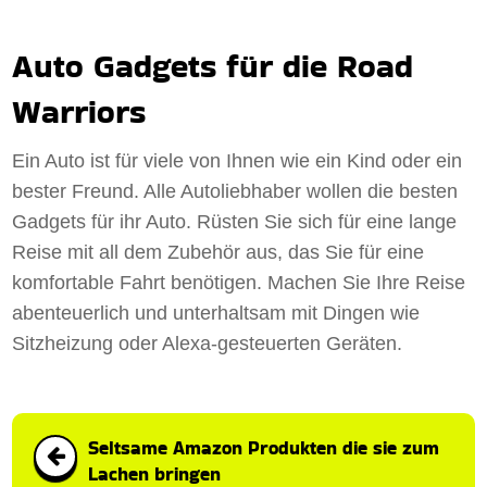
Auto Gadgets für die Road
Warriors
Ein Auto ist für viele von Ihnen wie ein Kind oder ein
bester Freund. Alle Autoliebhaber wollen die besten
Gadgets für ihr Auto. Rüsten Sie sich für eine lange
Reise mit all dem Zubehör aus, das Sie für eine
komfortable Fahrt benötigen. Machen Sie Ihre Reise
abenteuerlich und unterhaltsam mit Dingen wie
Sitzheizung oder Alexa-gesteuerten Geräten.
Seltsame Amazon Produkten die sie zum
Lachen bringen