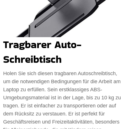
Tragbarer Auto-
Schreibtisch
Holen Sie sich diesen tragbaren Autoschreibtisch,
um die notwendigen Bedingungen für die Arbeit am
Laptop zu erfüllen. Sein erstklassiges ABS-
Umgebungsmaterial ist in der Lage, bis zu 10 kg zu
tragen. Er ist einfacher zu transportieren oder auf
dem Rücksitz zu verstauen. Er ist perfekt für
Geschäftsreisen und Freizeitaktivitäten, besonders