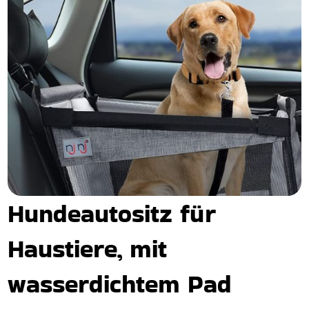
Hundeautositz für
Haustiere, mit
wasserdichtem Pad