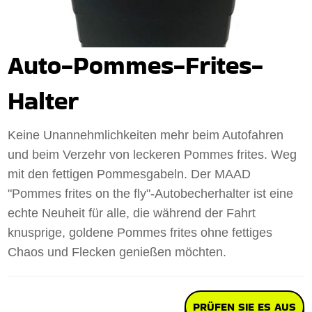
Auto-Pommes-Frites-
Halter
Keine Unannehmlichkeiten mehr beim Autofahren
und beim Verzehr von leckeren Pommes frites. Weg
mit den fettigen Pommesgabeln. Der MAAD
"Pommes frites on the fly"-Autobecherhalter ist eine
echte Neuheit für alle, die während der Fahrt
knusprige, goldene Pommes frites ohne fettiges
Chaos und Flecken genießen möchten.
PRÜFEN SIE ES AUS