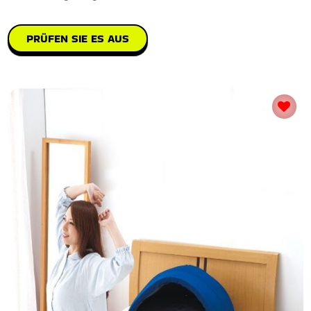
PRÜFEN SIE ES AUS