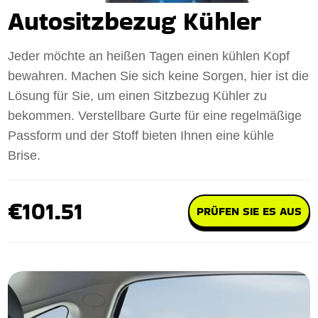
Autositzbezug Kühler
Jeder möchte an heißen Tagen einen kühlen Kopf
bewahren. Machen Sie sich keine Sorgen, hier ist die
Lösung für Sie, um einen Sitzbezug Kühler zu
bekommen. Verstellbare Gurte für eine regelmäßige
Passform und der Stoff bieten Ihnen eine kühle
Brise.
€101.51
PRÜFEN SIE ES AUS