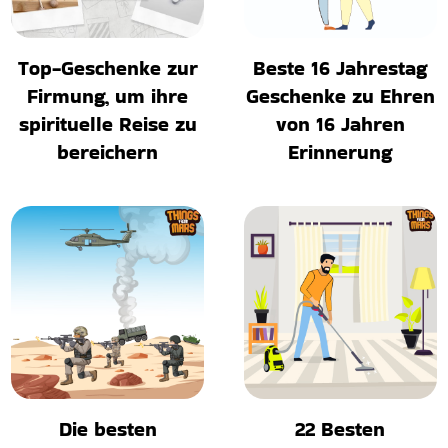
Top-Geschenke zur
Beste 16 Jahrestag
Firmung, um ihre
Geschenke zu Ehren
spirituelle Reise zu
von 16 Jahren
bereichern
Erinnerung
Die besten
22 Besten