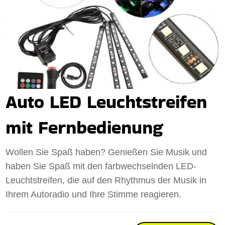
Auto LED Leuchtstreifen
mit Fernbedienung
Wollen Sie Spaß haben? Genießen Sie Musik und
haben Sie Spaß mit den farbwechselnden LED-
Leuchtstreifen, die auf den Rhythmus der Musik in
Ihrem Autoradio und Ihre Stimme reagieren.