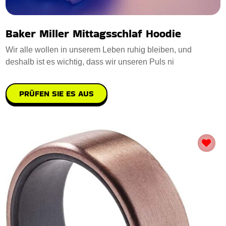
Baker Miller Mittagsschlaf Hoodie
Wir alle wollen in unserem Leben ruhig bleiben, und
deshalb ist es wichtig, dass wir unseren Puls ni
PRÜFEN SIE ES AUS