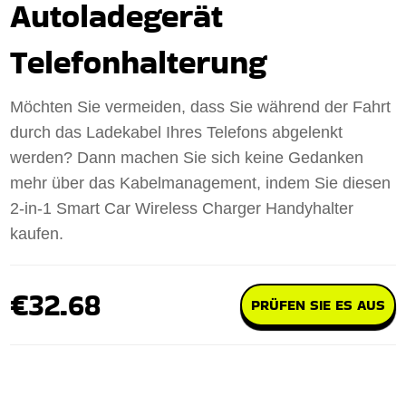
Autoladegerät
Telefonhalterung
Möchten Sie vermeiden, dass Sie während der Fahrt
durch das Ladekabel Ihres Telefons abgelenkt
werden? Dann machen Sie sich keine Gedanken
mehr über das Kabelmanagement, indem Sie diesen
2-in-1 Smart Car Wireless Charger Handyhalter
kaufen.
€32.68
PRÜFEN SIE ES AUS