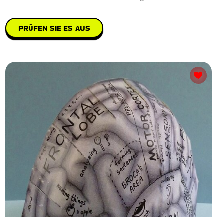
PRÜFEN SIE ES AUS