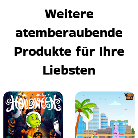
Weitere
atemberaubende
Produkte für Ihre
Liebsten