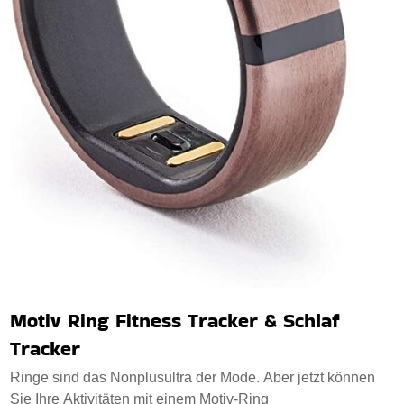
Motiv Ring Fitness Tracker & Schlaf
Tracker
Ringe sind das Nonplusultra der Mode. Aber jetzt können
Sie Ihre Aktivitäten mit einem Motiv-Ring