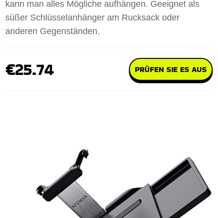
kann man alles Mögliche aufhängen. Geeignet als
süßer Schlüsselanhänger am Rucksack oder
anderen Gegenständen.
€25.74
PRÜFEN SIE ES AUS