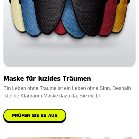
Maske für luzides Träumen
Ein Leben ohne Träume ist ein Leben ohne Sinn. Deshalb
ist eine Klartraum-Maske dazu da, Sie mit Li
PRÜFEN SIE ES AUS