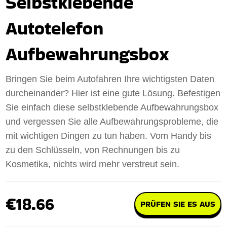
Selbstklebende
Autotelefon
Aufbewahrungsbox
Bringen Sie beim Autofahren Ihre wichtigsten Daten
durcheinander? Hier ist eine gute Lösung. Befestigen
Sie einfach diese selbstklebende Aufbewahrungsbox
und vergessen Sie alle Aufbewahrungsprobleme, die
mit wichtigen Dingen zu tun haben. Vom Handy bis
zu den Schlüsseln, von Rechnungen bis zu
Kosmetika, nichts wird mehr verstreut sein.
€18.66
PRÜFEN SIE ES AUS