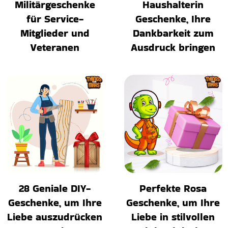
Militärgeschenke
Haushalterin
für Service-
Geschenke, Ihre
Mitglieder und
Dankbarkeit zum
Veteranen
Ausdruck bringen
28 Geniale DIY-
Perfekte Rosa
Geschenke, um Ihre
Geschenke, um Ihre
Liebe auszudrücken
Liebe in stilvollen