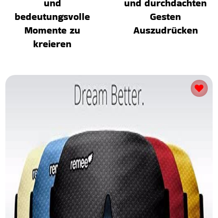
und
und durchdachten
bedeutungsvolle
Gesten
Momente zu
Auszudrücken
kreieren