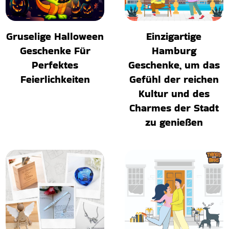
Gruselige Halloween
Einzigartige
Geschenke Für
Hamburg
Perfektes
Geschenke, um das
Feierlichkeiten
Gefühl der reichen
Kultur und des
Charmes der Stadt
zu genießen