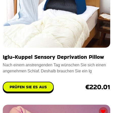
Iglu-Kuppel Sensory Deprivation Pillow
Nach einem anstrengenden Tag wünschen Sie sich einen
angenehmen Schlaf. Deshalb brauchen Sie ein Ig
€220.01
PRÜFEN SIE ES AUS