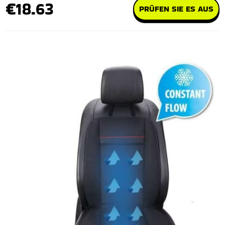
€18.63
PRÜFEN SIE ES AUS