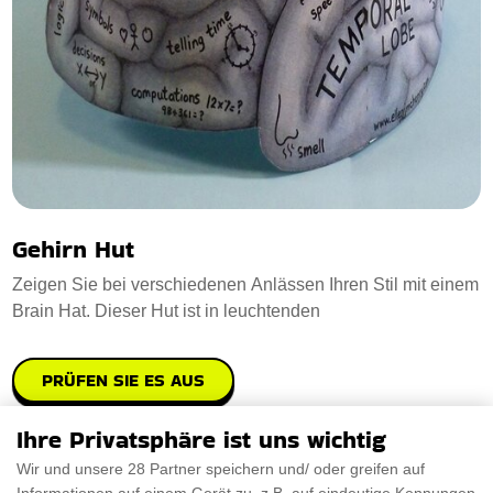
Gehirn Hut
Zeigen Sie bei verschiedenen Anlässen Ihren Stil mit einem
Brain Hat. Dieser Hut ist in leuchtenden
PRÜFEN SIE ES AUS
Ihre Privatsphäre ist uns wichtig
Wir und unsere 28 Partner speichern und/ oder greifen auf