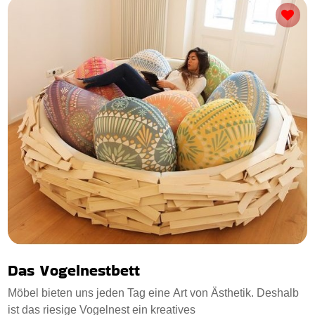
Das Vogelnestbett
Möbel bieten uns jeden Tag eine Art von Ästhetik. Deshalb
ist das riesige Vogelnest ein kreatives