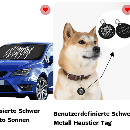
sierte Schwer
Benutzerdefinierte Schwe
uto Sonnen
Metall Haustier Tag