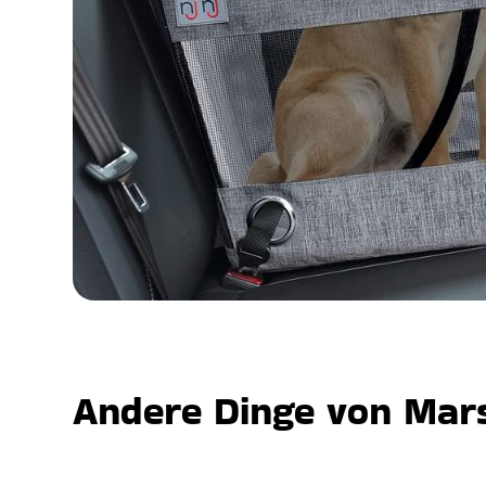
Andere Dinge von Mars,