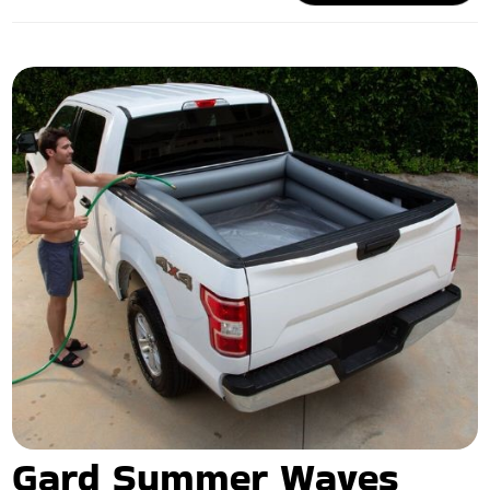
Gard Summer Waves