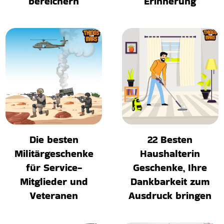
bereichern
Erinnerung
Die besten
22 Besten
Militärgeschenke
Haushalterin
für Service-
Geschenke, Ihre
Mitglieder und
Dankbarkeit zum
Veteranen
Ausdruck bringen