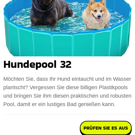
Hundepool 32
Möchten Sie, dass Ihr Hund eintaucht und im Wasser
plantscht? Vergessen Sie diese billigen Plastikpools
und bringen Sie ihm diesen praktischen und robusten
Pool, damit er ein lustiges Bad genießen kann.
PRÜFEN SIE ES AUS