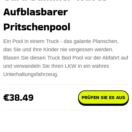
Aufblasbarer
Pritschenpool
Ein Pool in einem Truck - das galante Planschen,
das Sie und Ihre Kinder nie vergessen werden.
Blasen Sie diesen Truck Bed Pool vor der Abfahrt auf
und verwandeln Sie Ihren LKW in ein wahres
Unterhaltungsfahrzeug.
€38.49
PRÜFEN SIE ES AUS