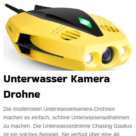
Unterwasser Kamera
Drohne
Die modernsten Unterwasserkamera-Drohnen
machen es einfach, schöne Unterwasseraufnahmen
zu machen. Die Unterwasserdrohne Chasing Gladius
ist ein solches Beispiel. Sie verfügt über eine 4K