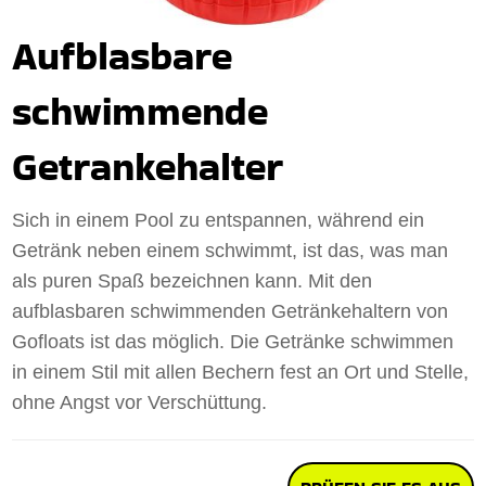
Aufblasbare
schwimmende
Getrankehalter
Sich in einem Pool zu entspannen, während ein
Getränk neben einem schwimmt, ist das, was man
als puren Spaß bezeichnen kann. Mit den
aufblasbaren schwimmenden Getränkehaltern von
Gofloats ist das möglich. Die Getränke schwimmen
in einem Stil mit allen Bechern fest an Ort und Stelle,
ohne Angst vor Verschüttung.