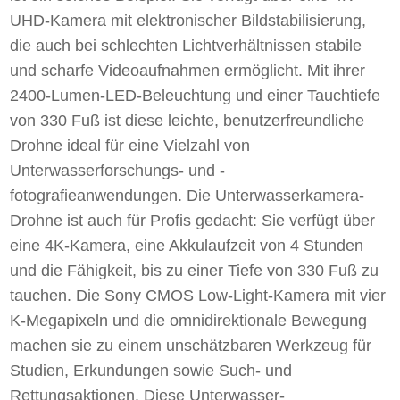
UHD-Kamera mit elektronischer Bildstabilisierung,
die auch bei schlechten Lichtverhältnissen stabile
und scharfe Videoaufnahmen ermöglicht. Mit ihrer
2400-Lumen-LED-Beleuchtung und einer Tauchtiefe
von 330 Fuß ist diese leichte, benutzerfreundliche
Drohne ideal für eine Vielzahl von
Unterwasserforschungs- und -
fotografieanwendungen. Die Unterwasserkamera-
Drohne ist auch für Profis gedacht: Sie verfügt über
eine 4K-Kamera, eine Akkulaufzeit von 4 Stunden
und die Fähigkeit, bis zu einer Tiefe von 330 Fuß zu
tauchen. Die Sony CMOS Low-Light-Kamera mit vier
K-Megapixeln und die omnidirektionale Bewegung
machen sie zu einem unschätzbaren Werkzeug für
Studien, Erkundungen sowie Such- und
Rettungsaktionen. Diese Unterwasser-