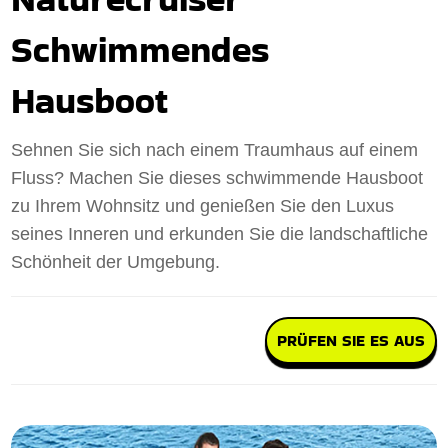
Schwimmendes
Hausboot
Sehnen Sie sich nach einem Traumhaus auf einem
Fluss? Machen Sie dieses schwimmende Hausboot
zu Ihrem Wohnsitz und genießen Sie den Luxus
seines Inneren und erkunden Sie die landschaftliche
Schönheit der Umgebung.
PRÜFEN SIE ES AUS