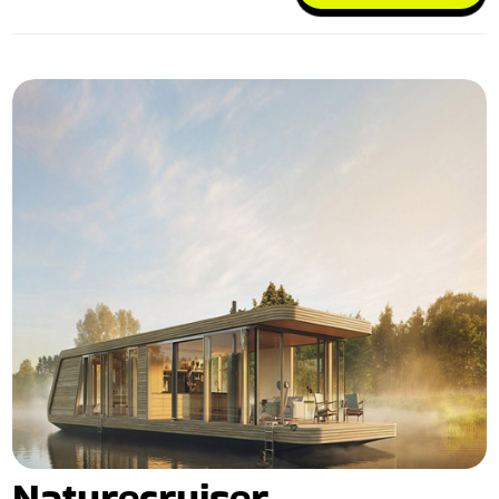
Naturecruiser