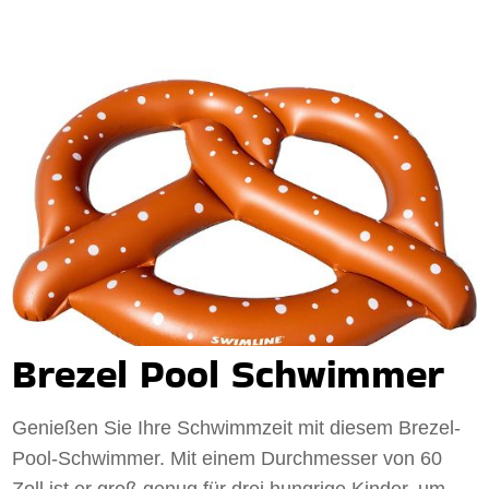
Brezel Pool Schwimmer
Genießen Sie Ihre Schwimmzeit mit diesem Brezel-
Pool-Schwimmer. Mit einem Durchmesser von 60