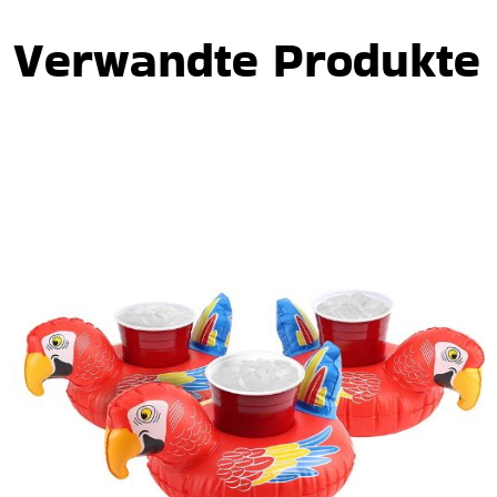
Verwandte Produkte