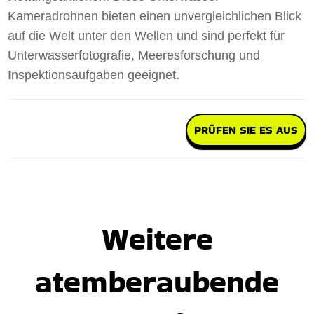
Kameradrohnen bieten einen unvergleichlichen Blick
auf die Welt unter den Wellen und sind perfekt für
Unterwasserfotografie, Meeresforschung und
Inspektionsaufgaben geeignet.
PRÜFEN SIE ES AUS
Weitere
atemberaubende