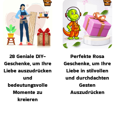
28 Geniale DIY-
Perfekte Rosa
Geschenke, um Ihre
Geschenke, um Ihre
Liebe auszudrücken
Liebe in stilvollen
und
und durchdachten
bedeutungsvolle
Gesten
Momente zu
Auszudrücken
kreieren