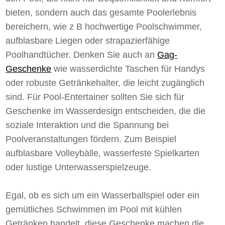
bieten, sondern auch das gesamte Poolerlebnis
bereichern, wie z B hochwertige Poolschwimmer,
aufblasbare Liegen oder strapazierfähige
Poolhandtücher. Denken Sie auch an
Gag-
Geschenke
wie wasserdichte Taschen für Handys
oder robuste Getränkehalter, die leicht zugänglich
sind. Für Pool-Entertainer sollten Sie sich für
Geschenke im Wasserdesign entscheiden, die die
soziale Interaktion und die Spannung bei
Poolveranstaltungen fördern. Zum Beispiel
aufblasbare Volleybälle, wasserfeste Spielkarten
oder lustige Unterwasserspielzeuge.
Egal, ob es sich um ein Wasserballspiel oder ein
gemütliches Schwimmen im Pool mit kühlen
Getränken handelt, diese Geschenke machen die