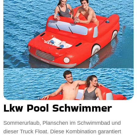
Lkw Pool Schwimmer
Sommerurlaub, Planschen im Schwimmbad und
dieser Truck Float. Diese Kombination garantiert