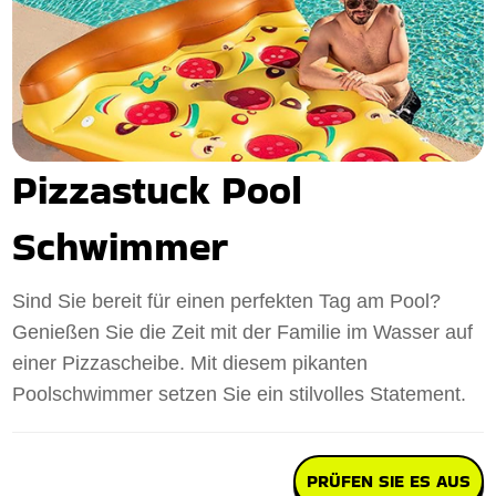
Pizzastuck Pool
Schwimmer
Sind Sie bereit für einen perfekten Tag am Pool?
Genießen Sie die Zeit mit der Familie im Wasser auf
einer Pizzascheibe. Mit diesem pikanten
Poolschwimmer setzen Sie ein stilvolles Statement.
PRÜFEN SIE ES AUS