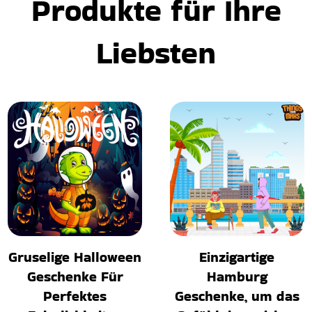
Produkte für Ihre
Liebsten
Gruselige Halloween
Einzigartige
Geschenke Für
Hamburg
Perfektes
Geschenke, um das