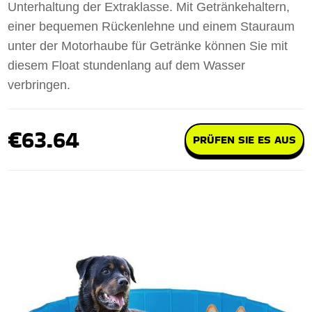
Unterhaltung der Extraklasse. Mit Getränkehaltern,
einer bequemen Rückenlehne und einem Stauraum
unter der Motorhaube für Getränke können Sie mit
diesem Float stundenlang auf dem Wasser
verbringen.
€63.64
PRÜFEN SIE ES AUS