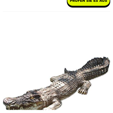
PRÜFEN SIE ES AUS