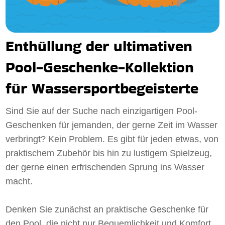
Enthüllung der ultimativen
Pool-Geschenke-Kollektion
für Wassersportbegeisterte
Sind Sie auf der Suche nach einzigartigen Pool-
Geschenken für jemanden, der gerne Zeit im Wasser
verbringt? Kein Problem. Es gibt für jeden etwas, von
praktischem Zubehör bis hin zu lustigem Spielzeug,
der gerne einen erfrischenden Sprung ins Wasser
macht.
Denken Sie zunächst an praktische Geschenke für
den Pool, die nicht nur Bequemlichkeit und Komfort