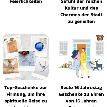
Feierlichkeiten
Gefühl der reichen
Kultur und des
Charmes der Stadt
zu genießen
Top-Geschenke zur
Beste 16 Jahrestag
Firmung, um ihre
Geschenke zu Ehren
spirituelle Reise zu
von 16 Jahren