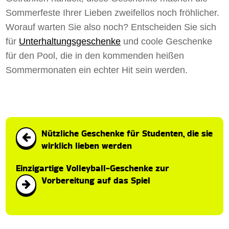
Sommerfeste Ihrer Lieben zweifellos noch fröhlicher.
Worauf warten Sie also noch? Entscheiden Sie sich
für
Unterhaltungsgeschenke
und coole Geschenke
für den Pool, die in den kommenden heißen
Sommermonaten ein echter Hit sein werden.
Nützliche Geschenke für Studenten, die sie
wirklich lieben werden
Einzigartige Volleyball-Geschenke zur
Vorbereitung auf das Spiel