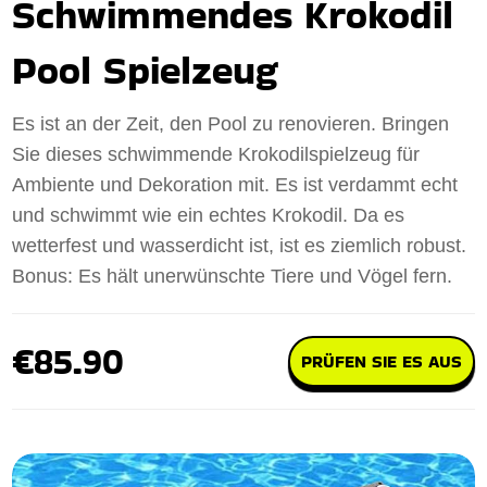
Schwimmendes Krokodil
Pool Spielzeug
Es ist an der Zeit, den Pool zu renovieren. Bringen
Sie dieses schwimmende Krokodilspielzeug für
Ambiente und Dekoration mit. Es ist verdammt echt
und schwimmt wie ein echtes Krokodil. Da es
wetterfest und wasserdicht ist, ist es ziemlich robust.
Bonus: Es hält unerwünschte Tiere und Vögel fern.
€85.90
PRÜFEN SIE ES AUS