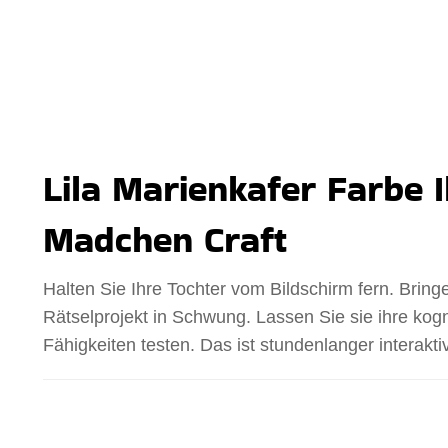
Lila Marienkafer Farbe 
Madchen Craft
Halten Sie Ihre Tochter vom Bildschirm fern. Bring
Rätselprojekt in Schwung. Lassen Sie sie ihre kog
Fähigkeiten testen. Das ist stundenlanger interakt