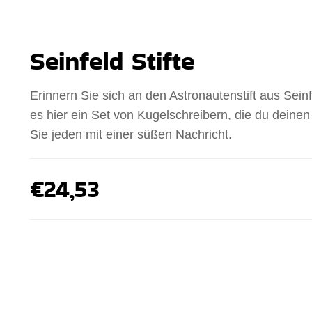
Seinfeld Stifte
Erinnern Sie sich an den Astronautenstift aus Seinf
es hier ein Set von Kugelschreibern, die du deine
Sie jeden mit einer süßen Nachricht.
€24,53