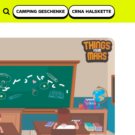
CAMPING GESCHENKE
CRNA HALSKETTE