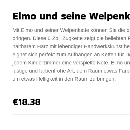
Elmo und seine Welpenk
Mit Elmo und seiner Welpenkette können Sie die 
bringen. Diese 6-Zoll-Zugkette zeigt die beliebten
haltbarem Harz mit lebendiger Handwerkskunst her
eignet sich perfekt zum Aufhängen an Ketten für D
jedem Kinderzimmer eine verspielte Note. Elmo und
lustige und farbenfrohe Art, dem Raum etwas Farbe
um etwas Helligkeit in den Raum zu bringen.
€18.38