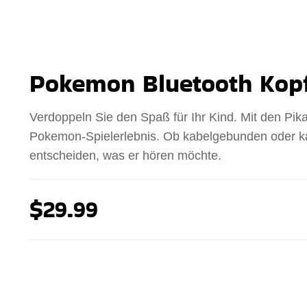
Pokemon Bluetooth Kopf
Verdoppeln Sie den Spaß für Ihr Kind. Mit den Pik
Pokemon-Spielerlebnis. Ob kabelgebunden oder kabe
entscheiden, was er hören möchte.
$29.99