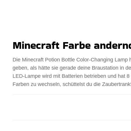
Minecraft Farbe andern
Die Minecraft Potion Bottle Color-Changing Lamp h
geben, als hätte sie gerade deine Braustation in d
LED-Lampe wird mit Batterien betrieben und hat 8
Farben zu wechseln, schüttelst du die Zaubertrank