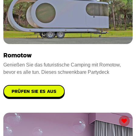
Romotow
Genießen Sie das futuristische Camping mit Romotow,
bevor es alle tun. Dieses schwenkbare Partydeck
PRÜFEN SIE ES AUS