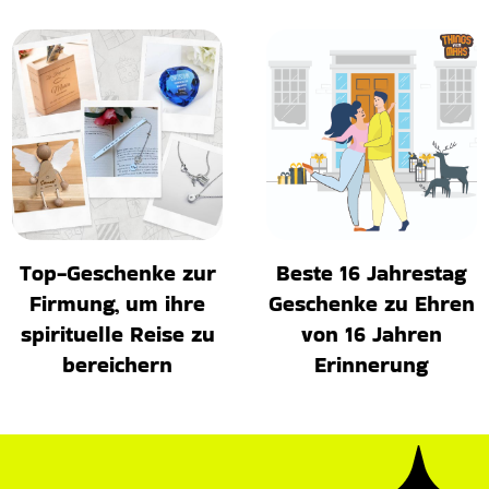
Top-Geschenke zur
Beste 16 Jahrestag
Firmung, um ihre
Geschenke zu Ehren
spirituelle Reise zu
von 16 Jahren
bereichern
Erinnerung