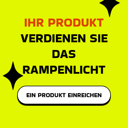
IHR PRODUKT
VERDIENEN SIE
DAS
RAMPENLICHT
EIN PRODUKT EINREICHEN