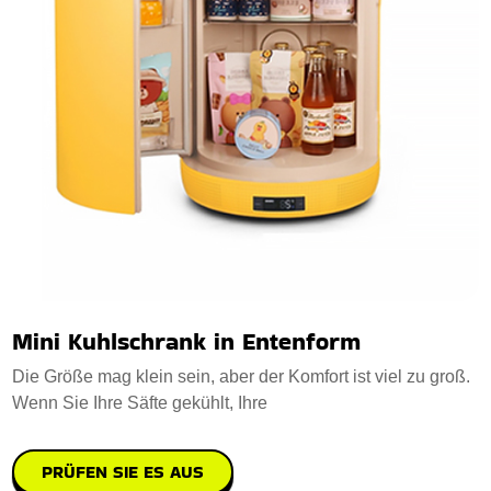
Mini Kuhlschrank in Entenform
Die Größe mag klein sein, aber der Komfort ist viel zu groß.
Wenn Sie Ihre Säfte gekühlt, Ihre
PRÜFEN SIE ES AUS