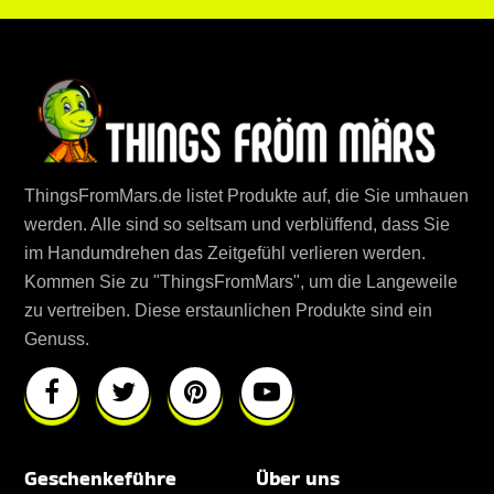
ThingsFromMars.de listet Produkte auf, die Sie umhauen
werden. Alle sind so seltsam und verblüffend, dass Sie
im Handumdrehen das Zeitgefühl verlieren werden.
Kommen Sie zu "ThingsFromMars", um die Langeweile
zu vertreiben. Diese erstaunlichen Produkte sind ein
Genuss.
Geschenkeführe
Über uns