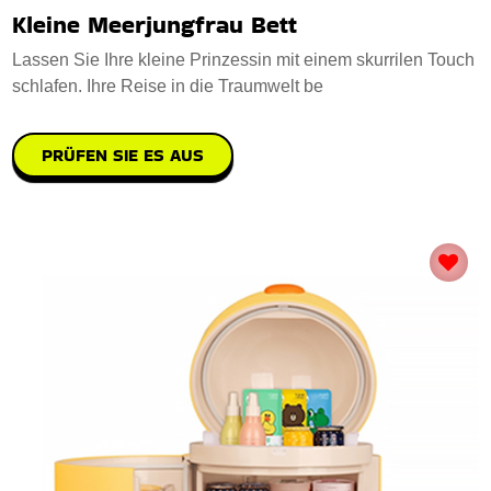
Kleine Meerjungfrau Bett
Lassen Sie Ihre kleine Prinzessin mit einem skurrilen Touch
schlafen. Ihre Reise in die Traumwelt be
PRÜFEN SIE ES AUS