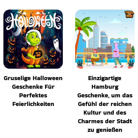
Gruselige Halloween
Einzigartige
Geschenke Für
Hamburg
Perfektes
Geschenke, um das
Feierlichkeiten
Gefühl der reichen
Kultur und des
Charmes der Stadt
zu genießen