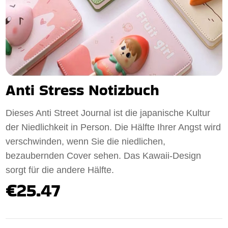
Anti Stress Notizbuch
Dieses Anti Street Journal ist die japanische Kultur
der Niedlichkeit in Person. Die Hälfte Ihrer Angst wird
verschwinden, wenn Sie die niedlichen,
bezaubernden Cover sehen. Das Kawaii-Design
sorgt für die andere Hälfte.
€25.47