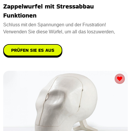
Zappelwurfel mit Stressabbau
Funktionen
Schluss mit den Spannungen und der Frustration!
Verwenden Sie diese Würfel, um all das loszuwerden,
PRÜFEN SIE ES AUS