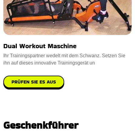
Dual Workout Maschine
Ihr Trainingspartner wedelt mit dem Schwanz. Setzen Sie
ihn auf dieses innovative Trainingsgerät un
PRÜFEN SIE ES AUS
Geschenkführer