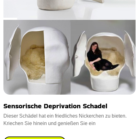
Sensorische Deprivation Schadel
Dieser Schädel hat ein friedliches Nickerchen zu bieten.
Kriechen Sie hinein und genießen Sie ein