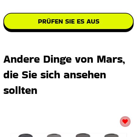
PRÜFEN SIE ES AUS
Andere Dinge von Mars,
die Sie sich ansehen
sollten