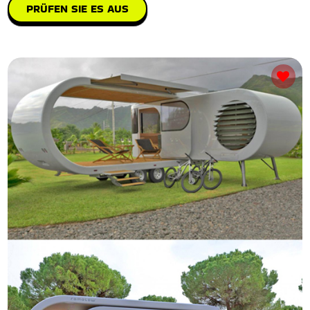
PRÜFEN SIE ES AUS