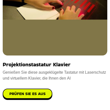
Projektionstastatur Klavier
Genießen Sie diese ausgeklügelte Tastatur mit Laserschutz
und virtuellem Klavier, die Ihnen den Al
PRÜFEN SIE ES AUS