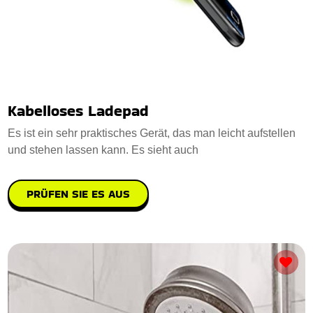
Kabelloses Ladepad
Es ist ein sehr praktisches Gerät, das man leicht aufstellen
und stehen lassen kann. Es sieht auch
PRÜFEN SIE ES AUS