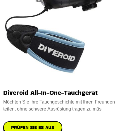
Diveroid All-In-One-Tauchgerät
Möchten Sie Ihre Tauchgeschichte mit Ihren Freunden
teilen, ohne schwere Ausrüstung tragen zu müs
PRÜFEN SIE ES AUS