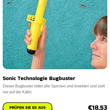
Sonic Technologie Bugbuster
Dieser Bugbuster rettet alle Spinnen und Insekten und zielt
nur auf die Käfer.
€18,53
PRÜFEN SIE ES AUS