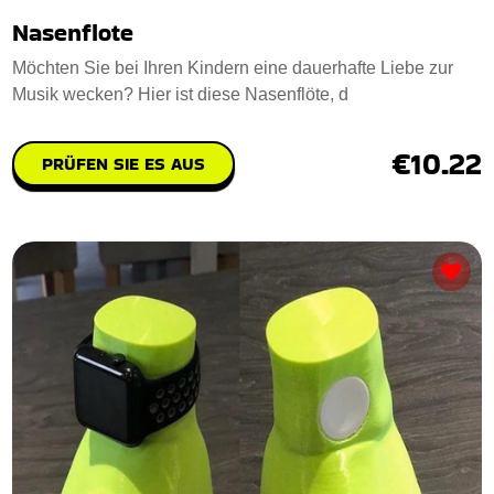
Nasenflote
Möchten Sie bei Ihren Kindern eine dauerhafte Liebe zur
Musik wecken? Hier ist diese Nasenflöte, d
€10.22
PRÜFEN SIE ES AUS