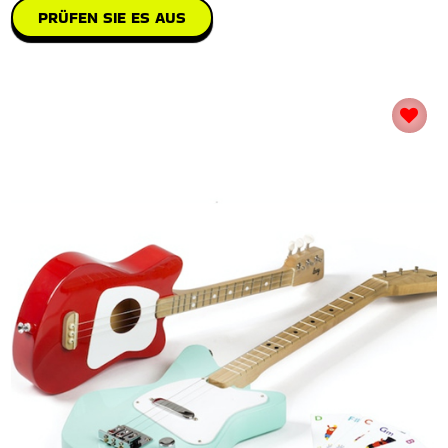
PRÜFEN SIE ES AUS