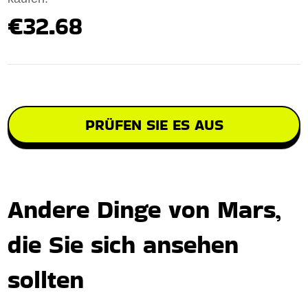
€32.68
PRÜFEN SIE ES AUS
Andere Dinge von Mars,
die Sie sich ansehen
sollten