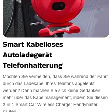
Smart Kabelloses
Autoladegerät
Telefonhalterung
Möchten Sie vermeiden, dass Sie während der Fahrt
durch das Ladekabel Ihres Telefons abgelenkt
werden? Dann machen Sie sich keine Gedanken
mehr über das Kabelmanagement, indem Sie diesen
2-in-1 Smart Car Wireless Charger Handyhalter
kaufen.