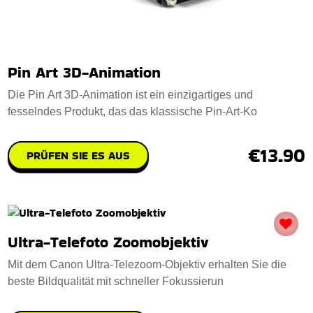
Pin Art 3D-Animation
Die Pin Art 3D-Animation ist ein einzigartiges und
fesselndes Produkt, das das klassische Pin-Art-Ko
€13.90
PRÜFEN SIE ES AUS
Ultra-Telefoto Zoomobjektiv
Mit dem Canon Ultra-Telezoom-Objektiv erhalten Sie die
beste Bildqualität mit schneller Fokussierun