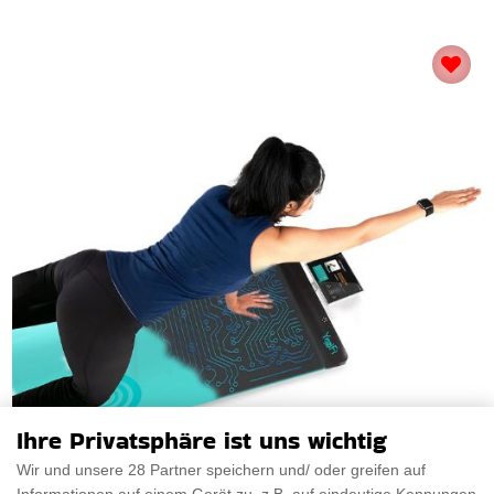
Ihre Privatsphäre ist uns wichtig
Wir und unsere 28 Partner speichern und/ oder greifen auf