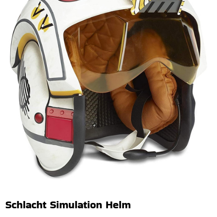
Schlacht Simulation Helm