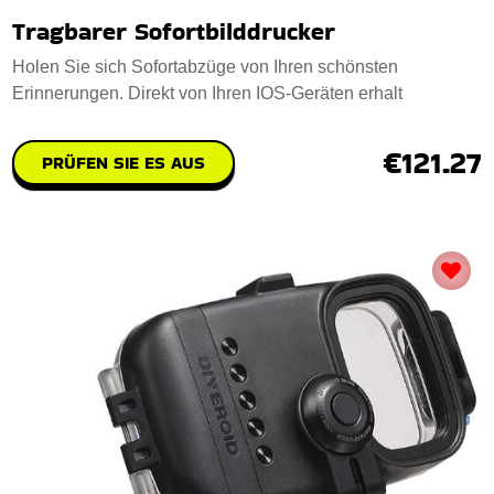
Tragbarer Sofortbilddrucker
Holen Sie sich Sofortabzüge von Ihren schönsten
Erinnerungen. Direkt von Ihren IOS-Geräten erhalt
€121.27
PRÜFEN SIE ES AUS