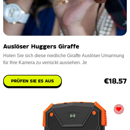
Auslöser Huggers Giraffe
Holen Sie sich diese niedliche Giraffe Auslöser Umarmung
für Ihre Kamera zu verrückt aussehen. Je
€18.57
PRÜFEN SIE ES AUS