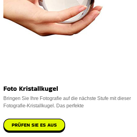
Foto Kristallkugel
Bringen Sie Ihre Fotografie auf die nächste Stufe mit dieser
Fotografie-Kristallkugel. Das perfekte
PRÜFEN SIE ES AUS