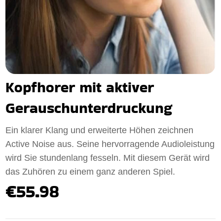
Kopfhorer mit aktiver
Gerauschunterdruckung
Ein klarer Klang und erweiterte Höhen zeichnen
Active Noise aus. Seine hervorragende Audioleistung
wird Sie stundenlang fesseln. Mit diesem Gerät wird
das Zuhören zu einem ganz anderen Spiel.
€55.98