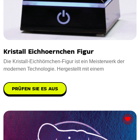
Kristall Eichhoernchen Figur
Die Kristall-Eichhörnchen-Figur ist ein Meisterwerk der
modernen Technologie. Hergestellt mit einem
PRÜFEN SIE ES AUS