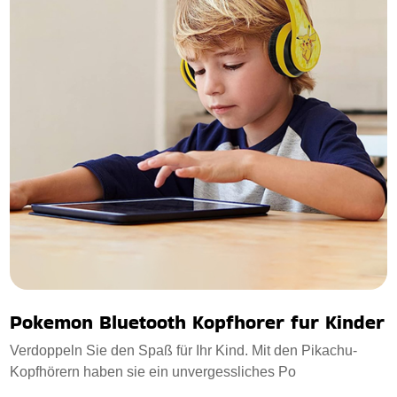
Pokemon Bluetooth Kopfhorer fur Kinder
Verdoppeln Sie den Spaß für Ihr Kind. Mit den Pikachu-
Kopfhörern haben sie ein unvergessliches Po