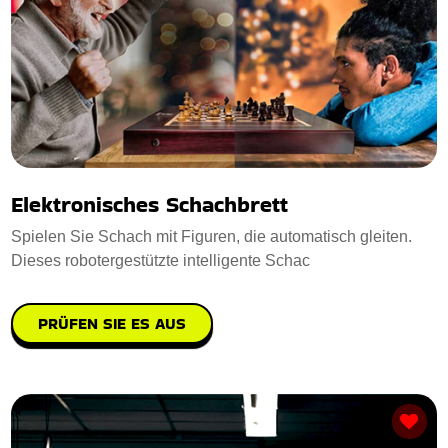
Elektronisches Schachbrett
Spielen Sie Schach mit Figuren, die automatisch gleiten.
Dieses robotergestützte intelligente Schac
PRÜFEN SIE ES AUS