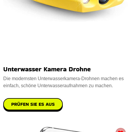
Unterwasser Kamera Drohne
Die modernsten Unterwasserkamera-Drohnen machen es
einfach, schöne Unterwasseraufnahmen zu machen.
PRÜFEN SIE ES AUS