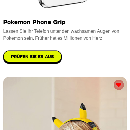
Pokemon Phone Grip
Lassen Sie Ihr Telefon unter den wachsamen Augen von
Pokemon sein. Früher hat es Millionen von Herz
PRÜFEN SIE ES AUS