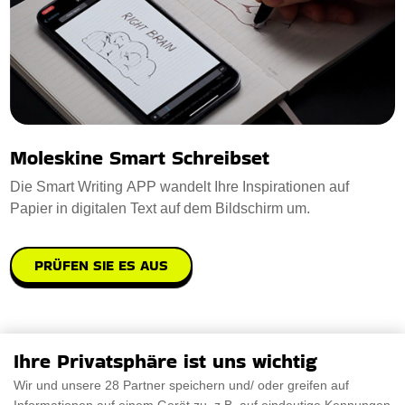
Moleskine Smart Schreibset
Die Smart Writing APP wandelt Ihre Inspirationen auf
Papier in digitalen Text auf dem Bildschirm um.
PRÜFEN SIE ES AUS
Ihre Privatsphäre ist uns wichtig
Wir und unsere 28 Partner speichern und/ oder greifen auf