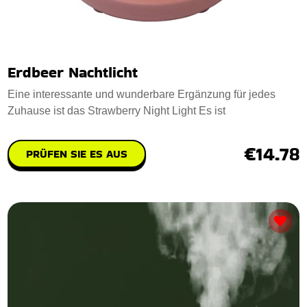
Erdbeer Nachtlicht
Eine interessante und wunderbare Ergänzung für jedes
Zuhause ist das Strawberry Night Light Es ist
€14.78
PRÜFEN SIE ES AUS