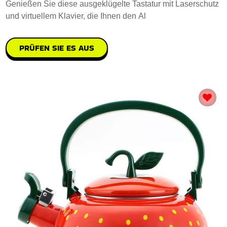
Genießen Sie diese ausgeklügelte Tastatur mit Laserschutz
und virtuellem Klavier, die Ihnen den Al
PRÜFEN SIE ES AUS