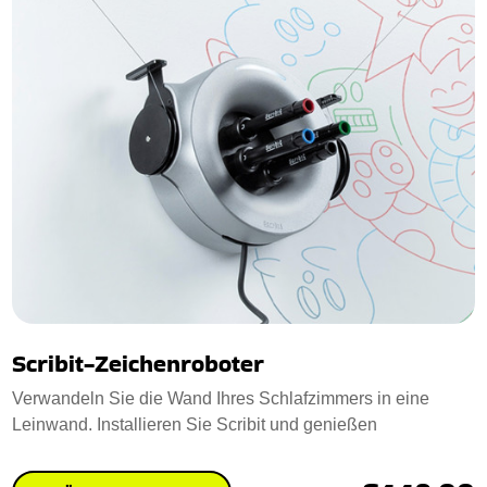
Scribit-Zeichenroboter
Verwandeln Sie die Wand Ihres Schlafzimmers in eine
Leinwand. Installieren Sie Scribit und genießen