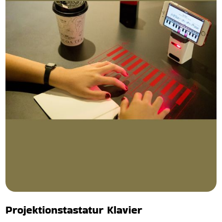
Projektionstastatur Klavier