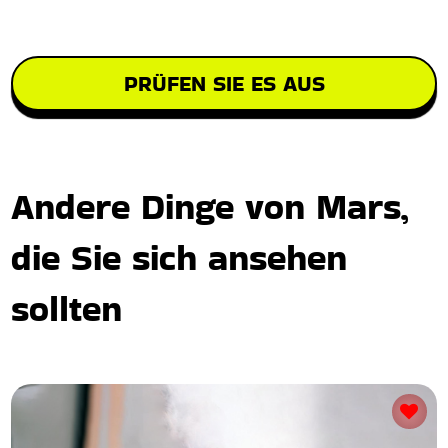
PRÜFEN SIE ES AUS
Andere Dinge von Mars,
die Sie sich ansehen
sollten