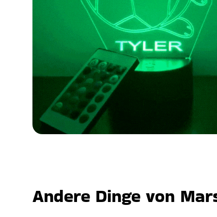
Andere Dinge von Mars,