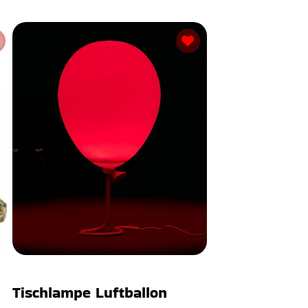
Tischlampe Luftballon