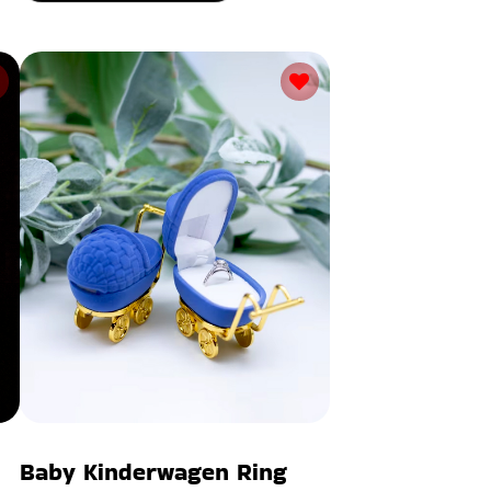
Baby Kinderwagen Ring