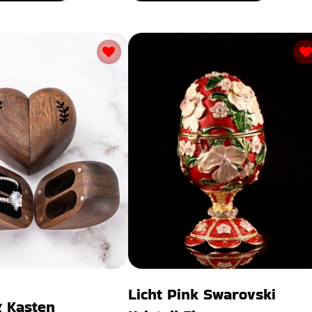
Licht Pink Swarovski
g Kasten