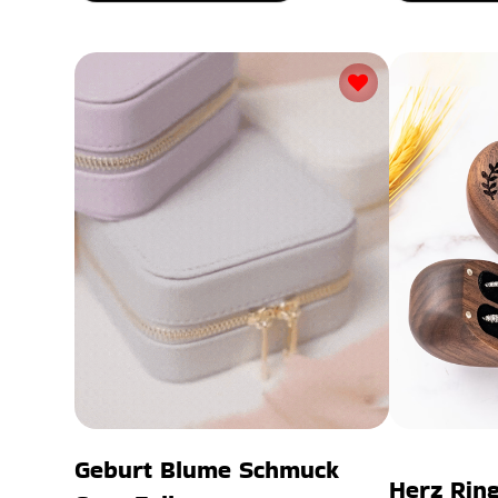
Geburt Blume Schmuck
Herz Rin