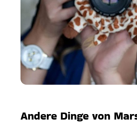
Andere Dinge von Mars,