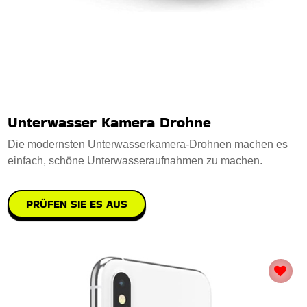
Unterwasser Kamera Drohne
Die modernsten Unterwasserkamera-Drohnen machen es
einfach, schöne Unterwasseraufnahmen zu machen.
PRÜFEN SIE ES AUS