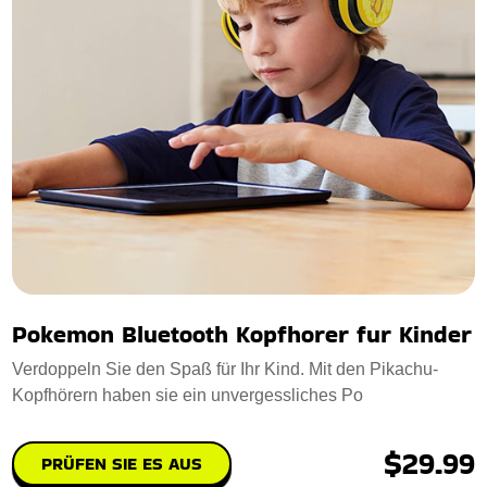
Pokemon Bluetooth Kopfhorer fur Kinder
Verdoppeln Sie den Spaß für Ihr Kind. Mit den Pikachu-
Kopfhörern haben sie ein unvergessliches Po
$29.99
PRÜFEN SIE ES AUS