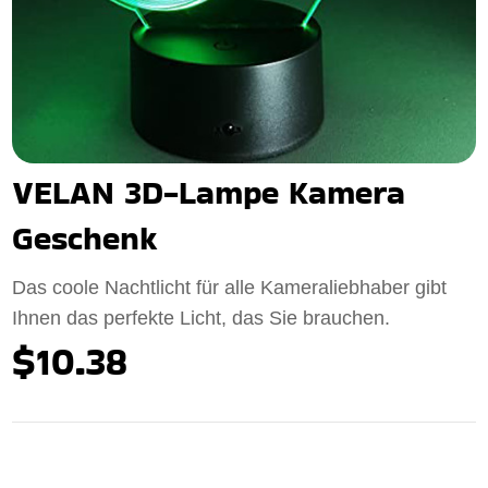
VELAN 3D-Lampe Kamera
Geschenk
Das coole Nachtlicht für alle Kameraliebhaber gibt
Ihnen das perfekte Licht, das Sie brauchen.
$10.38