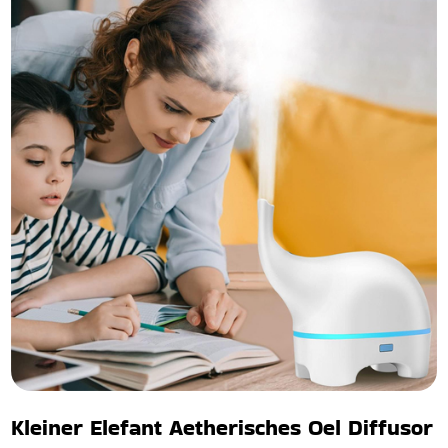
Kleiner Elefant Aetherisches Oel Diffusor