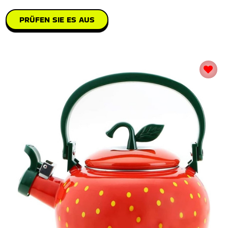
PRÜFEN SIE ES AUS