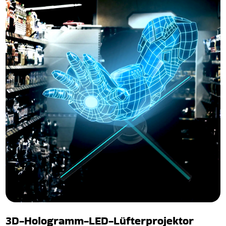
3D-Hologramm-LED-Lüfterprojektor