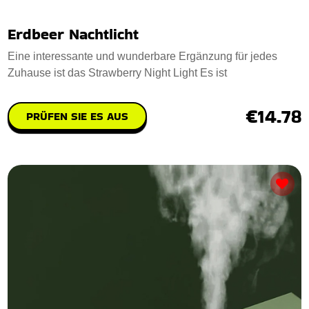
Erdbeer Nachtlicht
Eine interessante und wunderbare Ergänzung für jedes
Zuhause ist das Strawberry Night Light Es ist
€14.78
PRÜFEN SIE ES AUS