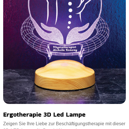
Ergotherapie 3D Led Lampe
Zeigen Sie Ihre Liebe zur Beschäftigungstherapie mit dieser