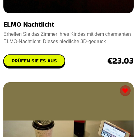
ELMO Nachtlicht
Erhellen Sie das Zimmer Ihres Kindes mit dem charmanten
ELMO-Nachtlicht! Dieses niedliche 3D-gedruck
€23.03
PRÜFEN SIE ES AUS