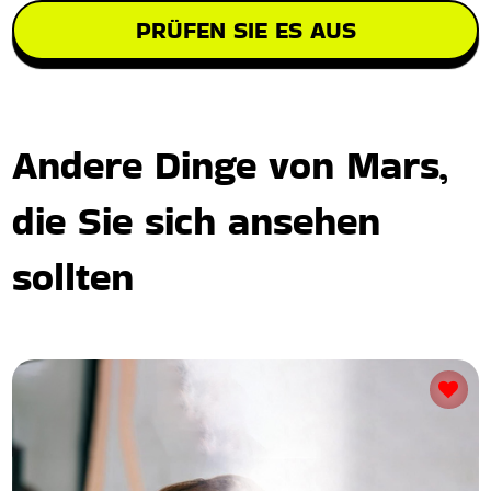
PRÜFEN SIE ES AUS
Andere Dinge von Mars,
die Sie sich ansehen
sollten