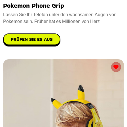
Pokemon Phone Grip
Lassen Sie Ihr Telefon unter den wachsamen Augen von
Pokemon sein. Früher hat es Millionen von Herz
PRÜFEN SIE ES AUS