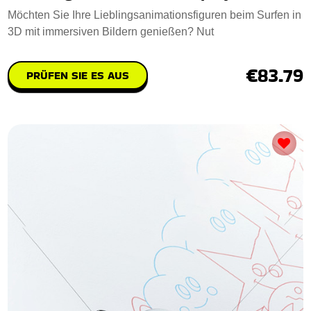
Möchten Sie Ihre Lieblingsanimationsfiguren beim Surfen in
3D mit immersiven Bildern genießen? Nut
€83.79
PRÜFEN SIE ES AUS