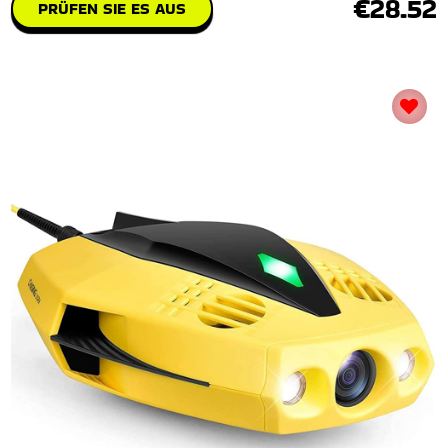
€28.52
PRÜFEN SIE ES AUS