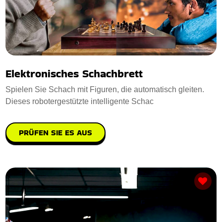
Elektronisches Schachbrett
Spielen Sie Schach mit Figuren, die automatisch gleiten.
Dieses robotergestützte intelligente Schac
PRÜFEN SIE ES AUS