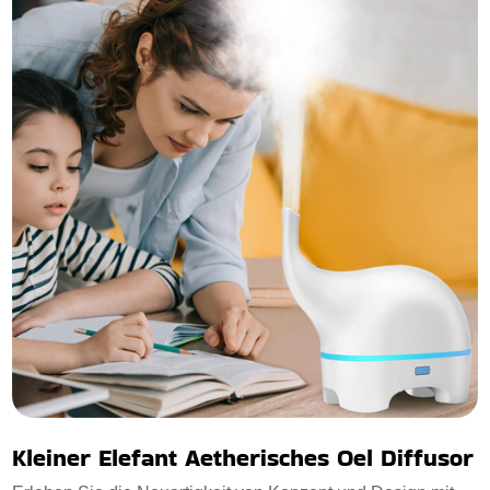
Kleiner Elefant Aetherisches Oel Diffusor