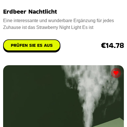
Erdbeer Nachtlicht
Eine interessante und wunderbare Ergänzung für jedes
Zuhause ist das Strawberry Night Light Es ist
€14.78
PRÜFEN SIE ES AUS