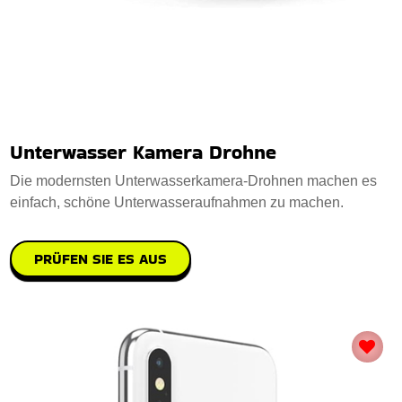
Unterwasser Kamera Drohne
Die modernsten Unterwasserkamera-Drohnen machen es
einfach, schöne Unterwasseraufnahmen zu machen.
PRÜFEN SIE ES AUS