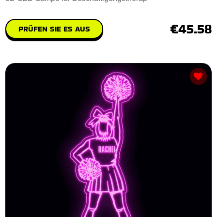
€45.58
PRÜFEN SIE ES AUS