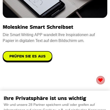
Moleskine Smart Schreibset
Die Smart Writing APP wandelt Ihre Inspirationen auf
Papier in digitalen Text auf dem Bildschirm um.
PRÜFEN SIE ES AUS
Ihre Privatsphäre ist uns wichtig
Wir und unsere 28 Partner speichern und/ oder greifen auf