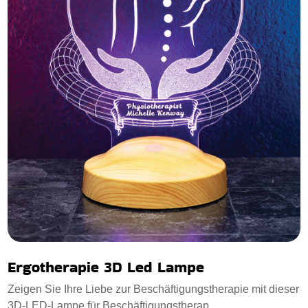
Ergotherapie 3D Led Lampe
Zeigen Sie Ihre Liebe zur Beschäftigungstherapie mit dieser
3D-LED-Lampe für Beschäftigungstherap