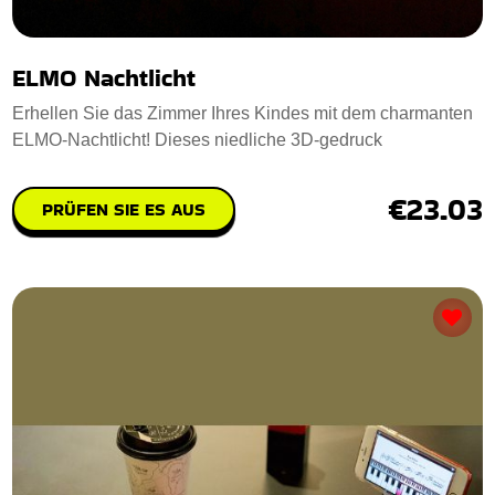
ELMO Nachtlicht
Erhellen Sie das Zimmer Ihres Kindes mit dem charmanten
ELMO-Nachtlicht! Dieses niedliche 3D-gedruck
€23.03
PRÜFEN SIE ES AUS