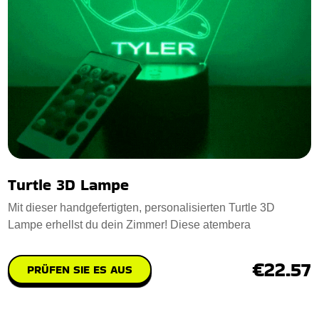
Turtle 3D Lampe
Mit dieser handgefertigten, personalisierten Turtle 3D
Lampe erhellst du dein Zimmer! Diese atembera
€22.57
PRÜFEN SIE ES AUS