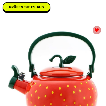
PRÜFEN SIE ES AUS