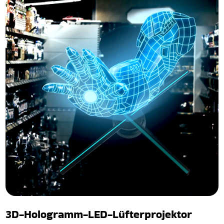
3D-Hologramm-LED-Lüfterprojektor