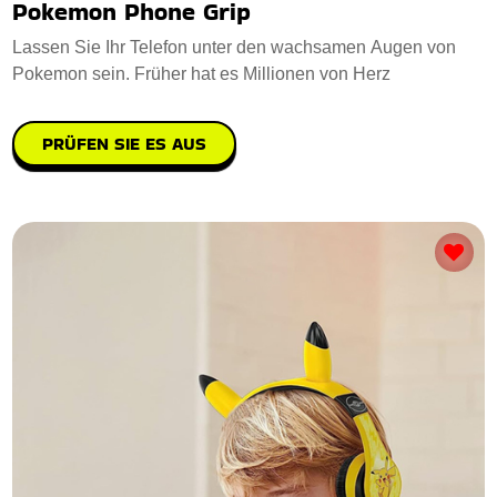
Pokemon Phone Grip
Lassen Sie Ihr Telefon unter den wachsamen Augen von
Pokemon sein. Früher hat es Millionen von Herz
PRÜFEN SIE ES AUS