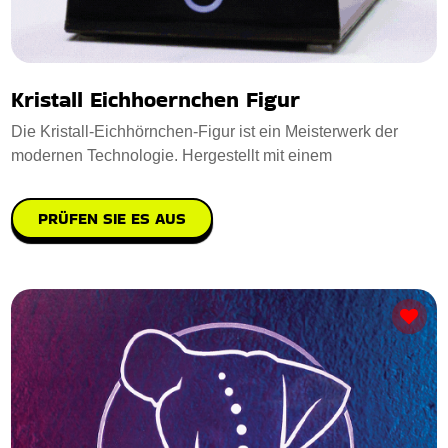
Kristall Eichhoernchen Figur
Die Kristall-Eichhörnchen-Figur ist ein Meisterwerk der
modernen Technologie. Hergestellt mit einem
PRÜFEN SIE ES AUS