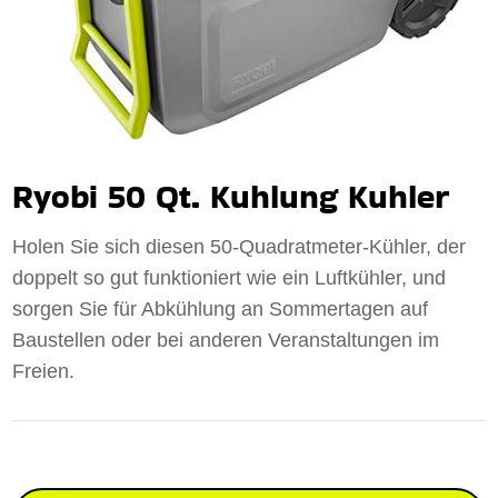
Ryobi 50 Qt. Kuhlung Kuhler
Holen Sie sich diesen 50-Quadratmeter-Kühler, der
doppelt so gut funktioniert wie ein Luftkühler, und
sorgen Sie für Abkühlung an Sommertagen auf
Baustellen oder bei anderen Veranstaltungen im
Freien.