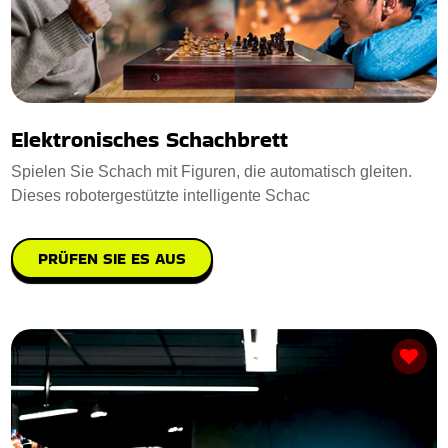
Elektronisches Schachbrett
Spielen Sie Schach mit Figuren, die automatisch gleiten.
Dieses robotergestützte intelligente Schac
PRÜFEN SIE ES AUS