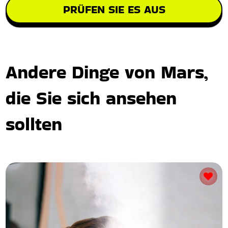
PRÜFEN SIE ES AUS
Andere Dinge von Mars,
die Sie sich ansehen
sollten