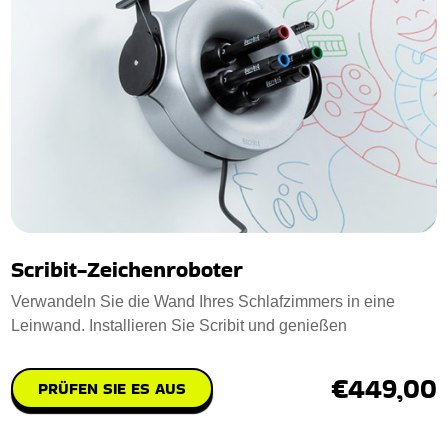
Scribit-Zeichenroboter
Verwandeln Sie die Wand Ihres Schlafzimmers in eine
Leinwand. Installieren Sie Scribit und genießen
€449,00
PRÜFEN SIE ES AUS