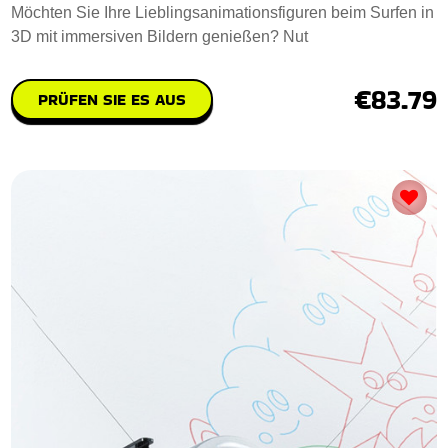
Möchten Sie Ihre Lieblingsanimationsfiguren beim Surfen in
3D mit immersiven Bildern genießen? Nut
€83.79
PRÜFEN SIE ES AUS