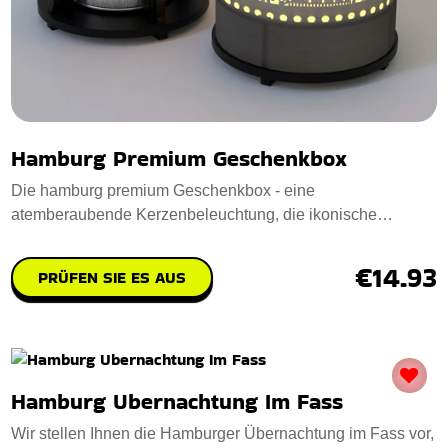
Hamburg Premium Geschenkbox
Die hamburg premium Geschenkbox - eine
atemberaubende Kerzenbeleuchtung, die ikonische
Hamburger Wah
€14.93
PRÜFEN SIE ES AUS
Hamburg Ubernachtung Im Fass
Wir stellen Ihnen die Hamburger Übernachtung im Fass vor,