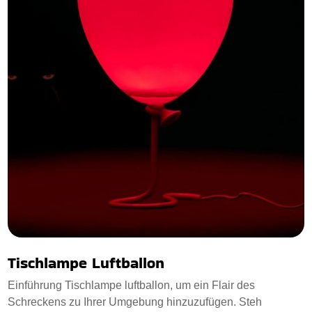
Tischlampe Luftballon
Einführung Tischlampe luftballon, um ein Flair des
Schreckens zu Ihrer Umgebung hinzuzufügen. Steh