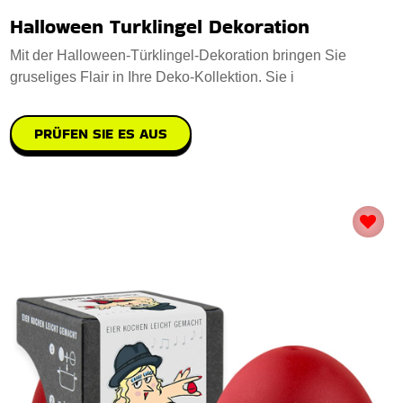
Halloween Turklingel Dekoration
Mit der Halloween-Türklingel-Dekoration bringen Sie
gruseliges Flair in Ihre Deko-Kollektion. Sie i
PRÜFEN SIE ES AUS