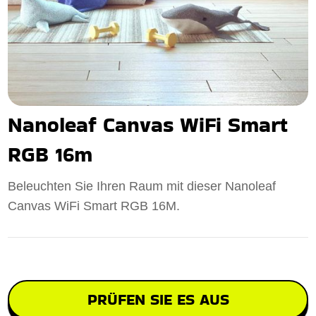
Nanoleaf Canvas WiFi Smart
RGB 16m
Beleuchten Sie Ihren Raum mit dieser Nanoleaf
Canvas WiFi Smart RGB 16M.
PRÜFEN SIE ES AUS