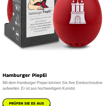
Hamburger PiepEi
Mit dem Hamburger Piepei können Sie Ihre Eierkochroutine
aufwerten. Er ist aus hochwertigem Kunstst
PRÜFEN SIE ES AUS