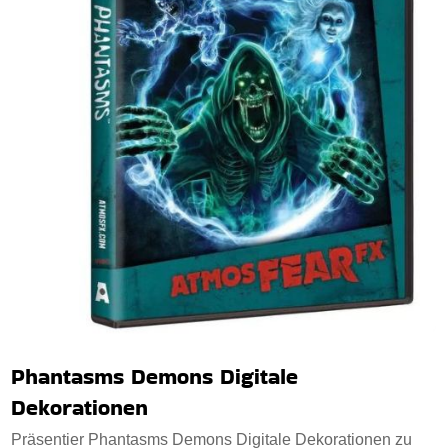
Phantasms Demons Digitale
Dekorationen
Präsentier Phantasms Demons Digitale Dekorationen zu