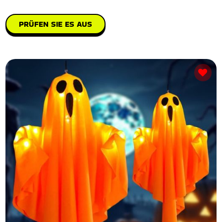
PRÜFEN SIE ES AUS