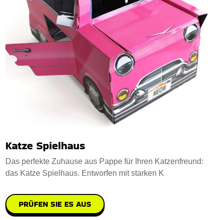
Katze Spielhaus
Das perfekte Zuhause aus Pappe für Ihren Katzenfreund:
das Katze Spielhaus. Entworfen mit starken K
PRÜFEN SIE ES AUS