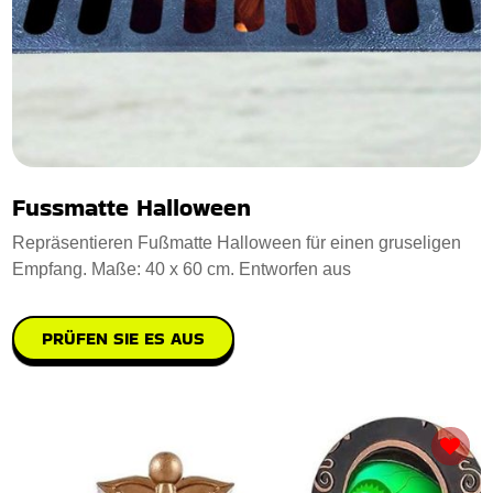
Fussmatte Halloween
Repräsentieren Fußmatte Halloween für einen gruseligen
Empfang. Maße: 40 x 60 cm. Entworfen aus
PRÜFEN SIE ES AUS