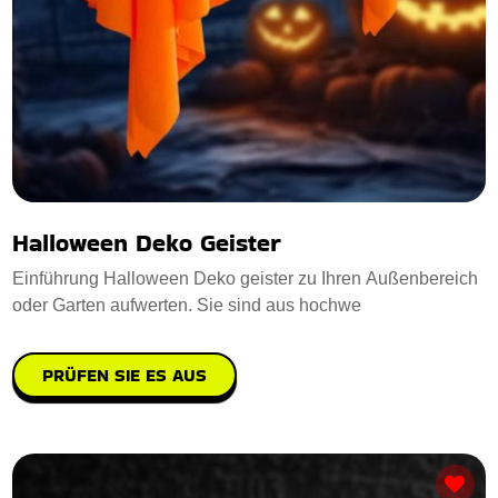
Halloween Deko Geister
Einführung Halloween Deko geister zu Ihren Außenbereich
oder Garten aufwerten. Sie sind aus hochwe
PRÜFEN SIE ES AUS