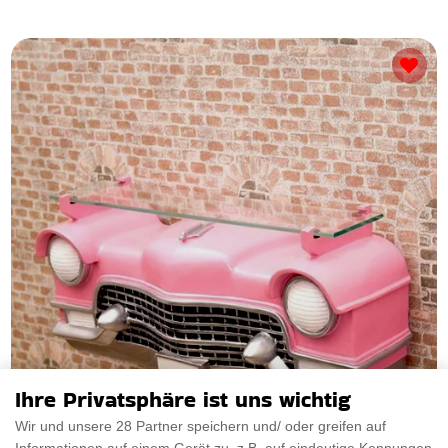
Ihre Privatsphäre ist uns wichtig
Wir und unsere 28 Partner speichern und/ oder greifen auf