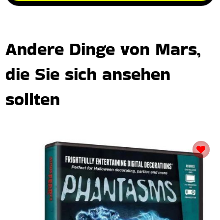
Andere Dinge von Mars,
die Sie sich ansehen
sollten