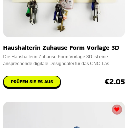
Haushalterin Zuhause Form Vorlage 3D
Die Haushalterin Zuhause Form Vorlage 3D ist eine
ansprechende digitale Designdatei für das CNC-Las
€2.05
PRÜFEN SIE ES AUS