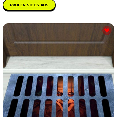
PRÜFEN SIE ES AUS