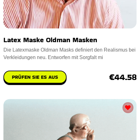
Latex Maske Oldman Masken
Die Latexmaske Oldman Masks definiert den Realismus bei
Verkleidungen neu. Entworfen mit Sorgfalt mi
€44.58
PRÜFEN SIE ES AUS