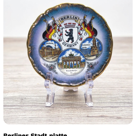
Berliner Stadt platte