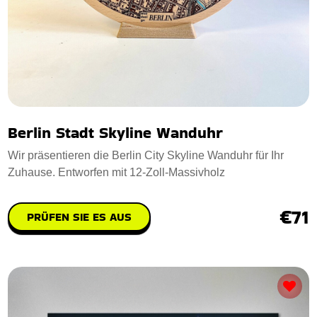
Berlin Stadt Skyline Wanduhr
Wir präsentieren die Berlin City Skyline Wanduhr für Ihr
Zuhause. Entworfen mit 12-Zoll-Massivholz
€71
PRÜFEN SIE ES AUS