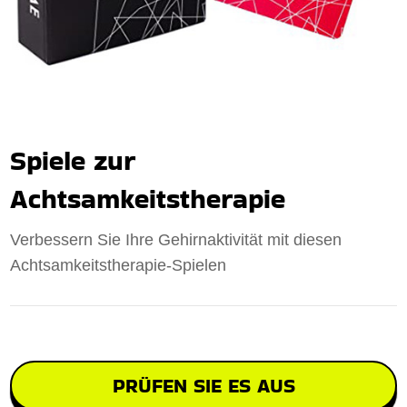
Spiele zur
Achtsamkeitstherapie
Verbessern Sie Ihre Gehirnaktivität mit diesen
Achtsamkeitstherapie-Spielen
PRÜFEN SIE ES AUS