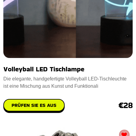
Volleyball LED Tischlampe
Die elegante, handgefertigte Volleyball LED-Tischleuchte
ist eine Mischung aus Kunst und Funktionali
€28
PRÜFEN SIE ES AUS