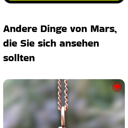
Andere Dinge von Mars,
die Sie sich ansehen
sollten