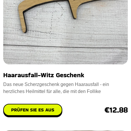
Haarausfall-Witz Geschenk
Das neue Scherzgeschenk gegen Haarausfall - ein
herzliches Heilmittel für alle, die mit den Follike
€12.88
PRÜFEN SIE ES AUS