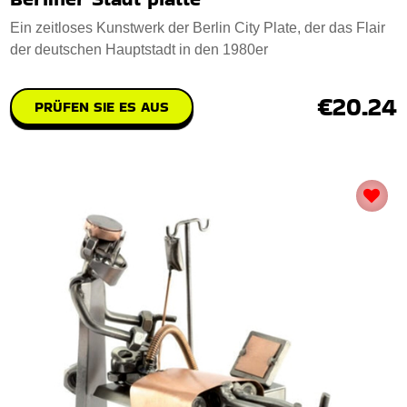
Ein zeitloses Kunstwerk der Berlin City Plate, der das Flair
der deutschen Hauptstadt in den 1980er
€20.24
PRÜFEN SIE ES AUS