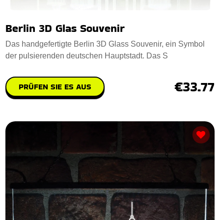
Berlin 3D Glas Souvenir
Das handgefertigte Berlin 3D Glass Souvenir, ein Symbol
der pulsierenden deutschen Hauptstadt. Das S
€33.77
PRÜFEN SIE ES AUS