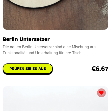
Berlin Untersetzer
Die neuen Berlin Untersetzer sind eine Mischung aus
Funktionalität und Unterhaltung für Ihre Tisch
€6.67
PRÜFEN SIE ES AUS