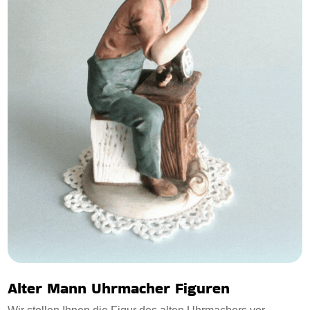
Alter Mann Uhrmacher Figuren