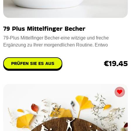
79 Plus Mittelfinger Becher
79-Plus Mittelfinger Becher-eine witzige und freche
Ergänzung zu Ihrer morgendlichen Routine. Entwo
€19.45
PRÜFEN SIE ES AUS