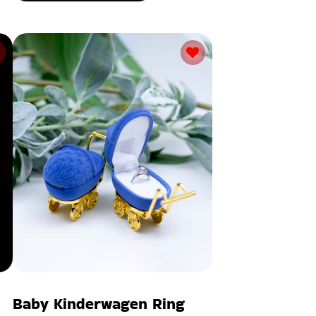
Baby Kinderwagen Ring