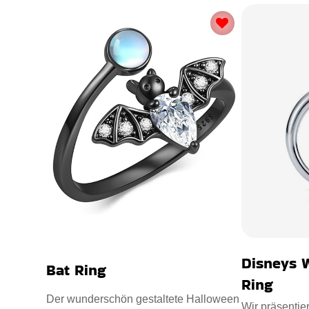
Disneys 
Bat Ring
Ring
Der wunderschön gestaltete Halloween
Wir präsentie