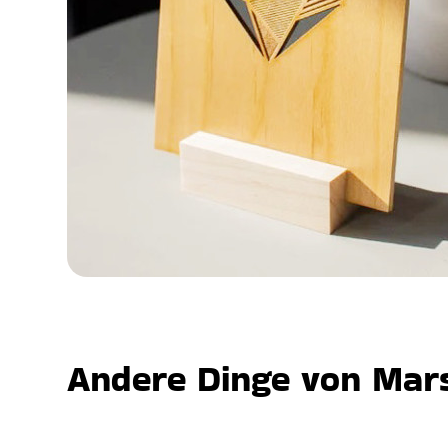
Andere Dinge von Mars,