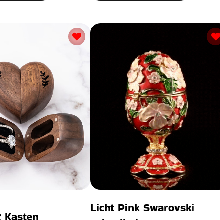
Licht Pink Swarovski
g Kasten