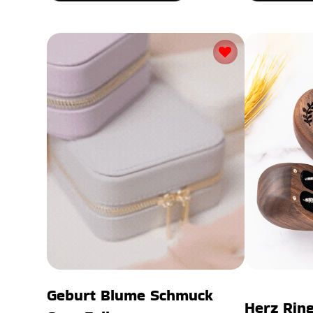
Geburt Blume Schmuck
Herz Rin