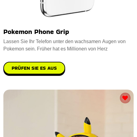
Pokemon Phone Grip
Lassen Sie Ihr Telefon unter den wachsamen Augen von
Pokemon sein. Früher hat es Millionen von Herz
PRÜFEN SIE ES AUS