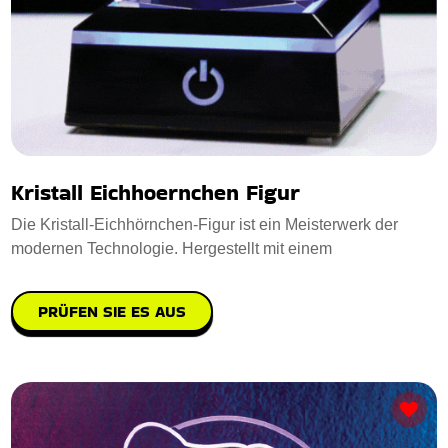
Kristall Eichhoernchen Figur
Die Kristall-Eichhörnchen-Figur ist ein Meisterwerk der
modernen Technologie. Hergestellt mit einem
PRÜFEN SIE ES AUS