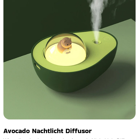
Avocado Nachtlicht Diffusor