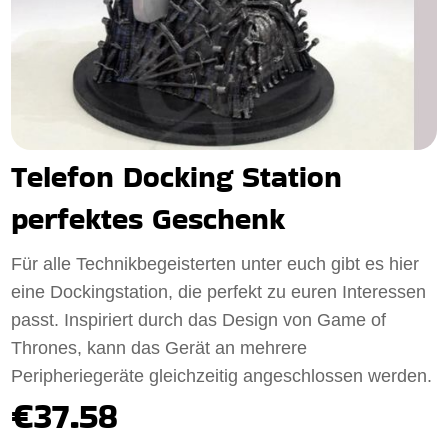
Telefon Docking Station
perfektes Geschenk
Für alle Technikbegeisterten unter euch gibt es hier
eine Dockingstation, die perfekt zu euren Interessen
passt. Inspiriert durch das Design von Game of
Thrones, kann das Gerät an mehrere
Peripheriegeräte gleichzeitig angeschlossen werden.
€37.58