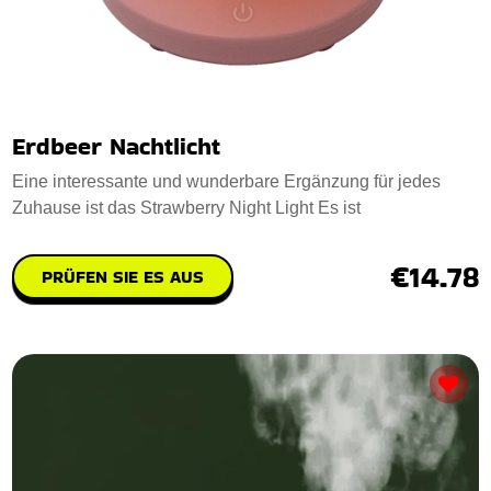
Erdbeer Nachtlicht
Eine interessante und wunderbare Ergänzung für jedes
Zuhause ist das Strawberry Night Light Es ist
€14.78
PRÜFEN SIE ES AUS