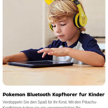
Pokemon Bluetooth Kopfhorer fur Kinder
Verdoppeln Sie den Spaß für Ihr Kind. Mit den Pikachu-
Kopfhörern haben sie ein unvergessliches Po