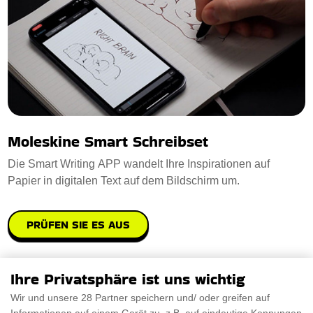
Moleskine Smart Schreibset
Die Smart Writing APP wandelt Ihre Inspirationen auf
Papier in digitalen Text auf dem Bildschirm um.
PRÜFEN SIE ES AUS
Ihre Privatsphäre ist uns wichtig
Wir und unsere 28 Partner speichern und/ oder greifen auf