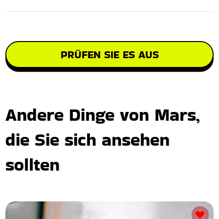
PRÜFEN SIE ES AUS
Andere Dinge von Mars,
die Sie sich ansehen
sollten