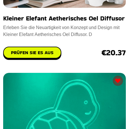
Kleiner Elefant Aetherisches Oel Diffusor
Erleben Sie die Neuartigkeit von Konzept und Design mit
Kleiner Elefant Aetherisches Oel Diffusor. D
€20.37
PRÜFEN SIE ES AUS