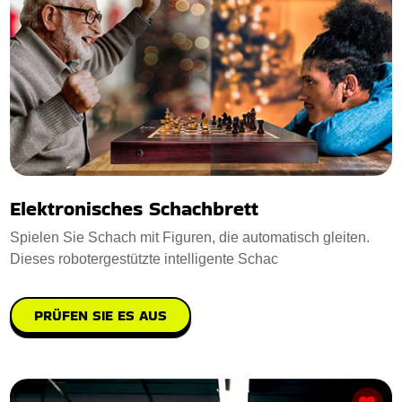
Elektronisches Schachbrett
Spielen Sie Schach mit Figuren, die automatisch gleiten.
Dieses robotergestützte intelligente Schac
PRÜFEN SIE ES AUS