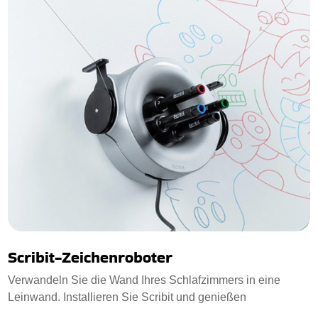
Scribit-Zeichenroboter
Verwandeln Sie die Wand Ihres Schlafzimmers in eine
Leinwand. Installieren Sie Scribit und genießen