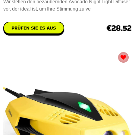
Wir stellen den bezaubernden Avocado Night Light Diffuser
vor, der ideal ist, um Ihre Stimmung zu ve
€28.52
PRÜFEN SIE ES AUS