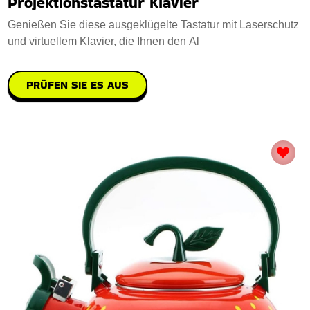
Projektionstastatur Klavier
Genießen Sie diese ausgeklügelte Tastatur mit Laserschutz
und virtuellem Klavier, die Ihnen den Al
PRÜFEN SIE ES AUS