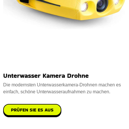
Unterwasser Kamera Drohne
Die modernsten Unterwasserkamera-Drohnen machen es
einfach, schöne Unterwasseraufnahmen zu machen.
PRÜFEN SIE ES AUS