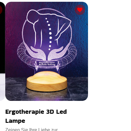
Ergotherapie 3D Led
Lampe
Zeigen Sie Ihre Liebe zur