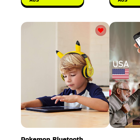
Pokemon Bluetooth