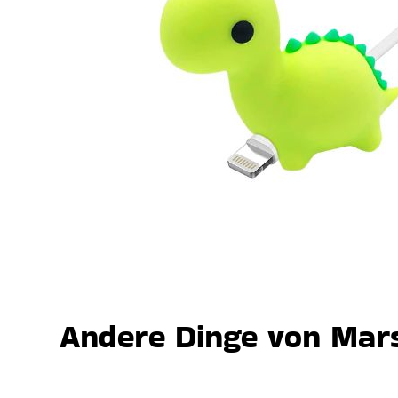
Andere Dinge von Mars,