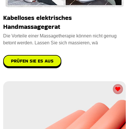
Kabelloses elektrisches
Handmassagegerat
Die Vorteile einer Massagetherapie können nicht genug
betont werden. Lassen Sie sich massieren, wä
PRÜFEN SIE ES AUS