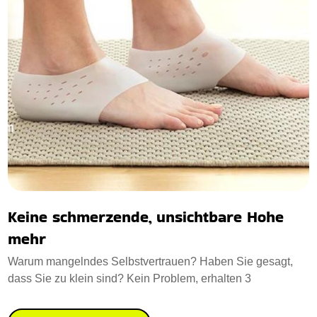
Keine schmerzende, unsichtbare Hohe
mehr
Warum mangelndes Selbstvertrauen? Haben Sie gesagt,
dass Sie zu klein sind? Kein Problem, erhalten 3