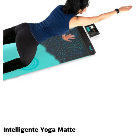
Intelligente Yoga Matte