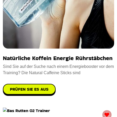
Natürliche Koffein Energie Rührstäbchen
Sind Sie auf der Suche nach einem Energiebooster vor dem
Training? Die Natural Caffeine Sticks sind
PRÜFEN SIE ES AUS