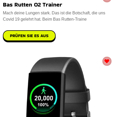
Bas Rutten O2 Trainer
Mach deine Lungen stark. Das ist die Botschaft, die uns
Covid 19 gelehrt hat. Beim Bas Rutten-Traine
PRÜFEN SIE ES AUS