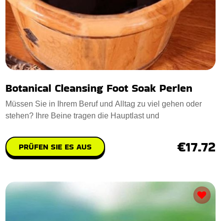
Botanical Cleansing Foot Soak Perlen
Müssen Sie in Ihrem Beruf und Alltag zu viel gehen oder
stehen? Ihre Beine tragen die Hauptlast und
€17.72
PRÜFEN SIE ES AUS