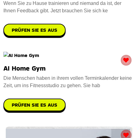
Wenn Sie zu Hause trainieren und niemand da ist, der
Ihnen Feedback gibt. Jetzt brauchen Sie sich ke
PRÜFEN SIE ES AUS
AI Home Gym
Die Menschen haben in ihrem vollen Terminkalender keine
Zeit, um ins Fitnessstudio zu gehen. Sie hab
PRÜFEN SIE ES AUS