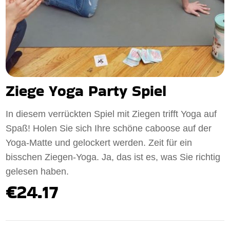
Ziege Yoga Party Spiel
In diesem verrückten Spiel mit Ziegen trifft Yoga auf
Spaß! Holen Sie sich Ihre schöne caboose auf der
Yoga-Matte und gelockert werden. Zeit für ein
bisschen Ziegen-Yoga. Ja, das ist es, was Sie richtig
gelesen haben.
€24.17