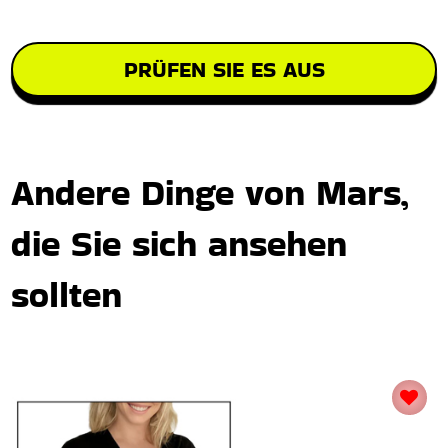
PRÜFEN SIE ES AUS
Andere Dinge von Mars,
die Sie sich ansehen
sollten