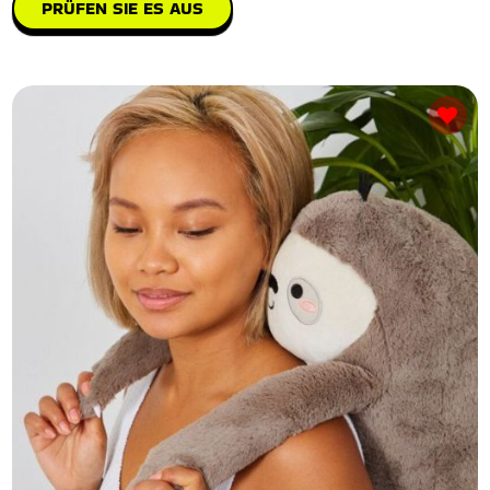
PRÜFEN SIE ES AUS