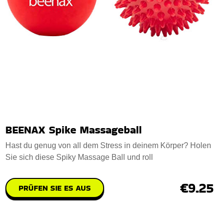
BEENAX Spike Massageball
Hast du genug von all dem Stress in deinem Körper? Holen
Sie sich diese Spiky Massage Ball und roll
€9.25
PRÜFEN SIE ES AUS