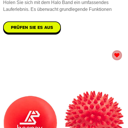
Holen Sie sich mit dem Halo Band ein umfassendes
Lauferlebnis. Es überwacht grundlegende Funktionen
PRÜFEN SIE ES AUS