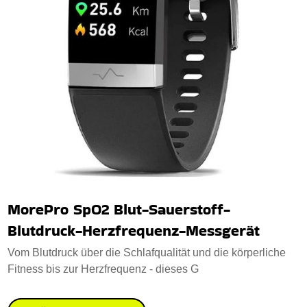
MorePro SpO2 Blut-Sauerstoff-
Blutdruck-Herzfrequenz-Messgerät
Vom Blutdruck über die Schlafqualität und die körperliche
Fitness bis zur Herzfrequenz - dieses G