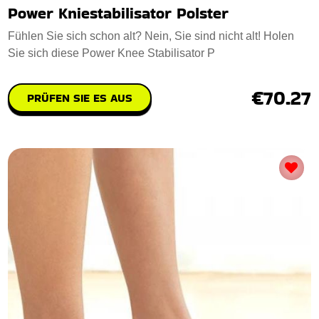
Power Kniestabilisator Polster
Fühlen Sie sich schon alt? Nein, Sie sind nicht alt! Holen
Sie sich diese Power Knee Stabilisator P
€70.27
PRÜFEN SIE ES AUS