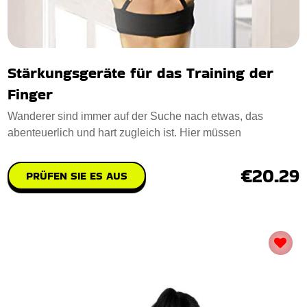
Stärkungsgeräte für das Training der
Finger
Wanderer sind immer auf der Suche nach etwas, das
abenteuerlich und hart zugleich ist. Hier müssen
€20.29
PRÜFEN SIE ES AUS