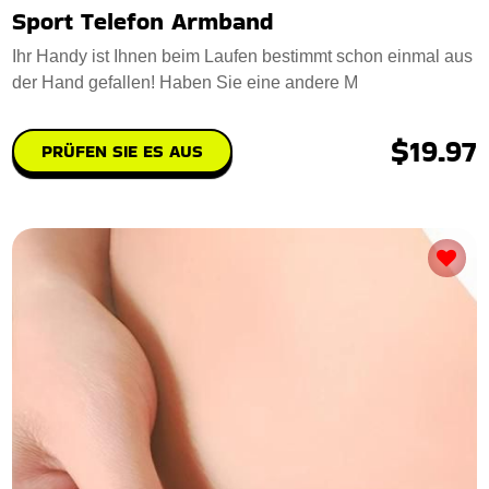
Sport Telefon Armband
Ihr Handy ist Ihnen beim Laufen bestimmt schon einmal aus
der Hand gefallen! Haben Sie eine andere M
$19.97
PRÜFEN SIE ES AUS