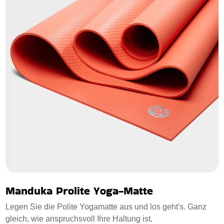
Manduka Prolite Yoga-Matte
Legen Sie die Polite Yogamatte aus und los geht's. Ganz
gleich, wie anspruchsvoll Ihre Haltung ist,