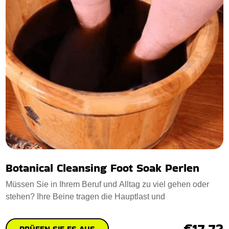
Botanical Cleansing Foot Soak Perlen
Müssen Sie in Ihrem Beruf und Alltag zu viel gehen oder
stehen? Ihre Beine tragen die Hauptlast und
€17.72
PRÜFEN SIE ES AUS