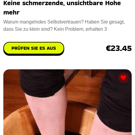
Keine schmerzende, unsichtbare Hohe
mehr
Warum mangelndes Selbstvertrauen? Haben Sie gesagt,
dass Sie zu klein sind? Kein Problem, erhalten 3
€23.45
PRÜFEN SIE ES AUS