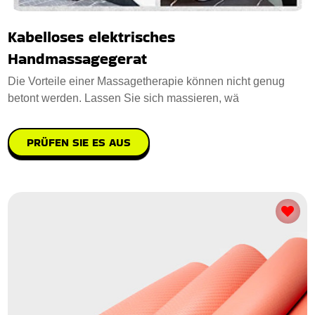
Kabelloses elektrisches
Handmassagegerat
Die Vorteile einer Massagetherapie können nicht genug
betont werden. Lassen Sie sich massieren, wä
PRÜFEN SIE ES AUS