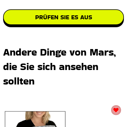
PRÜFEN SIE ES AUS
Andere Dinge von Mars,
die Sie sich ansehen
sollten