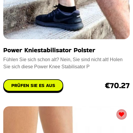
Power Kniestabilisator Polster
Fühlen Sie sich schon alt? Nein, Sie sind nicht alt! Holen
Sie sich diese Power Knee Stabilisator P
€70.27
PRÜFEN SIE ES AUS