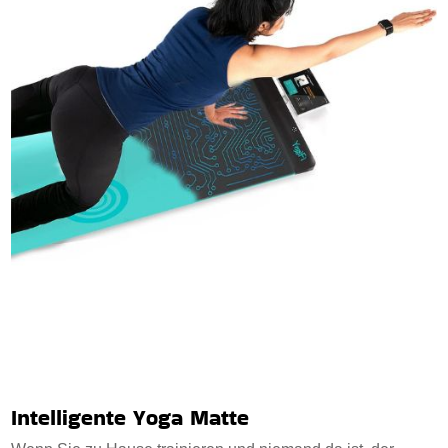
Intelligente Yoga Matte