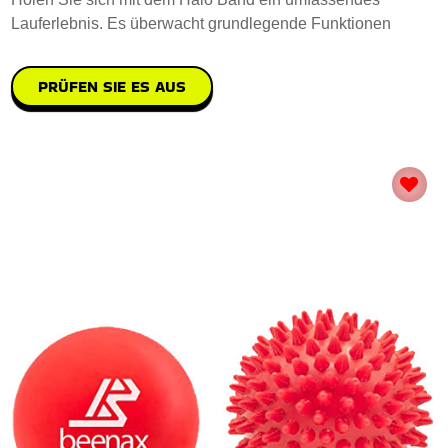
Lauferlebnis. Es überwacht grundlegende Funktionen
PRÜFEN SIE ES AUS