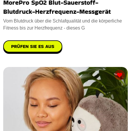
MorePro SpO2 Blut-Sauerstoff-
Blutdruck-Herzfrequenz-Messgerät
Vom Blutdruck über die Schlafqualität und die körperliche
Fitness bis zur Herzfrequenz - dieses G
PRÜFEN SIE ES AUS