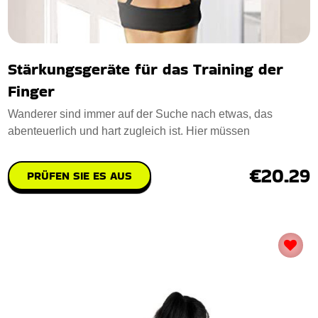
Stärkungsgeräte für das Training der
Finger
Wanderer sind immer auf der Suche nach etwas, das
abenteuerlich und hart zugleich ist. Hier müssen
€20.29
PRÜFEN SIE ES AUS