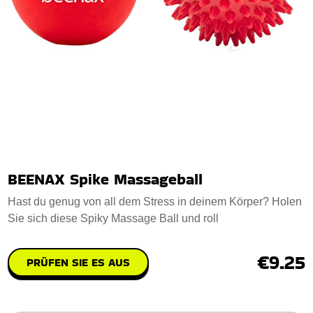
BEENAX Spike Massageball
Hast du genug von all dem Stress in deinem Körper? Holen
Sie sich diese Spiky Massage Ball und roll
€9.25
PRÜFEN SIE ES AUS