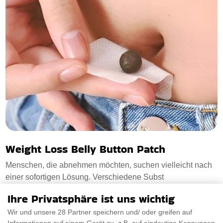
Weight Loss Belly Button Patch
Menschen, die abnehmen möchten, suchen vielleicht nach
einer sofortigen Lösung. Verschiedene Subst
Ihre Privatsphäre ist uns wichtig
€18.50
PRÜFEN SIE ES AUS
Wir und unsere 28 Partner speichern und/ oder greifen auf