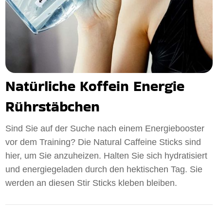
Natürliche Koffein Energie
Rührstäbchen
Sind Sie auf der Suche nach einem Energiebooster
vor dem Training? Die Natural Caffeine Sticks sind
hier, um Sie anzuheizen. Halten Sie sich hydratisiert
und energiegeladen durch den hektischen Tag. Sie
werden an diesen Stir Sticks kleben bleiben.