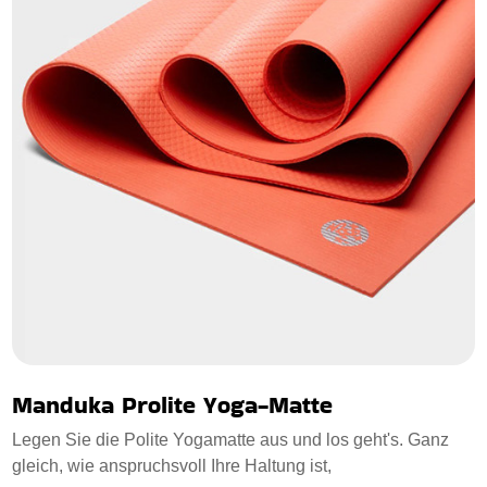
Manduka Prolite Yoga-Matte
Legen Sie die Polite Yogamatte aus und los geht's. Ganz
gleich, wie anspruchsvoll Ihre Haltung ist,