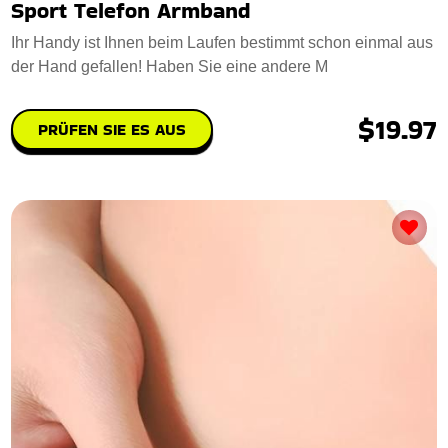
Sport Telefon Armband
Ihr Handy ist Ihnen beim Laufen bestimmt schon einmal aus
der Hand gefallen! Haben Sie eine andere M
$19.97
PRÜFEN SIE ES AUS