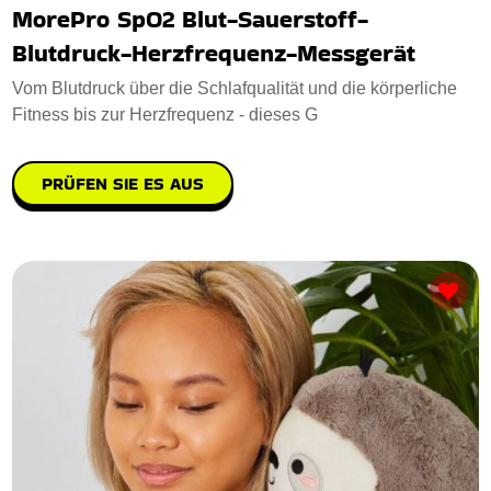
MorePro SpO2 Blut-Sauerstoff-
Blutdruck-Herzfrequenz-Messgerät
Vom Blutdruck über die Schlafqualität und die körperliche
Fitness bis zur Herzfrequenz - dieses G
PRÜFEN SIE ES AUS