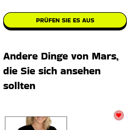
PRÜFEN SIE ES AUS
Andere Dinge von Mars,
die Sie sich ansehen
sollten