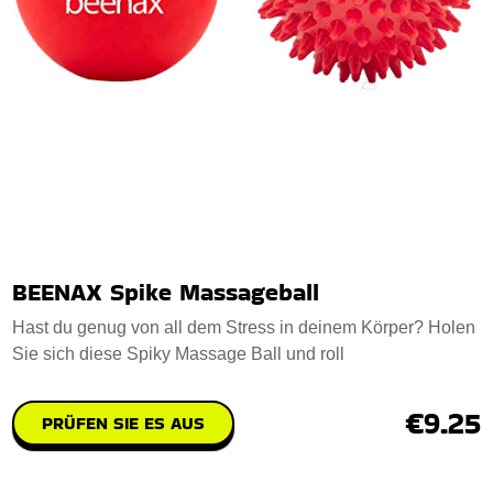
BEENAX Spike Massageball
Hast du genug von all dem Stress in deinem Körper? Holen
Sie sich diese Spiky Massage Ball und roll
€9.25
PRÜFEN SIE ES AUS