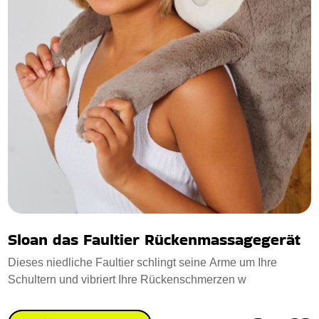
Sloan das Faultier Rückenmassagegerät
Dieses niedliche Faultier schlingt seine Arme um Ihre
Schultern und vibriert Ihre Rückenschmerzen w