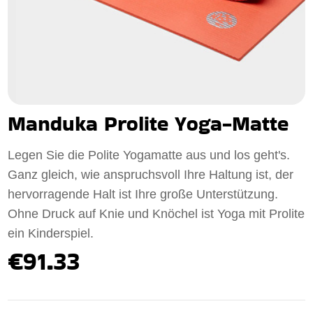
Manduka Prolite Yoga-Matte
Legen Sie die Polite Yogamatte aus und los geht's.
Ganz gleich, wie anspruchsvoll Ihre Haltung ist, der
hervorragende Halt ist Ihre große Unterstützung.
Ohne Druck auf Knie und Knöchel ist Yoga mit Prolite
ein Kinderspiel.
€91.33