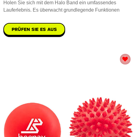
Holen Sie sich mit dem Halo Band ein umfassendes
Lauferlebnis. Es überwacht grundlegende Funktionen
PRÜFEN SIE ES AUS