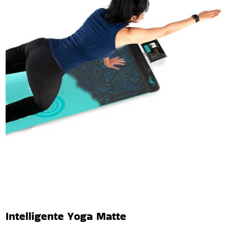
Intelligente Yoga Matte