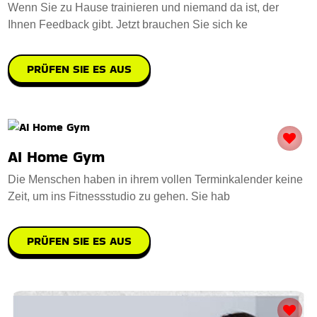
Wenn Sie zu Hause trainieren und niemand da ist, der
Ihnen Feedback gibt. Jetzt brauchen Sie sich ke
PRÜFEN SIE ES AUS
AI Home Gym
Die Menschen haben in ihrem vollen Terminkalender keine
Zeit, um ins Fitnessstudio zu gehen. Sie hab
PRÜFEN SIE ES AUS