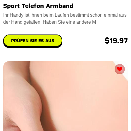
Sport Telefon Armband
Ihr Handy ist Ihnen beim Laufen bestimmt schon einmal aus
der Hand gefallen! Haben Sie eine andere M
$19.97
PRÜFEN SIE ES AUS