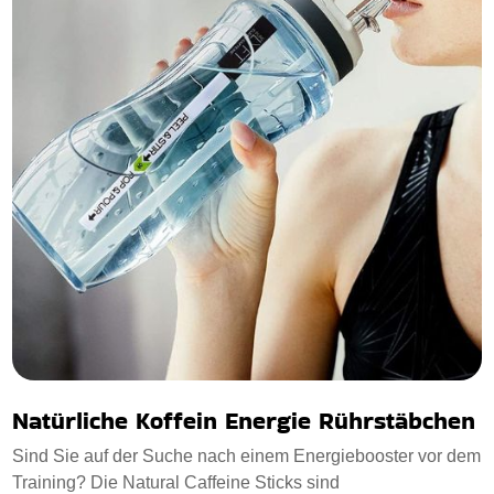
Natürliche Koffein Energie Rührstäbchen
Sind Sie auf der Suche nach einem Energiebooster vor dem
Training? Die Natural Caffeine Sticks sind