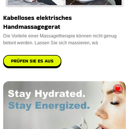
Kabelloses elektrisches
Handmassagegerat
Die Vorteile einer Massagetherapie können nicht genug
betont werden. Lassen Sie sich massieren, wä
PRÜFEN SIE ES AUS