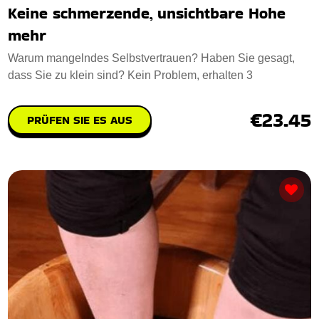
Keine schmerzende, unsichtbare Hohe
mehr
Warum mangelndes Selbstvertrauen? Haben Sie gesagt,
dass Sie zu klein sind? Kein Problem, erhalten 3
€23.45
PRÜFEN SIE ES AUS