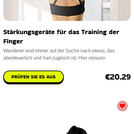
Stärkungsgeräte für das Training der
Finger
Wanderer sind immer auf der Suche nach etwas, das
abenteuerlich und hart zugleich ist. Hier müssen
€20.29
PRÜFEN SIE ES AUS