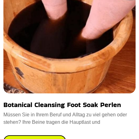
Botanical Cleansing Foot Soak Perlen
Müssen Sie in Ihrem Beruf und Alltag zu viel gehen oder
stehen? Ihre Beine tragen die Hauptlast und