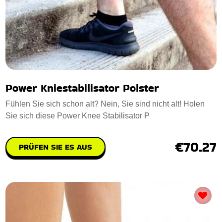
Power Kniestabilisator Polster
Fühlen Sie sich schon alt? Nein, Sie sind nicht alt! Holen
Sie sich diese Power Knee Stabilisator P
€70.27
PRÜFEN SIE ES AUS