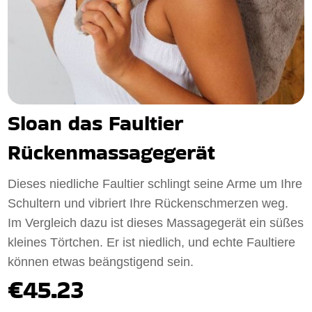
Sloan das Faultier
Rückenmassagegerät
Dieses niedliche Faultier schlingt seine Arme um Ihre
Schultern und vibriert Ihre Rückenschmerzen weg.
Im Vergleich dazu ist dieses Massagegerät ein süßes
kleines Törtchen. Er ist niedlich, und echte Faultiere
können etwas beängstigend sein.
€45.23