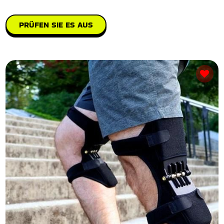
PRÜFEN SIE ES AUS