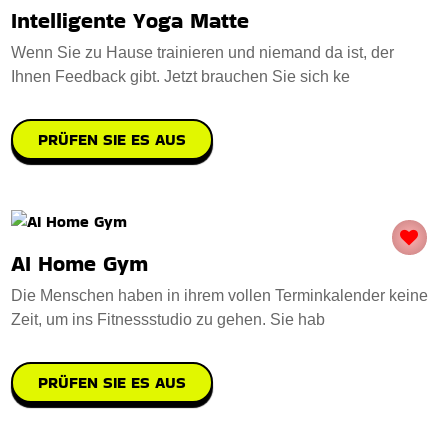
Intelligente Yoga Matte
Wenn Sie zu Hause trainieren und niemand da ist, der
Ihnen Feedback gibt. Jetzt brauchen Sie sich ke
PRÜFEN SIE ES AUS
AI Home Gym
Die Menschen haben in ihrem vollen Terminkalender keine
Zeit, um ins Fitnessstudio zu gehen. Sie hab
PRÜFEN SIE ES AUS