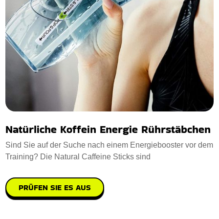
Natürliche Koffein Energie Rührstäbchen
Sind Sie auf der Suche nach einem Energiebooster vor dem
Training? Die Natural Caffeine Sticks sind
PRÜFEN SIE ES AUS