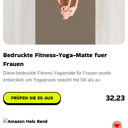
Bedruckte Fitness-Yoga-Matte fuer
Frauen
Diese bedruckte Fitness-Yogamatte für Frauen wurde
entwickelt, um Yogapraxis sowohl mit Stil als au
32.23
PRÜFEN SIE ES AUS