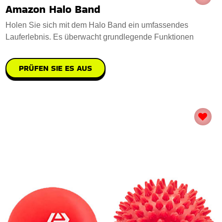
Amazon Halo Band
Holen Sie sich mit dem Halo Band ein umfassendes
Lauferlebnis. Es überwacht grundlegende Funktionen
PRÜFEN SIE ES AUS