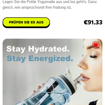
Legen Sie die Polite Yogamatte aus und los geht's. Ganz
gleich, wie anspruchsvoll Ihre Haltung ist,
€91.33
PRÜFEN SIE ES AUS