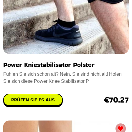
Power Kniestabilisator Polster
Fühlen Sie sich schon alt? Nein, Sie sind nicht alt! Holen
Sie sich diese Power Knee Stabilisator P
€70.27
PRÜFEN SIE ES AUS