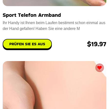
Sport Telefon Armband
Ihr Handy ist Ihnen beim Laufen bestimmt schon einmal aus
der Hand gefallen! Haben Sie eine andere M
$19.97
PRÜFEN SIE ES AUS