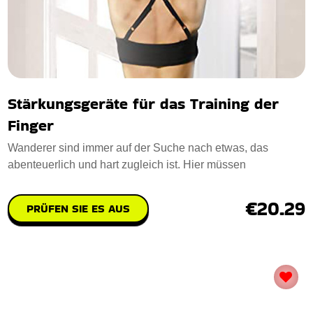
Stärkungsgeräte für das Training der
Finger
Wanderer sind immer auf der Suche nach etwas, das
abenteuerlich und hart zugleich ist. Hier müssen
€20.29
PRÜFEN SIE ES AUS