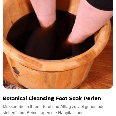
Botanical Cleansing Foot Soak Perlen
Müssen Sie in Ihrem Beruf und Alltag zu viel gehen oder
stehen? Ihre Beine tragen die Hauptlast und