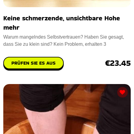
Keine schmerzende, unsichtbare Hohe
mehr
Warum mangelndes Selbstvertrauen? Haben Sie gesagt,
dass Sie zu klein sind? Kein Problem, erhalten 3
€23.45
PRÜFEN SIE ES AUS