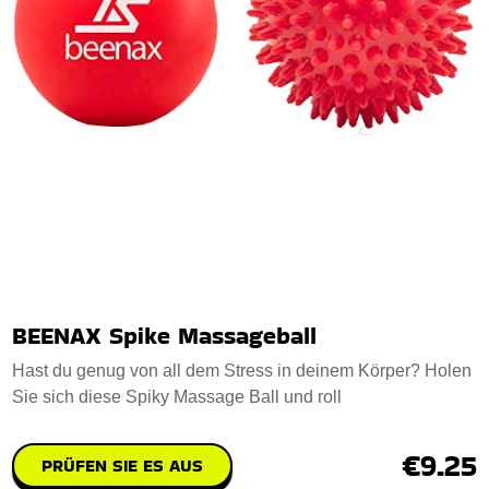
BEENAX Spike Massageball
Hast du genug von all dem Stress in deinem Körper? Holen
Sie sich diese Spiky Massage Ball und roll
€9.25
PRÜFEN SIE ES AUS