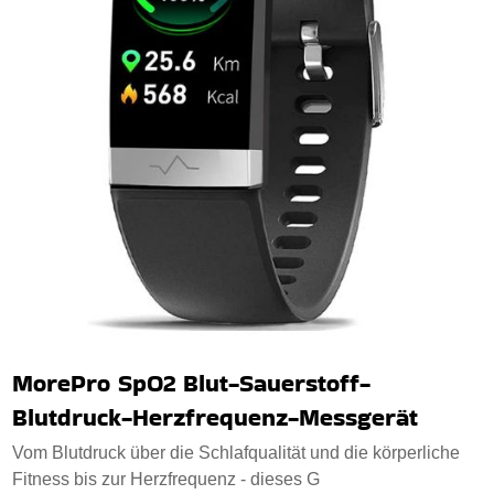
MorePro SpO2 Blut-Sauerstoff-
Blutdruck-Herzfrequenz-Messgerät
Vom Blutdruck über die Schlafqualität und die körperliche
Fitness bis zur Herzfrequenz - dieses G