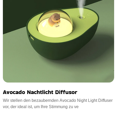
Avocado Nachtlicht Diffusor
Wir stellen den bezaubernden Avocado Night Light Diffuser
vor, der ideal ist, um Ihre Stimmung zu ve