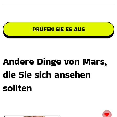
PRÜFEN SIE ES AUS
Andere Dinge von Mars,
die Sie sich ansehen
sollten