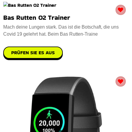
Bas Rutten O2 Trainer
Mach deine Lungen stark. Das ist die Botschaft, die uns
Covid 19 gelehrt hat. Beim Bas Rutten-Traine
PRÜFEN SIE ES AUS