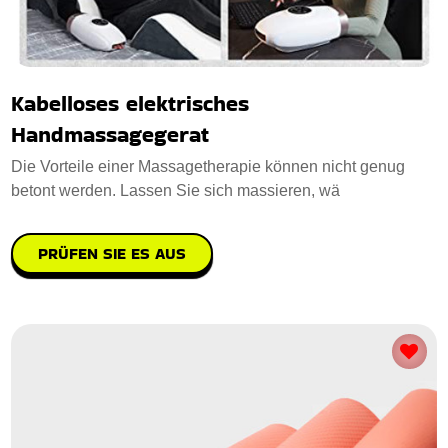
Kabelloses elektrisches
Handmassagegerat
Die Vorteile einer Massagetherapie können nicht genug
betont werden. Lassen Sie sich massieren, wä
PRÜFEN SIE ES AUS