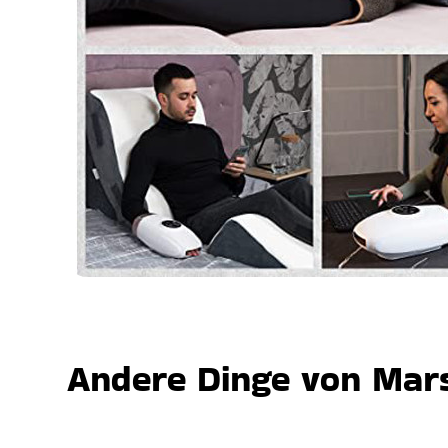
Andere Dinge von Mars,