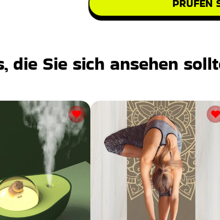
PRÜFEN S
 die Sie sich ansehen soll