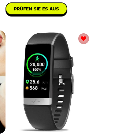
PRÜFEN SIE ES AUS