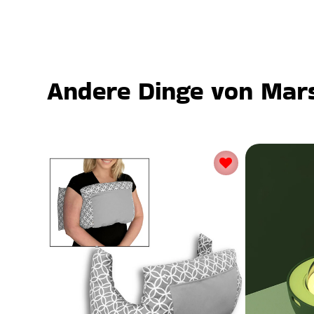
Andere Dinge von Mars,