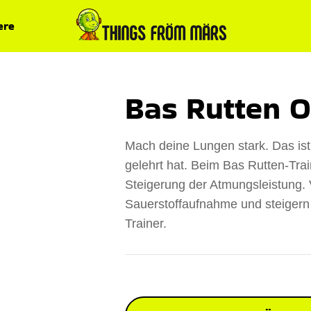
ere
Bas Rutten O
Mach deine Lungen stark. Das ist 
gelehrt hat. Beim Bas Rutten-Trai
Steigerung der Atmungsleistung. 
Sauerstoffaufnahme und steigern
Trainer.