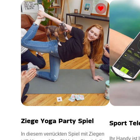
Ziege Yoga Party Spiel
Sport Te
In diesem verrückten Spiel mit Ziegen
Ihr Handy ist