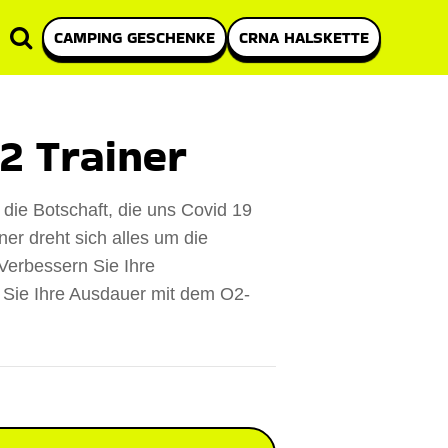
CAMPING GESCHENKE
CRNA HALSKETTE
2 Trainer
die Botschaft, die uns Covid 19
ner dreht sich alles um die
Verbessern Sie Ihre
 Sie Ihre Ausdauer mit dem O2-