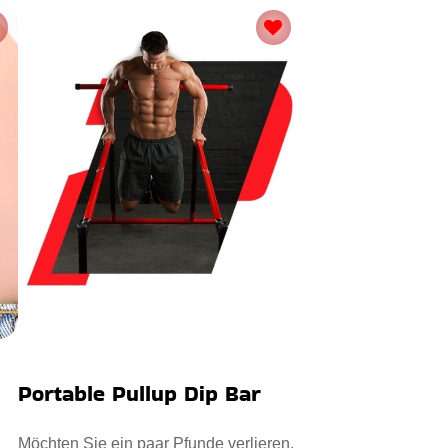
Portable Pullup Dip Bar
Möchten Sie ein paar Pfunde verlieren,