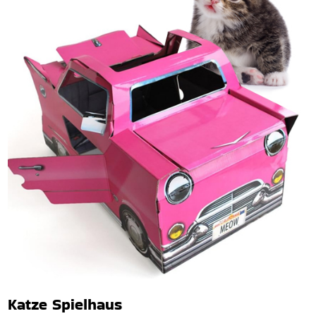
Katze Spielhaus