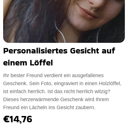
Personalisiertes Gesicht auf
einem Löffel
Ihr bester Freund verdient ein ausgefallenes
Geschenk. Sein Foto, eingraviert in einen Holzlöffel,
ist einfach herrlich. Ist das nicht herrlich witzig?
Dieses herzerwärmende Geschenk wird Ihrem
Freund ein Lächeln ins Gesicht zaubern.
€14,76