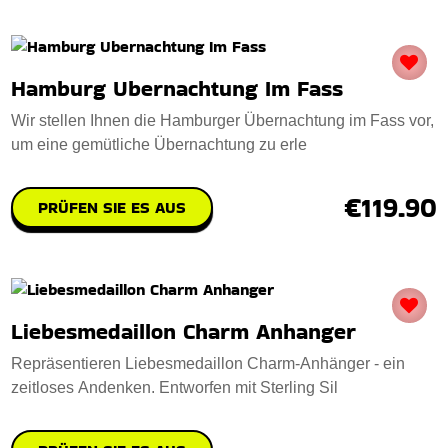
Hamburg Ubernachtung Im Fass
Wir stellen Ihnen die Hamburger Übernachtung im Fass vor,
um eine gemütliche Übernachtung zu erle
€119.90
PRÜFEN SIE ES AUS
Liebesmedaillon Charm Anhanger
Repräsentieren Liebesmedaillon Charm-Anhänger - ein
zeitloses Andenken. Entworfen mit Sterling Sil