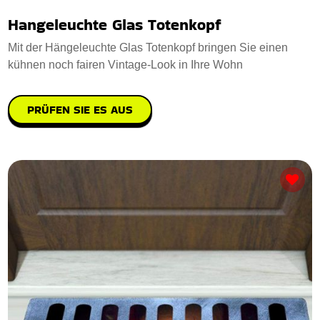
Hangeleuchte Glas Totenkopf
Mit der Hängeleuchte Glas Totenkopf bringen Sie einen
kühnen noch fairen Vintage-Look in Ihre Wohn
PRÜFEN SIE ES AUS