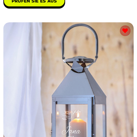
PRÜFEN SIE ES AUS