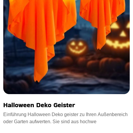
Halloween Deko Geister
Einführung Halloween Deko geister zu Ihren Außenbereich
oder Garten aufwerten. Sie sind aus hochwe