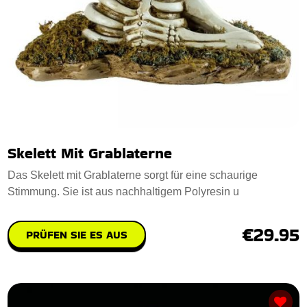
Skelett Mit Grablaterne
Das Skelett mit Grablaterne sorgt für eine schaurige
Stimmung. Sie ist aus nachhaltigem Polyresin u
€29.95
PRÜFEN SIE ES AUS