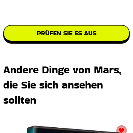
PRÜFEN SIE ES AUS
Andere Dinge von Mars,
die Sie sich ansehen
sollten