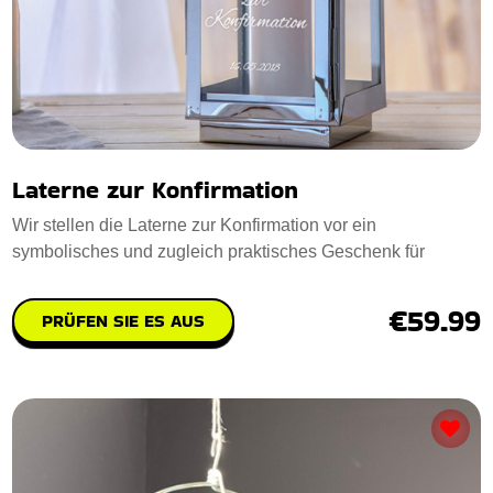
Laterne zur Konfirmation
Wir stellen die Laterne zur Konfirmation vor ein
symbolisches und zugleich praktisches Geschenk für
€59.99
PRÜFEN SIE ES AUS