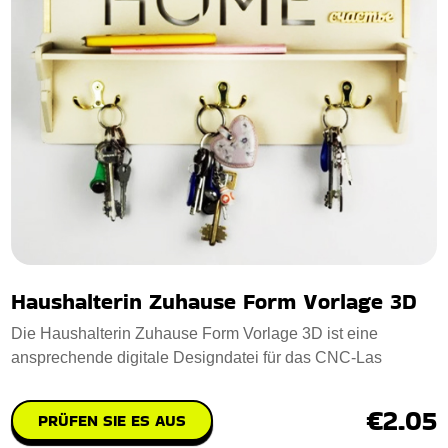
Haushalterin Zuhause Form Vorlage 3D
Die Haushalterin Zuhause Form Vorlage 3D ist eine
ansprechende digitale Designdatei für das CNC-Las
€2.05
PRÜFEN SIE ES AUS