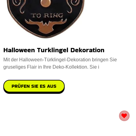
Halloween Turklingel Dekoration
Mit der Halloween-Türklingel-Dekoration bringen Sie
gruseliges Flair in Ihre Deko-Kollektion. Sie i
PRÜFEN SIE ES AUS