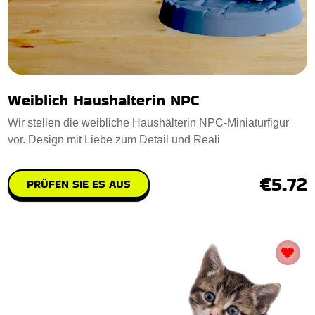
Weiblich Haushalterin NPC
Wir stellen die weibliche Haushälterin NPC-Miniaturfigur
vor. Design mit Liebe zum Detail und Reali
€5.72
PRÜFEN SIE ES AUS