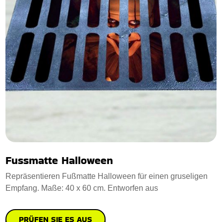
Fussmatte Halloween
Repräsentieren Fußmatte Halloween für einen gruseligen
Empfang. Maße: 40 x 60 cm. Entworfen aus
PRÜFEN SIE ES AUS