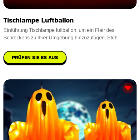
Tischlampe Luftballon
Einführung Tischlampe luftballon, um ein Flair des
Schreckens zu Ihrer Umgebung hinzuzufügen. Steh
PRÜFEN SIE ES AUS