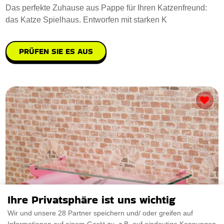
Das perfekte Zuhause aus Pappe für Ihren Katzenfreund:
das Katze Spielhaus. Entworfen mit starken K
PRÜFEN SIE ES AUS
Ihre Privatsphäre ist uns wichtig
Wir und unsere 28 Partner speichern und/ oder greifen auf