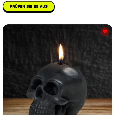
PRÜFEN SIE ES AUS