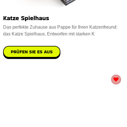
Katze Spielhaus
Das perfekte Zuhause aus Pappe für Ihren Katzenfreund:
das Katze Spielhaus. Entworfen mit starken K
PRÜFEN SIE ES AUS