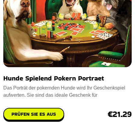
Hunde Spielend Pokern Portraet
Das Porträt der pokernden Hunde wird Ihr Geschenkspiel
aufwerten. Sie sind das ideale Geschenk für
€21.29
PRÜFEN SIE ES AUS