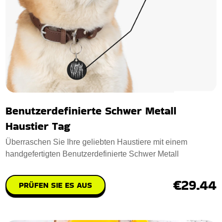
Benutzerdefinierte Schwer Metall
Haustier Tag
Überraschen Sie Ihre geliebten Haustiere mit einem
handgefertigten Benutzerdefinierte Schwer Metall
€29.44
PRÜFEN SIE ES AUS