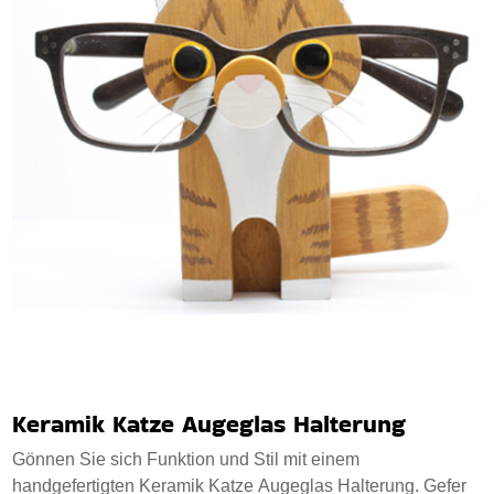
Keramik Katze Augeglas Halterung
Gönnen Sie sich Funktion und Stil mit einem
handgefertigten Keramik Katze Augeglas Halterung. Gefer