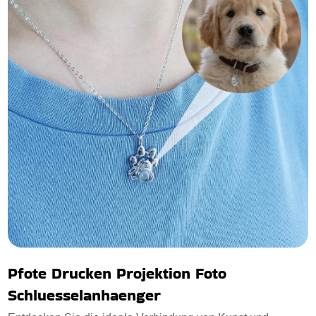
Pfote Drucken Projektion Foto
Schluesselanhaenger