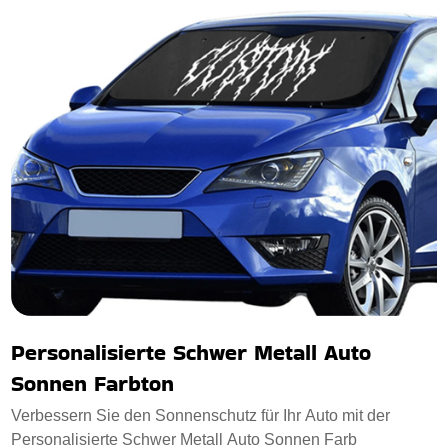
Personalisierte Schwer Metall Auto
Sonnen Farbton
Verbessern Sie den Sonnenschutz für Ihr Auto mit der
Personalisierte Schwer Metall Auto Sonnen Farb