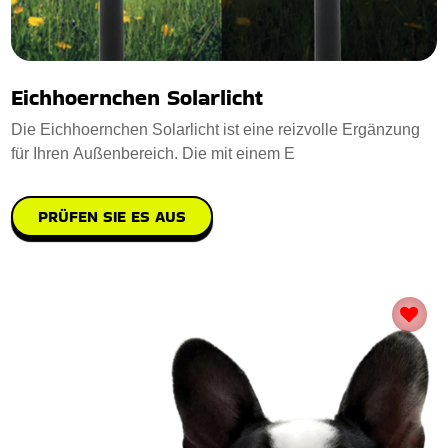
Eichhoernchen Solarlicht
Die Eichhoernchen Solarlicht ist eine reizvolle Ergänzung
für Ihren Außenbereich. Die mit einem E
PRÜFEN SIE ES AUS