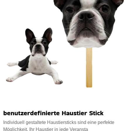
benutzerdefinierte Haustier Stick
Individuell gestaltete Haustiersticks sind eine perfekte
Möglichkeit, Ihr Haustier in jede Veransta