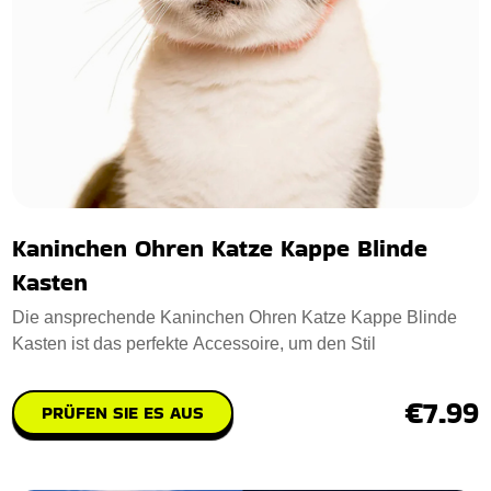
Kaninchen Ohren Katze Kappe Blinde
Kasten
Die ansprechende Kaninchen Ohren Katze Kappe Blinde
Kasten ist das perfekte Accessoire, um den Stil
€7.99
PRÜFEN SIE ES AUS