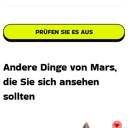
PRÜFEN SIE ES AUS
Andere Dinge von Mars,
die Sie sich ansehen
sollten