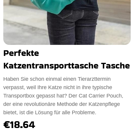
Perfekte
Katzentransporttasche Tasche
Haben Sie schon einmal einen Tierarzttermin
verpasst, weil Ihre Katze nicht in ihre typische
Transportbox gepasst hat? Der Cat Carrier Pouch,
der eine revolutionäre Methode der Katzenpflege
bietet, ist die Lösung für alle Probleme.
€18.64