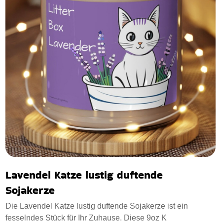
Lavendel Katze lustig duftende
Sojakerze
Die Lavendel Katze lustig duftende Sojakerze ist ein
fesselndes Stück für Ihr Zuhause. Diese 9oz K