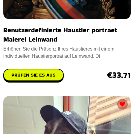
Benutzerdefinierte Haustier portraet
Malerei Leinwand
Erhöhen Sie die Präsenz Ihres Haustieres mit einem
individuellen Haustierporträt auf Leinwand. Di
€33.71
PRÜFEN SIE ES AUS