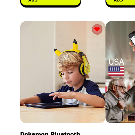
Pokemon Bluetooth