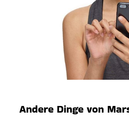
Andere Dinge von Mars,