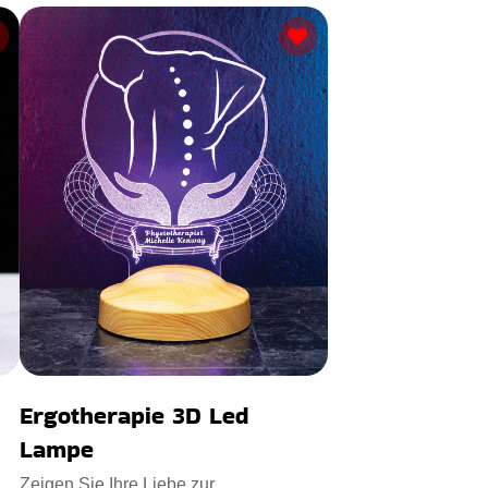
Ergotherapie 3D Led
Lampe
Zeigen Sie Ihre Liebe zur