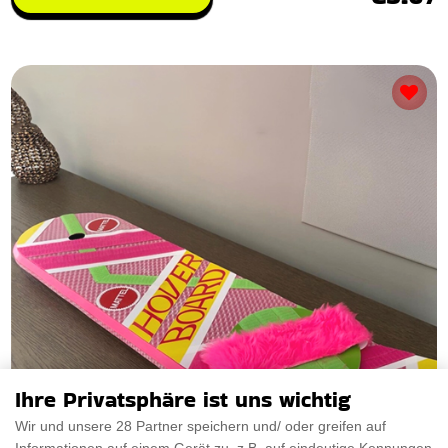
Ihre Privatsphäre ist uns wichtig
Wir und unsere 28 Partner speichern und/ oder greifen auf