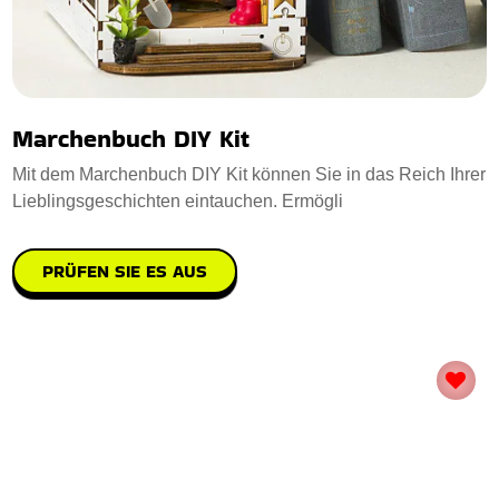
Marchenbuch DIY Kit
Mit dem Marchenbuch DIY Kit können Sie in das Reich Ihrer
Lieblingsgeschichten eintauchen. Ermögli
PRÜFEN SIE ES AUS