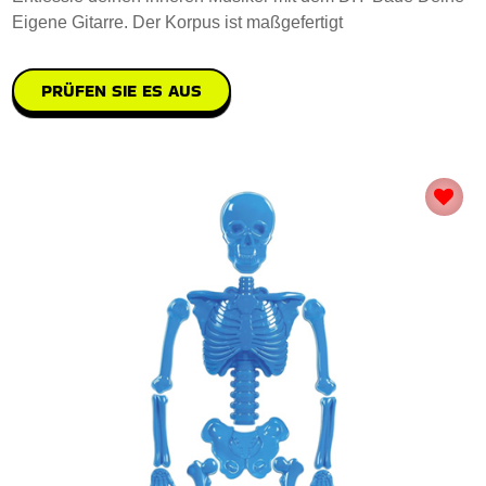
Eigene Gitarre. Der Korpus ist maßgefertigt
PRÜFEN SIE ES AUS