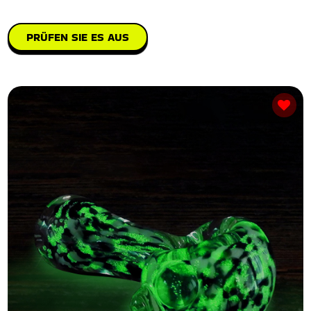
PRÜFEN SIE ES AUS