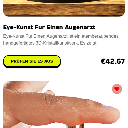
Eye-Kunst Fur Einen Augenarzt
Eye-Kunst Fur Einen Augenarzt ist ein atemberaubendes
handgefertigtes 3D-Kristallkunstwerk. Es zeigt
€42.67
PRÜFEN SIE ES AUS