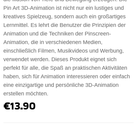
Pin Art 3D-Animation ist nicht nur ein lustiges und
kreatives Spielzeug, sondern auch ein großartiges
Lernmittel. Es lehrt die Benutzer die Prinzipien der
Animation und die Techniken der Pinscreen-
Animation, die in verschiedenen Medien,
einschließlich Filmen, Musikvideos und Werbung,
verwendet werden. Dieses Produkt eignet sich
perfekt für alle, die Spaß an praktischen Aktivitäten
haben, sich für Animation interessieren oder einfach
eine einzigartige und persönliche 3D-Animation
erstellen möchten.
€13.90