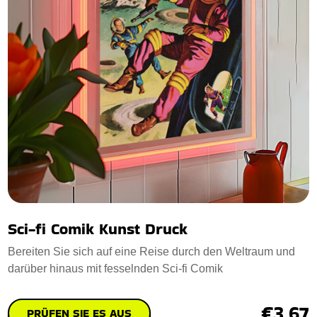
Sci-fi Comik Kunst Druck
Bereiten Sie sich auf eine Reise durch den Weltraum und
darüber hinaus mit fesselnden Sci-fi Comik
€3.67
PRÜFEN SIE ES AUS