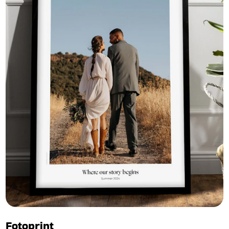
Fotoprint