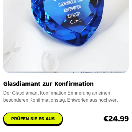
Glasdiamant zur Konfirmation
Der Glasdiamant Konfirmation Erinnerung an einen
besonderen Konfirmationstag. Entworfen aus hochwert
€24.99
PRÜFEN SIE ES AUS