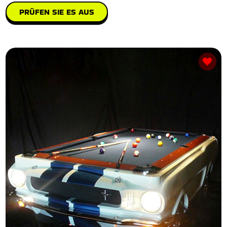
PRÜFEN SIE ES AUS