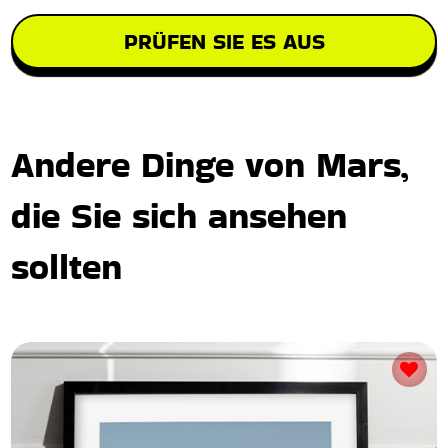
PRÜFEN SIE ES AUS
Andere Dinge von Mars,
die Sie sich ansehen
sollten