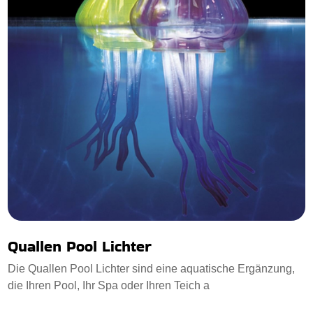
Quallen Pool Lichter
Die Quallen Pool Lichter sind eine aquatische Ergänzung,
die Ihren Pool, Ihr Spa oder Ihren Teich a