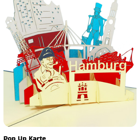
Pop Up Karte