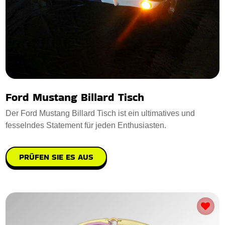
Ford Mustang Billard Tisch
Der Ford Mustang Billard Tisch ist ein ultimatives und
fesselndes Statement für jeden Enthusiasten.
PRÜFEN SIE ES AUS