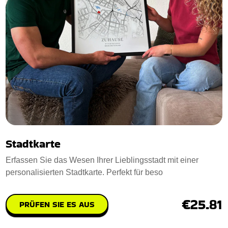
Stadtkarte
Erfassen Sie das Wesen Ihrer Lieblingsstadt mit einer
personalisierten Stadtkarte. Perfekt für beso
€25.81
PRÜFEN SIE ES AUS