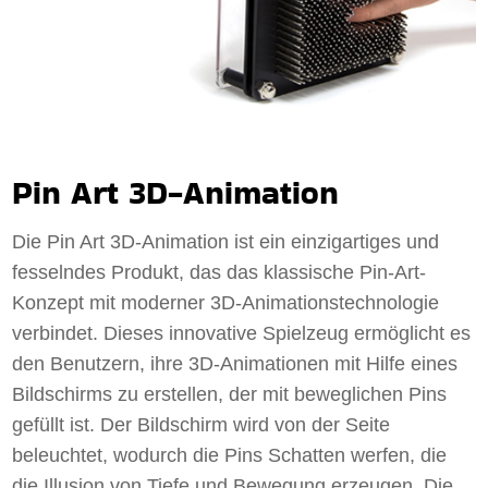
Pin Art 3D-Animation
Die Pin Art 3D-Animation ist ein einzigartiges und
fesselndes Produkt, das das klassische Pin-Art-
Konzept mit moderner 3D-Animationstechnologie
verbindet. Dieses innovative Spielzeug ermöglicht es
den Benutzern, ihre 3D-Animationen mit Hilfe eines
Bildschirms zu erstellen, der mit beweglichen Pins
gefüllt ist. Der Bildschirm wird von der Seite
beleuchtet, wodurch die Pins Schatten werfen, die
die Illusion von Tiefe und Bewegung erzeugen. Die