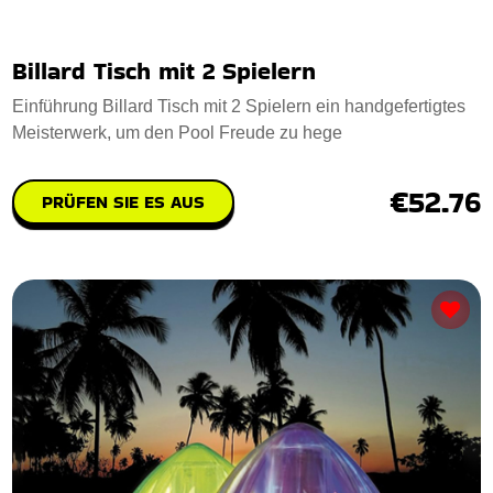
Billard Tisch mit 2 Spielern
Einführung Billard Tisch mit 2 Spielern ein handgefertigtes
Meisterwerk, um den Pool Freude zu hege
€52.76
PRÜFEN SIE ES AUS