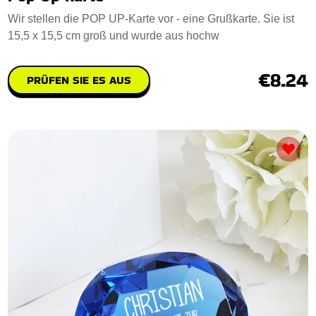
Wir stellen die POP UP-Karte vor - eine Grußkarte. Sie ist
15,5 x 15,5 cm groß und wurde aus hochw
€8.24
PRÜFEN SIE ES AUS