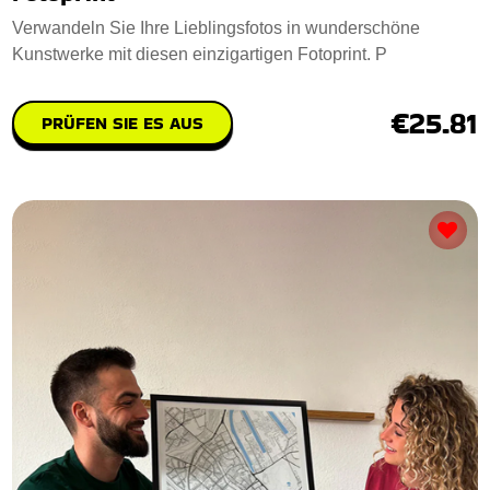
Verwandeln Sie Ihre Lieblingsfotos in wunderschöne
Kunstwerke mit diesen einzigartigen Fotoprint. P
€25.81
PRÜFEN SIE ES AUS