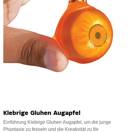
Klebrige Gluhen Augapfel
Einführung Klebrige Gluhen Augapfel, um die junge
Phantasie zu fesseln und die Kreativität zu för