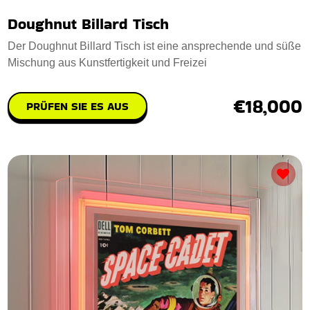
Doughnut Billard Tisch
Der Doughnut Billard Tisch ist eine ansprechende und süße
Mischung aus Kunstfertigkeit und Freizei
€18,000
PRÜFEN SIE ES AUS