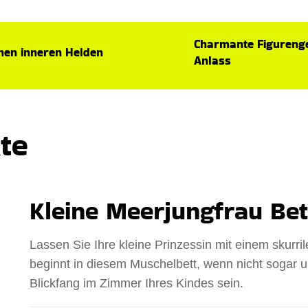
Charmante Figurenge
inen inneren Helden
Anlass
te
Kleine Meerjungfrau Bet
Lassen Sie Ihre kleine Prinzessin mit einem skurri
beginnt in diesem Muschelbett, wenn nicht sogar u
Blickfang im Zimmer Ihres Kindes sein.