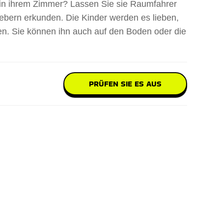
 in ihrem Zimmer? Lassen Sie sie Raumfahrer
ebern erkunden. Die Kinder werden es lieben,
en. Sie können ihn auch auf den Boden oder die
PRÜFEN SIE ES AUS