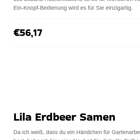
Ein-Knopf-Bedienung wird es für Sie einzigartig.
€56,17
Lila Erdbeer Samen
Da ich weiß, dass du ein Händchen für Gartenarbe