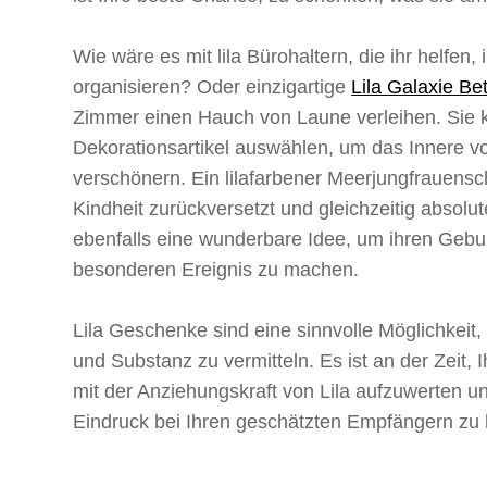
Wie wäre es mit lila Bürohaltern, die ihr helfen,
organisieren? Oder einzigartige
Lila Galaxie Be
Zimmer einen Hauch von Laune verleihen. Sie k
Dekorationsartikel auswählen, um das Innere 
verschönern. Ein lilafarbener Meerjungfrauensch
Kindheit zurückversetzt und gleichzeitig absolute
ebenfalls eine wunderbare Idee, um ihren Gebu
besonderen Ereignis zu machen.
Lila Geschenke sind eine sinnvolle Möglichkeit, 
und Substanz zu vermitteln. Es ist an der Zeit,
mit der Anziehungskraft von Lila aufzuwerten u
Eindruck bei Ihren geschätzten Empfängern zu 