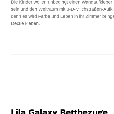
Die Kinder wollen unbedingt einen Wandaufkleber
sein und den Weltraum mit 3-D-Milchstraßen-Aufkl
denn es wird Farbe und Leben in ihr Zimmer bring
Decke kleben.
Lila Galaxy Bettbezuge