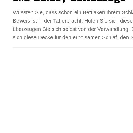
Wussten Sie, dass schon ein Bettlaken Ihrem Sch
Beweis ist in der Tat erbracht. Holen Sie sich die
überzeugen Sie sich selbst von der Verwandlung. S
sich diese Decke für den erholsamen Schlaf, den 