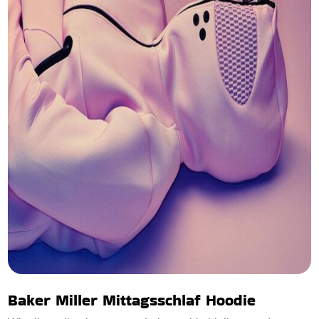
Baker Miller Mittagsschlaf Hoodie