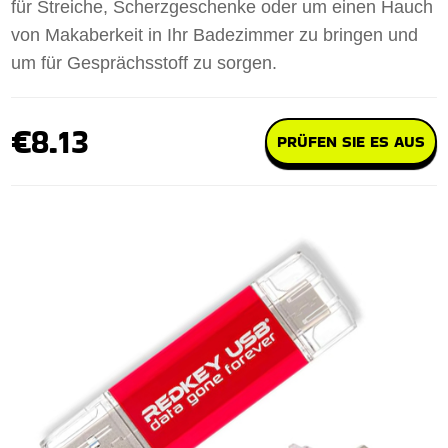
für Streiche, Scherzgeschenke oder um einen Hauch
von Makaberkeit in Ihr Badezimmer zu bringen und
um für Gesprächsstoff zu sorgen.
€8.13
PRÜFEN SIE ES AUS