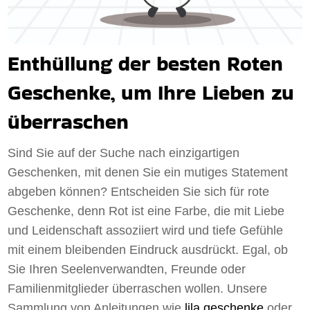
Enthüllung der besten Roten
Geschenke, um Ihre Lieben zu
überraschen
Sind Sie auf der Suche nach einzigartigen
Geschenken, mit denen Sie ein mutiges Statement
abgeben können? Entscheiden Sie sich für rote
Geschenke, denn Rot ist eine Farbe, die mit Liebe
und Leidenschaft assoziiert wird und tiefe Gefühle
mit einem bleibenden Eindruck ausdrückt. Egal, ob
Sie Ihren Seelenverwandten, Freunde oder
Familienmitglieder überraschen wollen. Unsere
Sammlung von Anleitungen wie
lila geschenke
oder