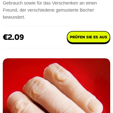
Gebrauch sowie für das Verschenken an einen
Freund, der verschiedene gemusterte Becher
bewundert.
€2.09
PRÜFEN SIE ES AUS