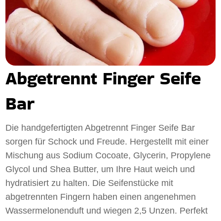
Abgetrennt Finger Seife
Bar
Die handgefertigten Abgetrennt Finger Seife Bar
sorgen für Schock und Freude. Hergestellt mit einer
Mischung aus Sodium Cocoate, Glycerin, Propylene
Glycol und Shea Butter, um Ihre Haut weich und
hydratisiert zu halten. Die Seifenstücke mit
abgetrennten Fingern haben einen angenehmen
Wassermelonenduft und wiegen 2,5 Unzen. Perfekt