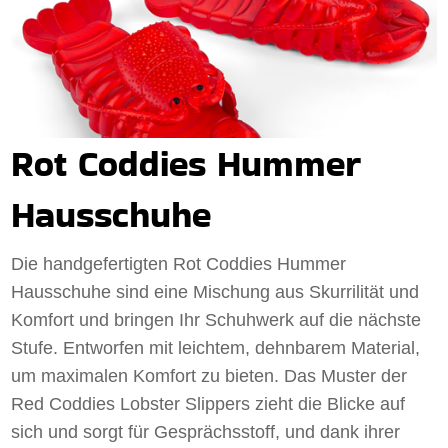
Rot Coddies Hummer
Hausschuhe
Die handgefertigten Rot Coddies Hummer
Hausschuhe sind eine Mischung aus Skurrilität und
Komfort und bringen Ihr Schuhwerk auf die nächste
Stufe. Entworfen mit leichtem, dehnbarem Material,
um maximalen Komfort zu bieten. Das Muster der
Red Coddies Lobster Slippers zieht die Blicke auf
sich und sorgt für Gesprächsstoff, und dank ihrer