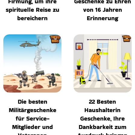
Firmung, um ihre
Geschenke zu Ehren
spirituelle Reise zu
von 16 Jahren
bereichern
Erinnerung
Die besten
22 Besten
Militärgeschenke
Haushalterin
für Service-
Geschenke, Ihre
Mitglieder und
Dankbarkeit zum