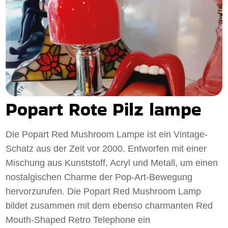
Popart Rote Pilz lampe
Die Popart Red Mushroom Lampe ist ein Vintage-
Schatz aus der Zeit vor 2000. Entworfen mit einer
Mischung aus Kunststoff, Acryl und Metall, um einen
nostalgischen Charme der Pop-Art-Bewegung
hervorzurufen. Die Popart Red Mushroom Lamp
bildet zusammen mit dem ebenso charmanten Red
Mouth-Shaped Retro Telephone ein