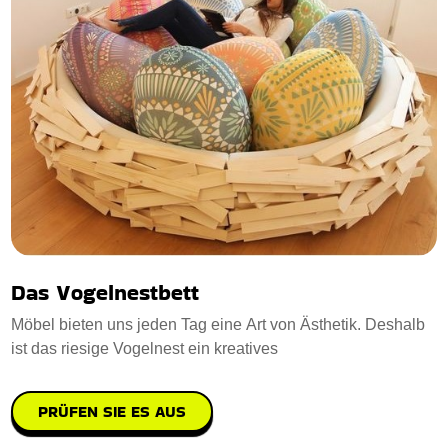
Das Vogelnestbett
Möbel bieten uns jeden Tag eine Art von Ästhetik. Deshalb
ist das riesige Vogelnest ein kreatives
PRÜFEN SIE ES AUS