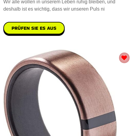
Wir alle wollen in unserem Leben ruhig bleiben, und
deshalb ist es wichtig, dass wir unseren Puls ni
PRÜFEN SIE ES AUS