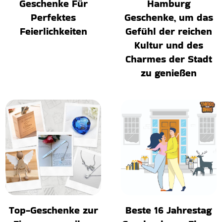
Geschenke Für
Hamburg
Perfektes
Geschenke, um das
Feierlichkeiten
Gefühl der reichen
Kultur und des
Charmes der Stadt
zu genießen
Top-Geschenke zur
Beste 16 Jahrestag