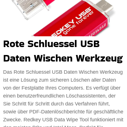
Rote Schluessel USB
Daten Wischen Werkzeug
Das Rote Schluessel USB Daten Wischen Werkzeug
ist eine Lösung zum sicheren Löschen aller Daten
von der Festplatte Ihres Computers. Es verfügt über
einen benutzerfreundlichen Löschassistenten, der
Sie Schritt für Schritt durch das Verfahren führt,
sowie über PDF-Datenlöschberichte für geschäftliche
Zwecke. Redkey USB Data Wipe Tool funktioniert mit