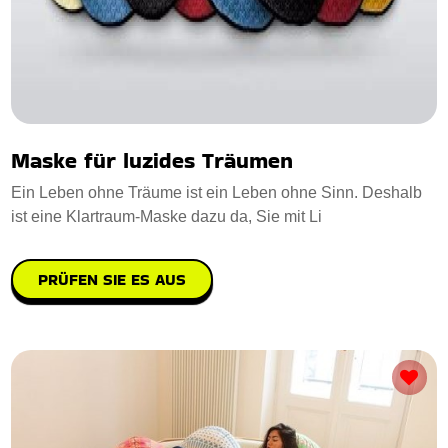
Maske für luzides Träumen
Ein Leben ohne Träume ist ein Leben ohne Sinn. Deshalb
ist eine Klartraum-Maske dazu da, Sie mit Li
PRÜFEN SIE ES AUS