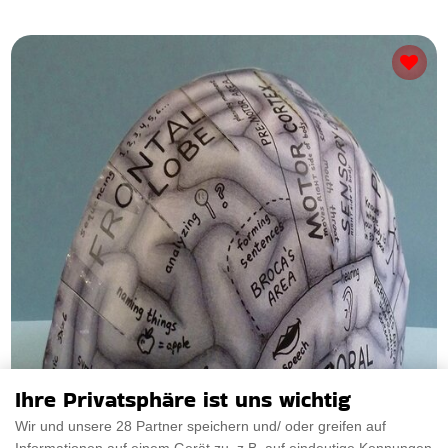
Ihre Privatsphäre ist uns wichtig
Wir und unsere 28 Partner speichern und/ oder greifen auf