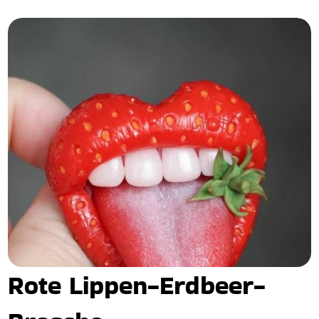
Rote Lippen-Erdbeer-