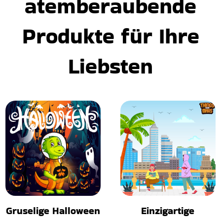
atemberaubende
Produkte für Ihre
Liebsten
Gruselige Halloween
Einzigartige