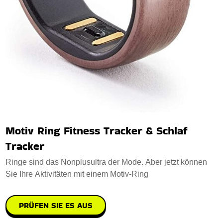
Motiv Ring Fitness Tracker & Schlaf
Tracker
Ringe sind das Nonplusultra der Mode. Aber jetzt können
Sie Ihre Aktivitäten mit einem Motiv-Ring
PRÜFEN SIE ES AUS