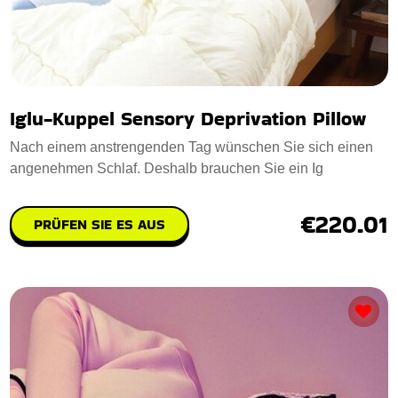
Iglu-Kuppel Sensory Deprivation Pillow
Nach einem anstrengenden Tag wünschen Sie sich einen
angenehmen Schlaf. Deshalb brauchen Sie ein Ig
€220.01
PRÜFEN SIE ES AUS