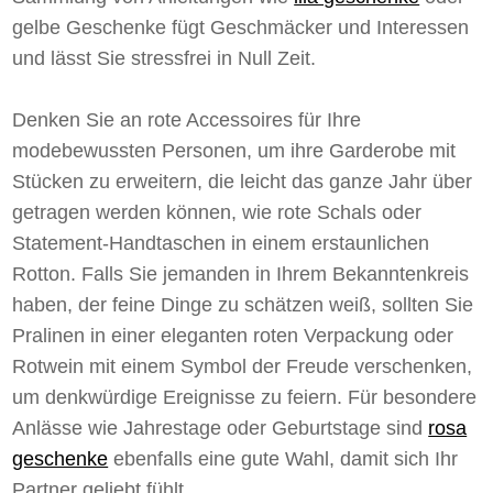
gelbe Geschenke fügt Geschmäcker und Interessen
und lässt Sie stressfrei in Null Zeit.
Denken Sie an rote Accessoires für Ihre
modebewussten Personen, um ihre Garderobe mit
Stücken zu erweitern, die leicht das ganze Jahr über
getragen werden können, wie rote Schals oder
Statement-Handtaschen in einem erstaunlichen
Rotton. Falls Sie jemanden in Ihrem Bekanntenkreis
haben, der feine Dinge zu schätzen weiß, sollten Sie
Pralinen in einer eleganten roten Verpackung oder
Rotwein mit einem Symbol der Freude verschenken,
um denkwürdige Ereignisse zu feiern. Für besondere
Anlässe wie Jahrestage oder Geburtstage sind
rosa
geschenke
ebenfalls eine gute Wahl, damit sich Ihr
Partner geliebt fühlt.