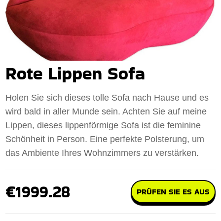
Rote Lippen Sofa
Holen Sie sich dieses tolle Sofa nach Hause und es
wird bald in aller Munde sein. Achten Sie auf meine
Lippen, dieses lippenförmige Sofa ist die feminine
Schönheit in Person. Eine perfekte Polsterung, um
das Ambiente Ihres Wohnzimmers zu verstärken.
€1999.28
PRÜFEN SIE ES AUS