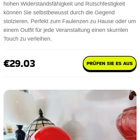
hohen Widerstandsfähigkeit und Rutschfestigkeit
können Sie selbstbewusst durch die Gegend
stolzieren. Perfekt zum Faulenzen zu Hause oder um
einem Outfit für jede Veranstaltung einen skurrilen
Touch zu verleihen.
€29.03
PRÜFEN SIE ES AUS