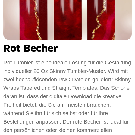
Rot Becher
Rot Tumbler ist eine ideale Lösung für die Gestaltung
individueller 20 Oz Skinny Tumbler-Muster. Wird mit
zwei hochauflösenden PNG-Dateien geliefert: Skinny
Wraps Tapered und Straight Templates. Das Schöne
daran ist, dass der digitale Download die kreative
Freiheit bietet, die Sie am meisten brauchen,
während Sie ihn für sich selbst oder für Ihre
Bestellungen anpassen. Der rote Becher ist ideal für
den persönlichen oder kleinen kommerziellen