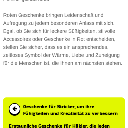
Roten Geschenke bringen Leidenschaft und
Aufregung zu jedem besonderen Anlass mit sich.
Egal, ob Sie sich für leckere Süßigkeiten, stilvolle
Accessoires oder Geschenke in Rot entscheiden,
stellen Sie sicher, dass es ein ansprechendes,
zeitloses Symbol der Wärme, Liebe und Zuneigung
für die Menschen ist, die Ihnen am nächsten stehen.
Geschenke für Stricker, um ihre
Fähigkeiten und Kreativität zu verbessern
Erstaunliche Geschenke für Häkler, die jeden