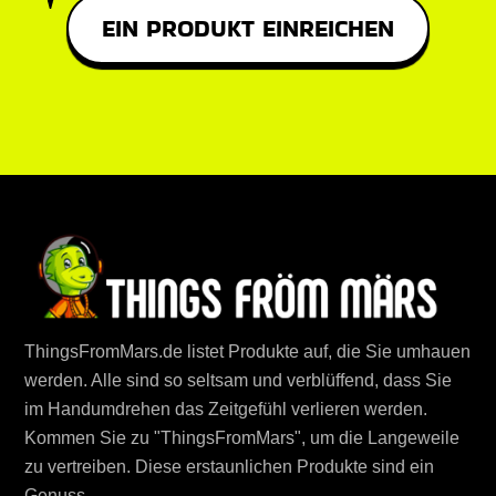
EIN PRODUKT EINREICHEN
ThingsFromMars.de listet Produkte auf, die Sie umhauen
werden. Alle sind so seltsam und verblüffend, dass Sie
im Handumdrehen das Zeitgefühl verlieren werden.
Kommen Sie zu "ThingsFromMars", um die Langeweile
zu vertreiben. Diese erstaunlichen Produkte sind ein
Genuss.