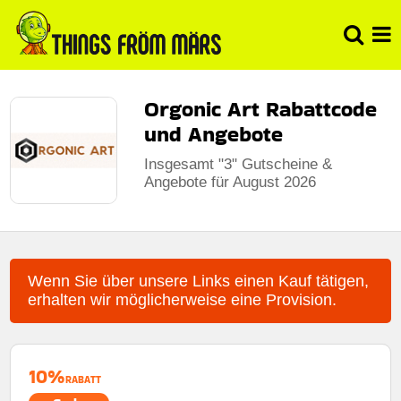
Orgonic Art Rabattcode
und Angebote
Insgesamt "3" Gutscheine &
Angebote für August 2026
Wenn Sie über unsere Links einen Kauf tätigen,
erhalten wir möglicherweise eine Provision.
10%
RABATT