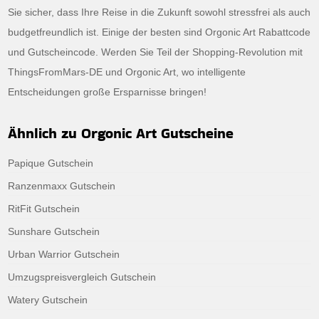
Sie sicher, dass Ihre Reise in die Zukunft sowohl stressfrei als auch
budgetfreundlich ist. Einige der besten sind Orgonic Art Rabattcode
und Gutscheincode. Werden Sie Teil der Shopping-Revolution mit
ThingsFromMars-DE und Orgonic Art, wo intelligente
Entscheidungen große Ersparnisse bringen!
Ähnlich zu Orgonic Art Gutscheine
Papique Gutschein
Ranzenmaxx Gutschein
RitFit Gutschein
Sunshare Gutschein
Urban Warrior Gutschein
Umzugspreisvergleich Gutschein
Watery Gutschein