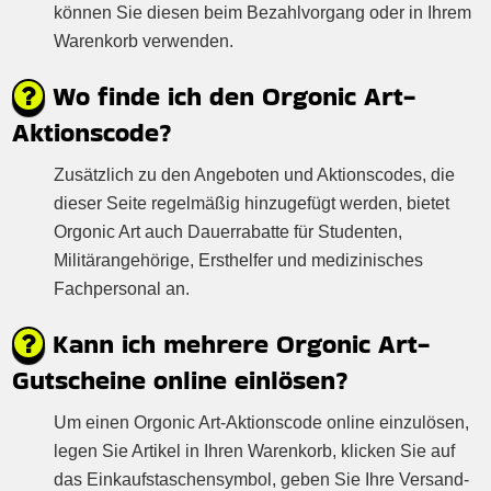
können Sie diesen beim Bezahlvorgang oder in Ihrem
Warenkorb verwenden.
Wo finde ich den Orgonic Art-
Aktionscode?
Zusätzlich zu den Angeboten und Aktionscodes, die
dieser Seite regelmäßig hinzugefügt werden, bietet
Orgonic Art auch Dauerrabatte für Studenten,
Militärangehörige, Ersthelfer und medizinisches
Fachpersonal an.
Kann ich mehrere Orgonic Art-
Gutscheine online einlösen?
Um einen Orgonic Art-Aktionscode online einzulösen,
legen Sie Artikel in Ihren Warenkorb, klicken Sie auf
das Einkaufstaschensymbol, geben Sie Ihre Versand-