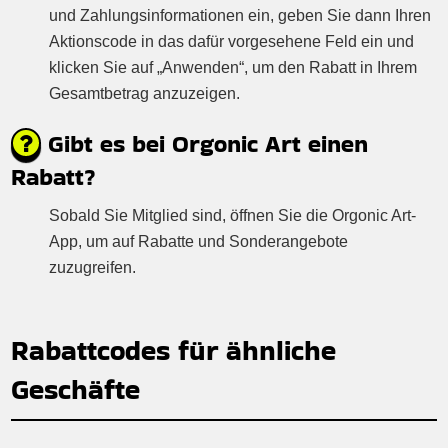
und Zahlungsinformationen ein, geben Sie dann Ihren
Aktionscode in das dafür vorgesehene Feld ein und
klicken Sie auf „Anwenden“, um den Rabatt in Ihrem
Gesamtbetrag anzuzeigen.
Gibt es bei Orgonic Art einen
Rabatt?
Sobald Sie Mitglied sind, öffnen Sie die Orgonic Art-
App, um auf Rabatte und Sonderangebote
zuzugreifen.
Rabattcodes für ähnliche
Geschäfte