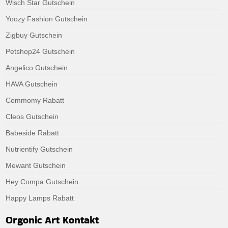
Wisch Star Gutschein
Yoozy Fashion Gutschein
Zigbuy Gutschein
Petshop24 Gutschein
Angelico Gutschein
HAVA Gutschein
Commomy Rabatt
Cleos Gutschein
Babeside Rabatt
Nutrientify Gutschein
Mewant Gutschein
Hey Compa Gutschein
Happy Lamps Rabatt
Orgonic Art Kontakt