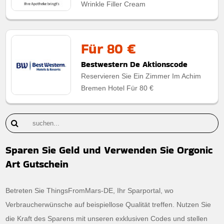
Wrinkle Filler Cream
Für 80 €
Bestwestern De Aktionscode
Reservieren Sie Ein Zimmer Im Achim
Bremen Hotel Für 80 €
Sparen Sie Geld und Verwenden Sie Orgonic
Art Gutschein
Betreten Sie ThingsFromMars-DE, Ihr Sparportal, wo
Verbraucherwünsche auf beispiellose Qualität treffen. Nutzen Sie
die Kraft des Sparens mit unseren exklusiven Codes und stellen