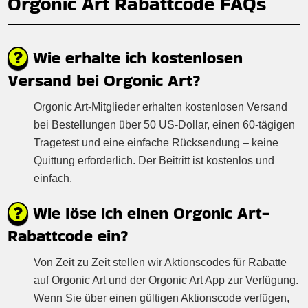
Orgonic Art Rabattcode FAQs
Wie erhalte ich kostenlosen
Versand bei Orgonic Art?
Orgonic Art-Mitglieder erhalten kostenlosen Versand
bei Bestellungen über 50 US-Dollar, einen 60-tägigen
Tragetest und eine einfache Rücksendung – keine
Quittung erforderlich. Der Beitritt ist kostenlos und
einfach.
Wie löse ich einen Orgonic Art-
Rabattcode ein?
Von Zeit zu Zeit stellen wir Aktionscodes für Rabatte
auf Orgonic Art und der Orgonic Art App zur Verfügung.
Wenn Sie über einen gültigen Aktionscode verfügen,