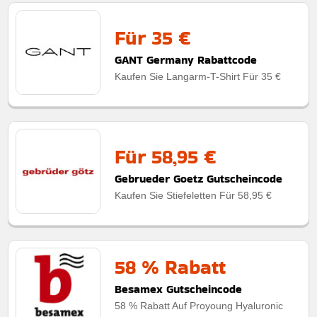
Für 35 €
GANT Germany Rabattcode
Kaufen Sie Langarm-T-Shirt Für 35 €
Für 58,95 €
Gebrueder Goetz Gutscheincode
Kaufen Sie Stiefeletten Für 58,95 €
58 % Rabatt
Besamex Gutscheincode
58 % Rabatt Auf Proyoung Hyaluronic