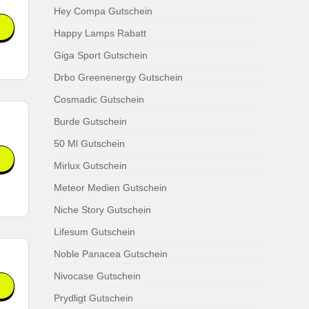
Hey Compa Gutschein
Happy Lamps Rabatt
Giga Sport Gutschein
Drbo Greenenergy Gutschein
Cosmadic Gutschein
Burde Gutschein
50 Ml Gutschein
Mirlux Gutschein
Meteor Medien Gutschein
Niche Story Gutschein
Lifesum Gutschein
Noble Panacea Gutschein
Nivocase Gutschein
Prydligt Gutschein