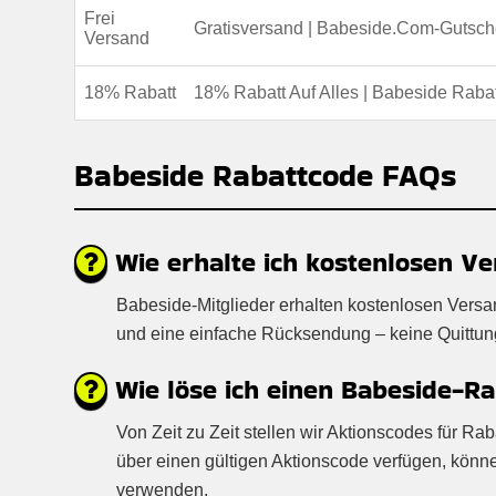
Frei
Gratisversand | Babeside.Com-Gutsch
Versand
18% Rabatt
18% Rabatt Auf Alles | Babeside Raba
Babeside Rabattcode FAQs
Wie erhalte ich kostenlosen Ve
Babeside-Mitglieder erhalten kostenlosen Versa
und eine einfache Rücksendung – keine Quittung e
Wie löse ich einen Babeside-Ra
Von Zeit zu Zeit stellen wir Aktionscodes für R
über einen gültigen Aktionscode verfügen, kön
verwenden.