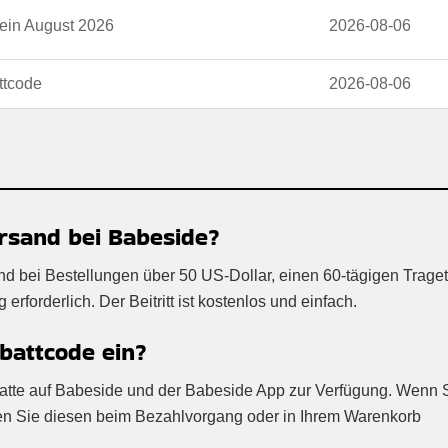
ein August 2026
2026-08-06
ttcode
2026-08-06
rsand bei Babeside?
nd bei Bestellungen über 50 US-Dollar, einen 60-tägigen Traget
rforderlich. Der Beitritt ist kostenlos und einfach.
battcode ein?
abatte auf Babeside und der Babeside App zur Verfügung. Wenn 
nen Sie diesen beim Bezahlvorgang oder in Ihrem Warenkorb