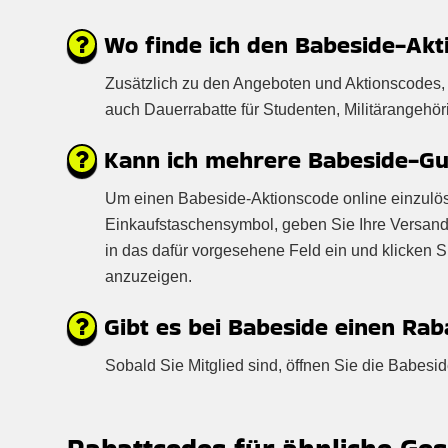
Wo finde ich den Babeside-Akt
Zusätzlich zu den Angeboten und Aktionscodes, 
auch Dauerrabatte für Studenten, Militärangehör
Kann ich mehrere Babeside-Gut
Um einen Babeside-Aktionscode online einzulösen
Einkaufstaschensymbol, geben Sie Ihre Versand
in das dafür vorgesehene Feld ein und klicken 
anzuzeigen.
Gibt es bei Babeside einen Rab
Sobald Sie Mitglied sind, öffnen Sie die Babes