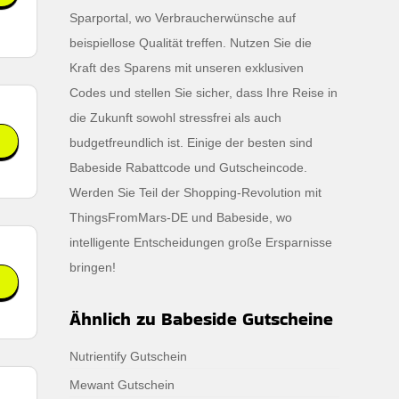
Sparportal, wo Verbraucherwünsche auf
beispiellose Qualität treffen. Nutzen Sie die
Kraft des Sparens mit unseren exklusiven
Codes und stellen Sie sicher, dass Ihre Reise in
die Zukunft sowohl stressfrei als auch
budgetfreundlich ist. Einige der besten sind
Babeside Rabattcode und Gutscheincode.
Werden Sie Teil der Shopping-Revolution mit
ThingsFromMars-DE und Babeside, wo
intelligente Entscheidungen große Ersparnisse
bringen!
Ähnlich zu Babeside Gutscheine
Nutrientify Gutschein
Mewant Gutschein