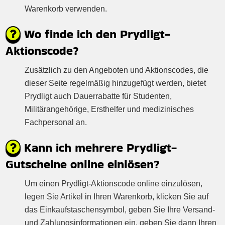
Warenkorb verwenden.
Wo finde ich den Prydligt-
Aktionscode?
Zusätzlich zu den Angeboten und Aktionscodes, die
dieser Seite regelmäßig hinzugefügt werden, bietet
Prydligt auch Dauerrabatte für Studenten,
Militärangehörige, Ersthelfer und medizinisches
Fachpersonal an.
Kann ich mehrere Prydligt-
Gutscheine online einlösen?
Um einen Prydligt-Aktionscode online einzulösen,
legen Sie Artikel in Ihren Warenkorb, klicken Sie auf
das Einkaufstaschensymbol, geben Sie Ihre Versand-
und Zahlungsinformationen ein, geben Sie dann Ihren