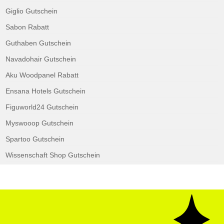
Giglio Gutschein
Sabon Rabatt
Guthaben Gutschein
Navadohair Gutschein
Aku Woodpanel Rabatt
Ensana Hotels Gutschein
Figuworld24 Gutschein
Myswooop Gutschein
Spartoo Gutschein
Wissenschaft Shop Gutschein