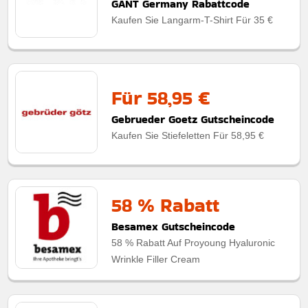
GANT Germany Rabattcode
Kaufen Sie Langarm-T-Shirt Für 35 €
Für 58,95 €
Gebrueder Goetz Gutscheincode
Kaufen Sie Stiefeletten Für 58,95 €
58 % Rabatt
Besamex Gutscheincode
58 % Rabatt Auf Proyoung Hyaluronic
Wrinkle Filler Cream