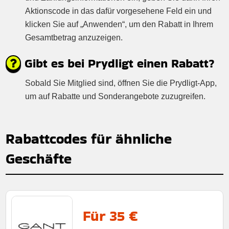
Aktionscode in das dafür vorgesehene Feld ein und
klicken Sie auf „Anwenden“, um den Rabatt in Ihrem
Gesamtbetrag anzuzeigen.
Gibt es bei Prydligt einen Rabatt?
Sobald Sie Mitglied sind, öffnen Sie die Prydligt-App,
um auf Rabatte und Sonderangebote zuzugreifen.
Rabattcodes für ähnliche
Geschäfte
Für 35 €