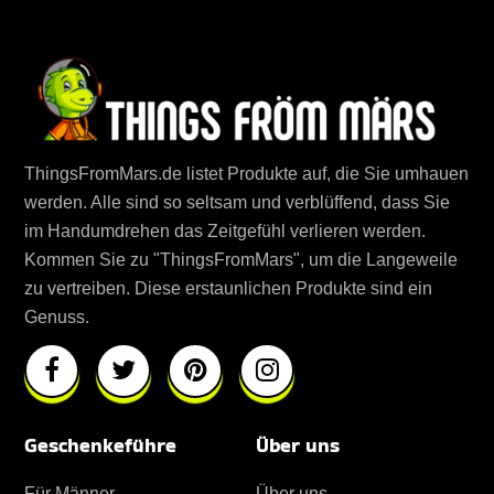
ThingsFromMars.de listet Produkte auf, die Sie umhauen
werden. Alle sind so seltsam und verblüffend, dass Sie
im Handumdrehen das Zeitgefühl verlieren werden.
Kommen Sie zu "ThingsFromMars", um die Langeweile
zu vertreiben. Diese erstaunlichen Produkte sind ein
Genuss.
Geschenkeführe
Über uns
Für Männer
Über uns