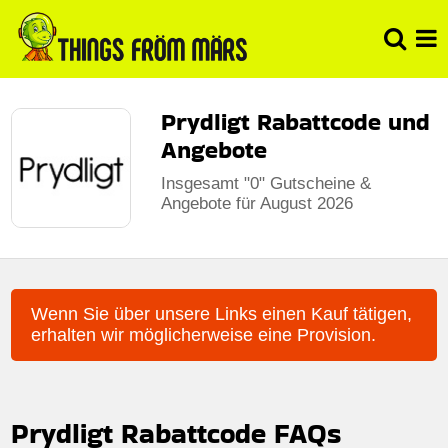
Prydligt Rabattcode und
Angebote
Insgesamt "0" Gutscheine &
Angebote für August 2026
Wenn Sie über unsere Links einen Kauf tätigen,
erhalten wir möglicherweise eine Provision.
Prydligt Rabattcode FAQs