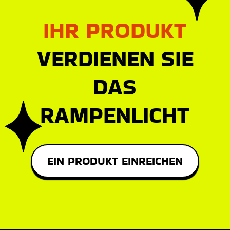
IHR PRODUKT
VERDIENEN SIE
DAS
RAMPENLICHT
EIN PRODUKT EINREICHEN