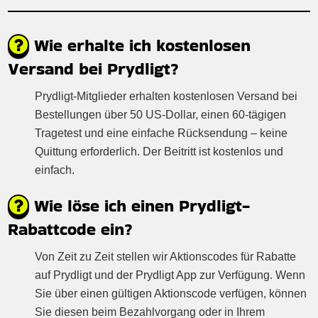
Wie erhalte ich kostenlosen
Versand bei Prydligt?
Prydligt-Mitglieder erhalten kostenlosen Versand bei
Bestellungen über 50 US-Dollar, einen 60-tägigen
Tragetest und eine einfache Rücksendung – keine
Quittung erforderlich. Der Beitritt ist kostenlos und
einfach.
Wie löse ich einen Prydligt-
Rabattcode ein?
Von Zeit zu Zeit stellen wir Aktionscodes für Rabatte
auf Prydligt und der Prydligt App zur Verfügung. Wenn
Sie über einen gültigen Aktionscode verfügen, können
Sie diesen beim Bezahlvorgang oder in Ihrem