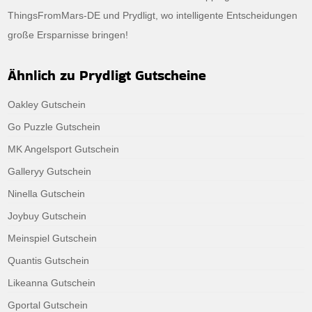
ThingsFromMars-DE und Prydligt, wo intelligente Entscheidungen
große Ersparnisse bringen!
Ähnlich zu Prydligt Gutscheine
Oakley Gutschein
Go Puzzle Gutschein
MK Angelsport Gutschein
Galleryy Gutschein
Ninella Gutschein
Joybuy Gutschein
Meinspiel Gutschein
Quantis Gutschein
Likeanna Gutschein
Gportal Gutschein