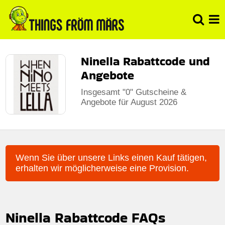
Ninella Rabattcode und
Angebote
Insgesamt "0" Gutscheine &
Angebote für August 2026
Wenn Sie über unsere Links einen Kauf tätigen,
erhalten wir möglicherweise eine Provision.
Ninella Rabattcode FAQs