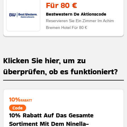
Für 80 €
Bestwestern De Aktionscode
Reservieren Sie Ein Zimmer Im Achim
Bremen Hotel Für 80 €
Klicken Sie hier, um zu
überprüfen, ob es funktioniert?
10%
RABATT
Code
10% Rabatt Auf Das Gesamte
Sortiment Mit Dem Ninella-