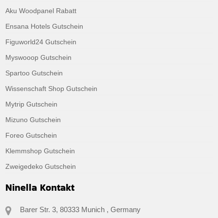
Aku Woodpanel Rabatt
Ensana Hotels Gutschein
Figuworld24 Gutschein
Myswooop Gutschein
Spartoo Gutschein
Wissenschaft Shop Gutschein
Mytrip Gutschein
Mizuno Gutschein
Foreo Gutschein
Klemmshop Gutschein
Zweigedeko Gutschein
Ninella Kontakt
Barer Str. 3, 80333 Munich , Germany