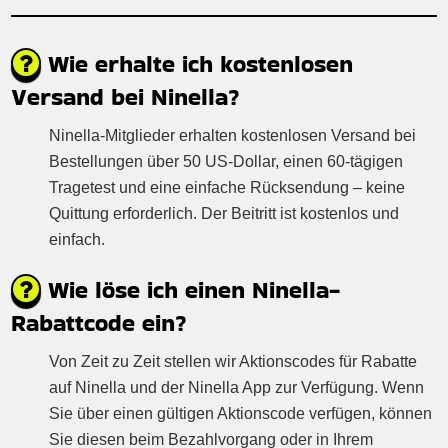
Wie erhalte ich kostenlosen
Versand bei Ninella?
Ninella-Mitglieder erhalten kostenlosen Versand bei
Bestellungen über 50 US-Dollar, einen 60-tägigen
Tragetest und eine einfache Rücksendung – keine
Quittung erforderlich. Der Beitritt ist kostenlos und
einfach.
Wie löse ich einen Ninella-
Rabattcode ein?
Von Zeit zu Zeit stellen wir Aktionscodes für Rabatte
auf Ninella und der Ninella App zur Verfügung. Wenn
Sie über einen gültigen Aktionscode verfügen, können
Sie diesen beim Bezahlvorgang oder in Ihrem