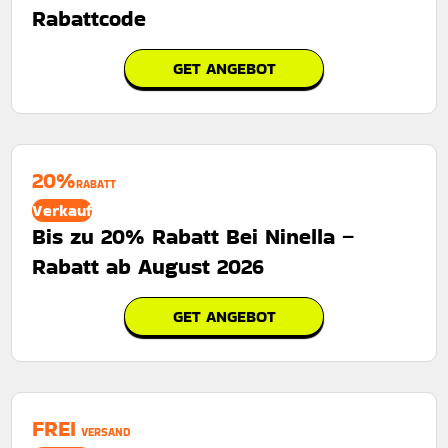
Rabattcode
GET ANGEBOT
20%
RABATT
Verkauf
Bis zu 20% Rabatt Bei Ninella –
Rabatt ab August 2026
GET ANGEBOT
FREI
VERSAND