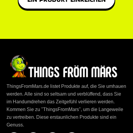
ThingsFromMars.de listet Produkte auf, die Sie umhauen
werden. Alle sind so seltsam und verblüffend, dass Sie
im Handumdrehen das Zeitgefühl verlieren werden.
Kommen Sie zu "ThingsFromMars", um die Langeweile
zu vertreiben. Diese erstaunlichen Produkte sind ein
Genuss.