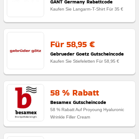
GANT Germany Rabattcode
Kaufen Sie Langarm-T-Shirt Für 35 €
Für 58,95 €
Gebrueder Goetz Gutscheincode
Kaufen Sie Stiefeletten Für 58,95 €
58 % Rabatt
Besamex Gutscheincode
58 % Rabatt Auf Proyoung Hyaluronic
Wrinkle Filler Cream