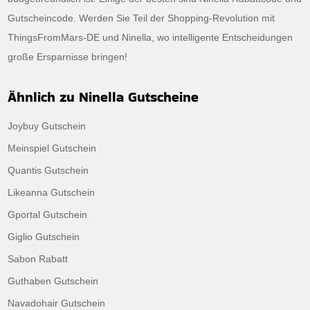
Gutscheincode. Werden Sie Teil der Shopping-Revolution mit
ThingsFromMars-DE und Ninella, wo intelligente Entscheidungen
große Ersparnisse bringen!
Ähnlich zu Ninella Gutscheine
Joybuy Gutschein
Meinspiel Gutschein
Quantis Gutschein
Likeanna Gutschein
Gportal Gutschein
Giglio Gutschein
Sabon Rabatt
Guthaben Gutschein
Navadohair Gutschein