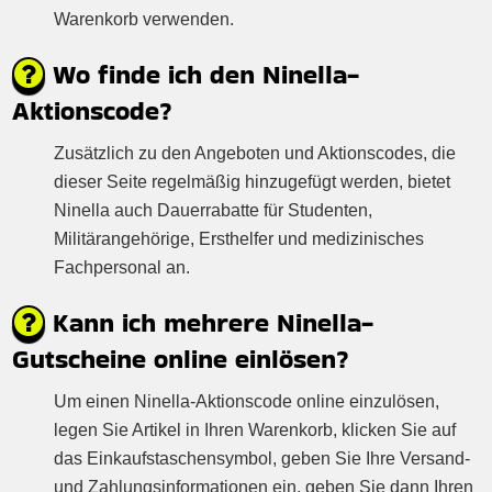
Warenkorb verwenden.
Wo finde ich den Ninella-
Aktionscode?
Zusätzlich zu den Angeboten und Aktionscodes, die
dieser Seite regelmäßig hinzugefügt werden, bietet
Ninella auch Dauerrabatte für Studenten,
Militärangehörige, Ersthelfer und medizinisches
Fachpersonal an.
Kann ich mehrere Ninella-
Gutscheine online einlösen?
Um einen Ninella-Aktionscode online einzulösen,
legen Sie Artikel in Ihren Warenkorb, klicken Sie auf
das Einkaufstaschensymbol, geben Sie Ihre Versand-
und Zahlungsinformationen ein, geben Sie dann Ihren