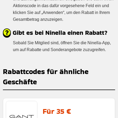
Aktionscode in das dafür vorgesehene Feld ein und
klicken Sie auf „Anwenden“, um den Rabatt in Ihrem
Gesamtbetrag anzuzeigen.
Gibt es bei Ninella einen Rabatt?
Sobald Sie Mitglied sind, öffnen Sie die Ninella-App,
um auf Rabatte und Sonderangebote zuzugreifen.
Rabattcodes für ähnliche
Geschäfte
Für 35 €