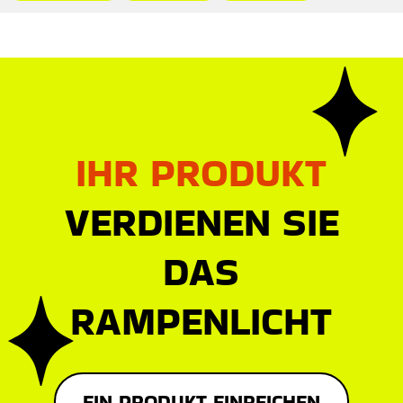
IHR PRODUKT
VERDIENEN SIE
DAS
RAMPENLICHT
EIN PRODUKT EINREICHEN