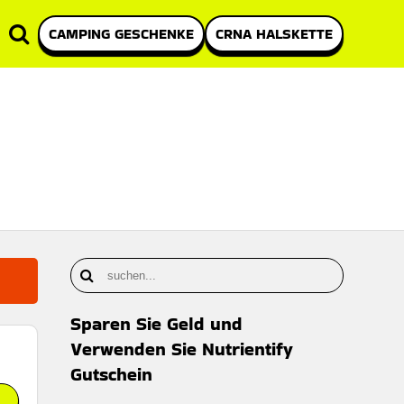
CAMPING GESCHENKE
CRNA HALSKETTE
Sparen Sie Geld und
Verwenden Sie Nutrientify
Gutschein