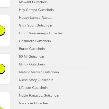
Mewant Gutschein
Hey Compa Gutschein
Happy Lamps Rabatt
Giga Sport Gutschein
Drbo Greenenergy Gutschein
Cosmadic Gutschein
Burde Gutschein
50 Ml Gutschein
Mirlux Gutschein
Meteor Medien Gutschein
Niche Story Gutschein
.
Lifesum Gutschein
Noble Panacea Gutschein
Nivocase Gutschein